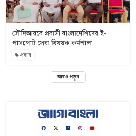
সৌদিআরবে প্রবাসী বাংলাদেশিদের ই-
পাসপোর্ট সেবা বিষয়ক কর্মশালা
প্রবাস
আরও পড়ুন