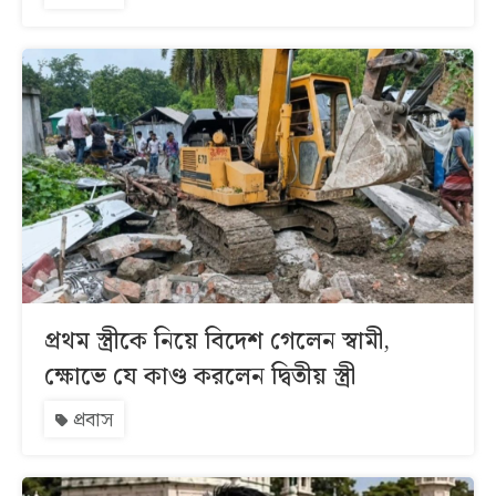
প্রথম স্ত্রীকে নিয়ে বিদেশ গেলেন স্বামী,
ক্ষোভে যে কাণ্ড করলেন দ্বিতীয় স্ত্রী
প্রবাস