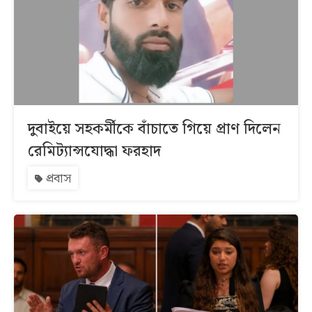
দুবাইয়ে সহকর্মীকে বাঁচাতে গিয়ে প্রাণ দিলেন
রেমিট্যান্সযোদ্ধা ফরহাদ
প্রবাস