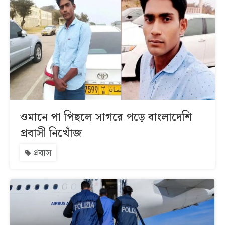
ওমানে পা পিছলে সাগরে পড়ে বাংলাদেশি
প্রবাসী নিখোঁজ
প্রবাস