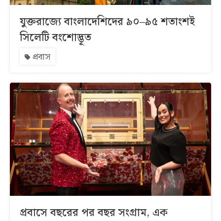
যুক্তরাজ্যে বাংলাদেশিদের ৯০–৯৫ শতাংশই
সিলেটি বংশোদ্ভূত
প্রবাস
প্রবাসে বছরের পর বছর সংগ্রাম, এক