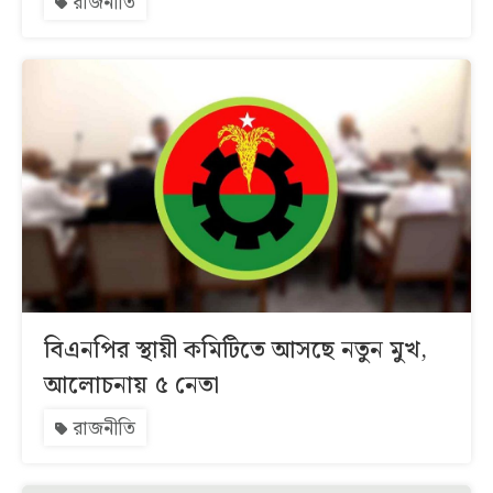
রাজনীতি
বিএনপির স্থায়ী কমিটিতে আসছে নতুন মুখ,
আলোচনায় ৫ নেতা
রাজনীতি