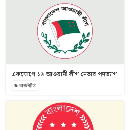
একযোগে ১৬ আওয়ামী লীগ নেতার পদত্যাগ
রাজনীতি