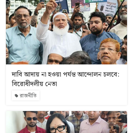
দাবি আদায় না হওয়া পর্যন্ত আন্দোলন চলবে:
বিরোধীদলীয় নেতা
রাজনীতি