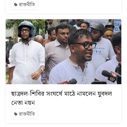
রাজনীতি
ছাত্রদল-শিবির সংঘর্ষে মাঠে নামলেন যুবদল
নেতা নয়ন
রাজনীতি