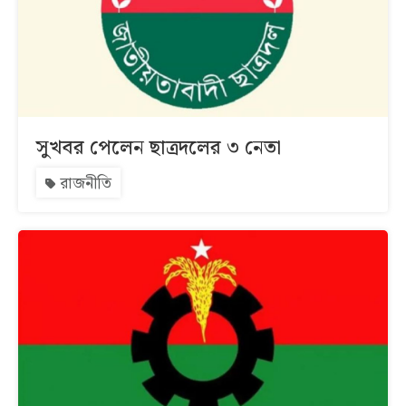
সুখবর পেলেন ছাত্রদলের ৩ নেতা
রাজনীতি