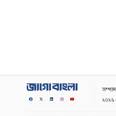
সম্পা
২০২৬