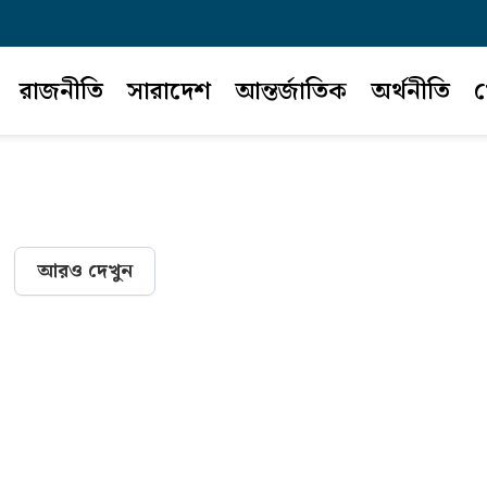
রাজনীতি
সারাদেশ
আন্তর্জাতিক
অর্থনীতি
খ
আরও দেখুন