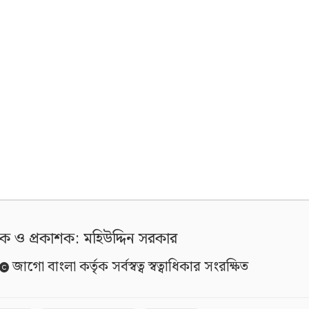
দক ও প্রকাশক: মহিউদ্দিন সরকার
জাগো বাংলা কর্তৃক সর্বস্বত্ব স্বত্বাধিকার সংরক্ষিত