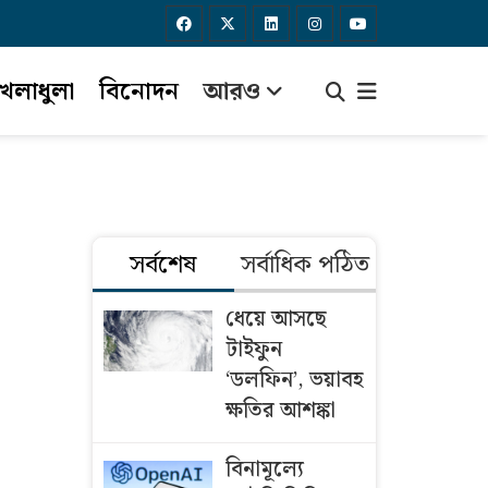
েলাধুলা
বিনোদন
আরও
সর্বশেষ
সর্বাধিক পঠিত
ধেয়ে আসছে
টাইফুন
‘ডলফিন’, ভয়াবহ
ক্ষতির আশঙ্কা
বিনামূল্যে