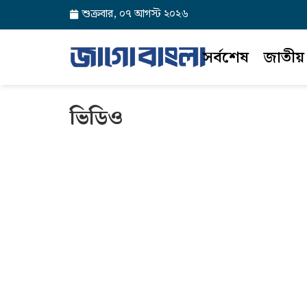
শুক্রবার, ০৭ আগস্ট ২০২৬
সর্বশেষ
জাতীয়
ভিডিও