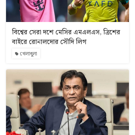
বিশ্বের সেরা দশে মেসির এমএলএস, ত্রিশের
বাইরে রোনালদোর সৌদি লিগ
খেলাধুলা