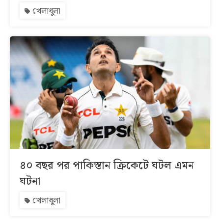
খেলাধুলা
৪০ বছর পর পাকিস্তান ক্রিকেটে ঘটল এমন
ঘটনা
খেলাধুলা