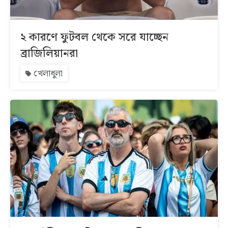
২ কারণে ফুটবল থেকে সরে যাচ্ছেন
ব্রাজিলিয়ানরা
খেলাধুলা