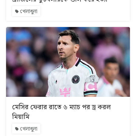
খেলাধুলা
মেসির ফেরার রাতে ৬ ম্যাচ পর ড্র করল
মিয়ামি
খেলাধুলা