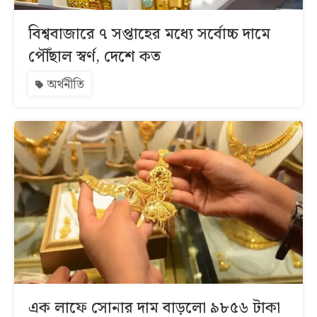
বিশ্ববাজারে ৭ সপ্তাহের মধ্যে সর্বোচ্চ দামে
পৌঁছাল স্বর্ণ, দেশে কত
অর্থনীতি
এক লাফে সোনার দাম বাড়লো ৯৮৫৬ টাকা