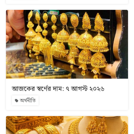
আজকের স্বর্ণের দাম: ৭ আগস্ট ২০২৬
অর্থনীতি