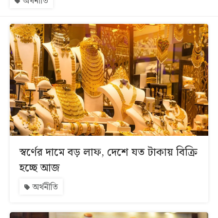
অর্থনীতি
সব
বিভাগ
আর্কাইভ
কনভার্টার
স্বর্ণের দামে বড় লাফ, দেশে যত টাকায় বিক্রি
হচ্ছে আজ
অর্থনীতি