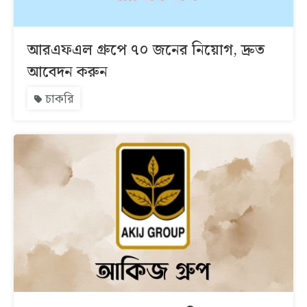
আরএফএল গ্রুপে ৭০ জনের নিয়োগ, দ্রুত
আবেদন করুন
চাকরি