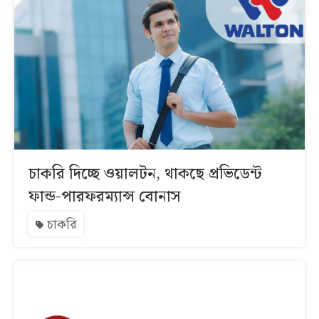
চাকরি দিচ্ছে ওয়ালটন, থাকছে প্রভিডেন্ট
ফান্ড-পারফরম্যান্স বোনাস
চাকরি