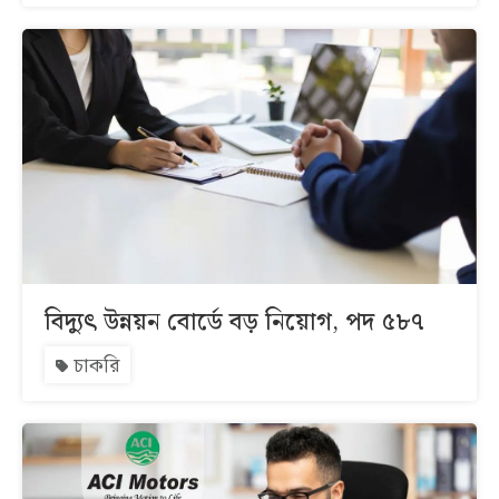
বিদ্যুৎ উন্নয়ন বোর্ডে বড় নিয়োগ, পদ ৫৮৭
চাকরি