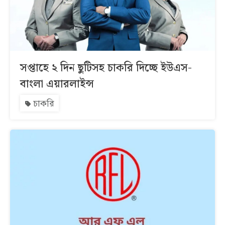
সপ্তাহে ২ দিন ছুটিসহ চাকরি দিচ্ছে ইউএস-
বাংলা এয়ারলাইন্স
চাকরি