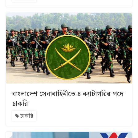
বাংলাদেশ সেনাবাহিনীতে ৪ ক্যাটাগরির পদে
চাকরি
চাকরি