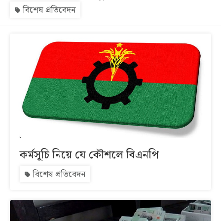
বিশেষ প্রতিবেদন
সব
বিভাগ
আর্কাইভ
কনভার্টার
কর্মসূচি নিয়ে যে কৌশলে বিএনপি
বিশেষ প্রতিবেদন