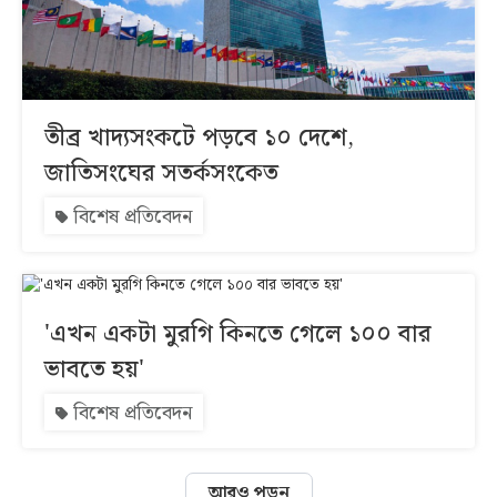
তীব্র খাদ্যসংকটে পড়বে ১০ দেশে,
জাতিসংঘের সতর্কসংকেত
বিশেষ প্রতিবেদন
'এখন একটা মুরগি কিনতে গেলে ১০০ বার
ভাবতে হয়'
বিশেষ প্রতিবেদন
আরও পড়ুন