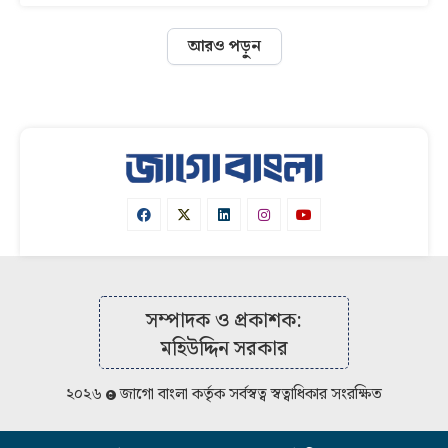
আরও পড়ুন
সম্পাদক ও প্রকাশক:
মহিউদ্দিন সরকার
২০২৬
জাগো বাংলা কর্তৃক সর্বস্বত্ব স্বত্বাধিকার সংরক্ষিত