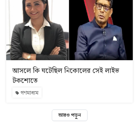
আসলে কি ঘটেছিল নিকোলের সেই লাইভ
টকশোতে
গণমাধ্যম
আরও পড়ুন