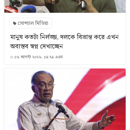
সোশ্যাল মিডিয়া
মানুষ কতটা নির্লজ্জ, দলকে বিভ্রান্ত করে এখন
অবাস্তব স্বপ্ন দেখাচ্ছেন
০৬ আগস্ট ২০২৬, ০৯:২৯ এএম