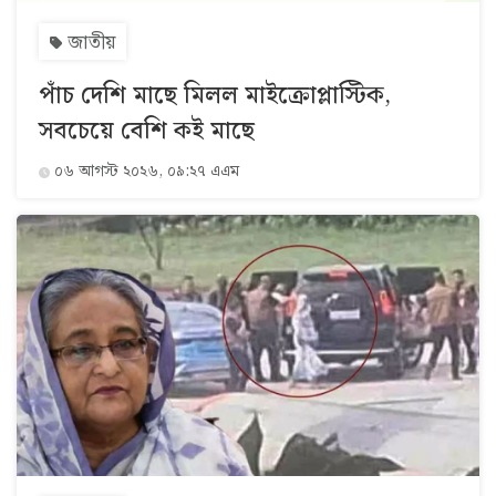
জাতীয়
পাঁচ দেশি মাছে মিলল মাইক্রোপ্লাস্টিক,
সবচেয়ে বেশি কই মাছে
০৬ আগস্ট ২০২৬, ০৯:২৭ এএম