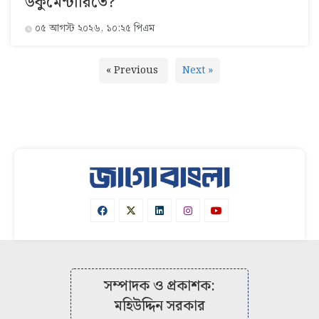
ডকুমেন্টারিতে?
০৫ আগস্ট ২০২৬, ১০:২৫ পিএম
« Previous
Next »
সম্পাদক ও প্রকাশক:
মহিউদ্দিন সরকার