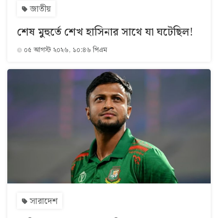
জাতীয়
শেষ মুহুর্তে শেখ হাসিনার সাথে যা ঘটেছিল!
০৫ আগস্ট ২০২৬, ১০:৪৬ পিএম
সারাদেশ