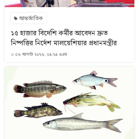
আন্তর্জাতিক
১৫ হাজার বিদেশি কর্মীর আবেদন দ্রুত
নিষ্পত্তির নির্দেশ মালয়েশিয়ার প্রধানমন্ত্রীর
০৬ আগস্ট ২০২৬, ০৯:২৯ এএম