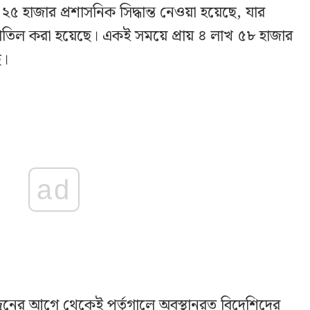
খ ২৫ হাজার প্রশাসনিক সিদ্ধান্ত নেওয়া হয়েছে, যার
তিল করা হয়েছে। একই সময়ে প্রায় ৪ লাখ ৫৮ হাজার
ে।
ad
ুনের আগে থেকেই পর্তুগালে অবস্থানরত বিদেশিদের