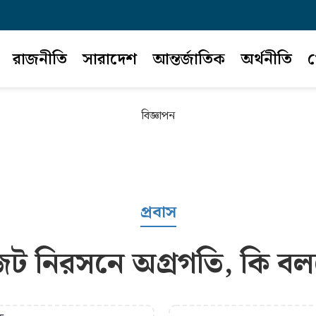
রাজনীতি
সারাদেশ
আন্তর্জাতিক
অর্থনীতি
খ
বিজ্ঞাপন
প্রবাস
জট নিরসনে অগ্রগতি, কি বল