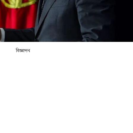
বিজ্ঞাপন