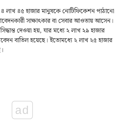
য়ায় ৪ লাখ ৪৫ হাজার মানুষকে নোটিফিকেশন পাঠানো
 আবেদনকারী সাক্ষাৎকার বা সেবার আওতায় আসেন।
ধান্ত দেওয়া হয়, যার মধ্যে ২ লাখ ২৯ হাজার
আবেদন বাতিল হয়েছে। ইতোমধ্যে ২ লাখ ২৫ হাজার
ে।
ad