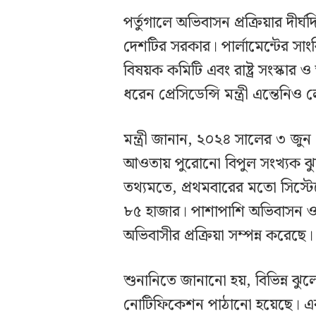
পর্তুগালে অভিবাসন প্রক্রিয়ার দী
দেশটির সরকার। পার্লামেন্টের সাংব
বিষয়ক কমিটি এবং রাষ্ট্র সংস্কার
ধরেন প্রেসিডেন্সি মন্ত্রী এন্তেন
মন্ত্রী জানান, ২০২৪ সালের ৩ জ
আওতায় পুরোনো বিপুল সংখ্যক ঝ
তথ্যমতে, প্রথমবারের মতো সিস্টেমে
৮৫ হাজার। পাশাপাশি অভিবাসন ও
অভিবাসীর প্রক্রিয়া সম্পন্ন করেছে।
শুনানিতে জানানো হয়, বিভিন্ন ঝু
নোটিফিকেশন পাঠানো হয়েছে। এর