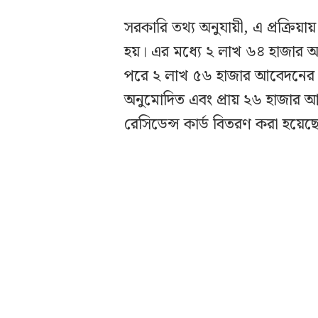
সরকারি তথ্য অনুযায়ী, এ প্রক্রি
হয়। এর মধ্যে ২ লাখ ৬৪ হাজার
পরে ২ লাখ ৫৬ হাজার আবেদনের সিদ্
অনুমোদিত এবং প্রায় ২৬ হাজার 
রেসিডেন্স কার্ড বিতরণ করা হয়েছ