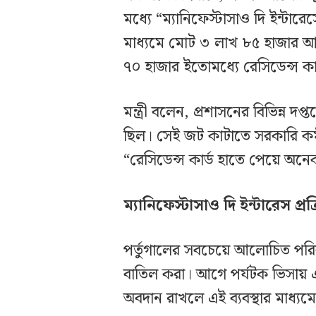
মধ্যে “ম্যানিফেস্টাসাও দি ইন্টারে
মাধ্যমে মোট ৩ লাখ ৮৫ হাজার আ
৭০ হাজার ইতোমধ্যে রেসিডেন্স কা
মন্ত্রী বলেন, প্রশাসনের বিভিন্ন
ছিল। সেই জট কাটাতে সরকারি কর্ম
“রেসিডেন্স কার্ড হাতে পেয়ে অনেক
ম্যানিফেস্টাসাও দি ইন্টারেস প্রক্র
পর্তুগালের সবচেয়ে আলোচিত পরিবর্
বাতিল করা। আগে পর্যটক ভিসায় এস
অবদান রাখলে এই ব্যবস্থার মাধ্