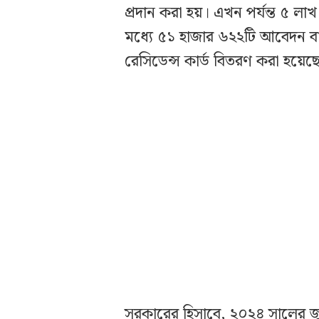
প্রদান করা হয়। এখন পর্যন্ত ৫ লা
মধ্যে ৫১ হাজার ৬২২টি আবেদন বা
রেসিডেন্স কার্ড বিতরণ করা হয়েছ
সরকারের হিসাবে, ২০২৪ সালের জ