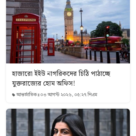
হাজারো ইইউ নাগরিকদের চিঠি পাঠাচ্ছে
যুক্তরাজ্যের হোম অফিস!
আন্তর্জাতিক
০৩ আগস্ট ২০২৬, ০৫:২৭ পিএম