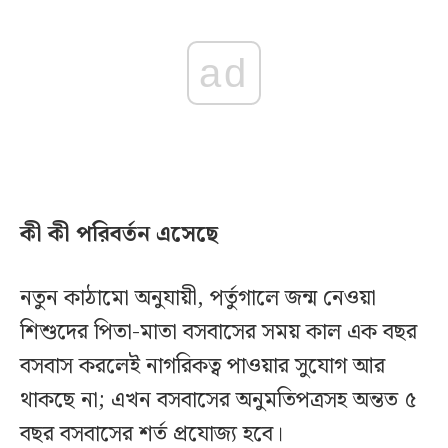
ad
কী কী পরিবর্তন এসেছে
নতুন কাঠামো অনুযায়ী, পর্তুগালে জন্ম নেওয়া
শিশুদের পিতা-মাতা বসবাসের সময় কাল এক বছর
বসবাস করলেই নাগরিকত্ব পাওয়ার সুযোগ আর
থাকছে না; এখন বসবাসের অনুমতিপত্রসহ অন্তত ৫
বছর বসবাসের শর্ত প্রযোজ্য হবে।