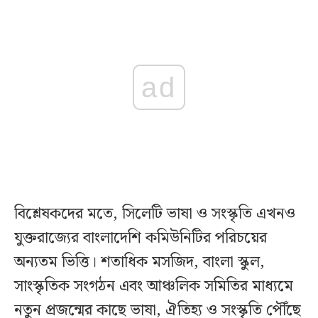
ad
বিশ্লেষকদের মতে, সিলেটি ভাষা ও সংস্কৃতি এখনও
যুক্তরাজ্যের বাংলাদেশি কমিউনিটির পরিচয়ের
অন্যতম ভিত্তি। শতাধিক মসজিদ, বাংলা স্কুল,
সাংস্কৃতিক সংগঠন এবং আঞ্চলিক সমিতির মাধ্যমে
নতুন প্রজন্মের কাছে ভাষা, ঐতিহ্য ও সংস্কৃতি পৌঁছে