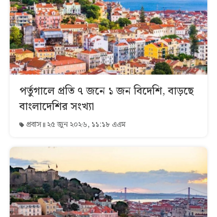
পর্তুগালে প্রতি ৭ জনে ১ জন বিদেশি, বাড়ছে
বাংলাদেশির সংখ্যা
প্রবাস
২৫ জুন ২০২৬, ১১:১৮ এএম