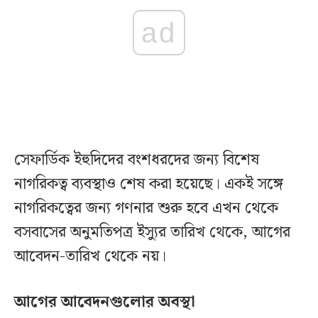
ad
সেফার্ডিক ইহুদিদের বংশধরদের জন্য বিশেষ
নাগরিকত্ব ব্যবস্থাও শেষ করা হয়েছে। একই সঙ্গে
নাগরিকত্বের জন্য গণনার শুরু হবে এখন থেকে
বসবাসের অনুমতিপত্র ইস্যুর তারিখ থেকে, আগের
আবেদন-তারিখ থেকে নয়।
আগের আবেদনগুলোর অবস্থা