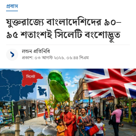
প্রবাস
যুক্তরাজ্যে বাংলাদেশিদের ৯০–
৯৫ শতাংশই সিলেটি বংশোদ্ভূত
লন্ডন প্রতিনিধি
প্রকাশ: ০৩ আগস্ট ২০২৬, ০৬:৪৪ পিএম