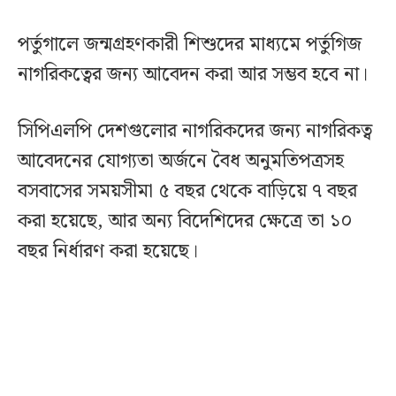
পর্তুগালে জন্মগ্রহণকারী শিশুদের মাধ্যমে পর্তুগিজ
নাগরিকত্বের জন্য আবেদন করা আর সম্ভব হবে না।
সিপিএলপি দেশগুলোর নাগরিকদের জন্য নাগরিকত্ব
আবেদনের যোগ্যতা অর্জনে বৈধ অনুমতিপত্রসহ
বসবাসের সময়সীমা ৫ বছর থেকে বাড়িয়ে ৭ বছর
করা হয়েছে, আর অন্য বিদেশিদের ক্ষেত্রে তা ১০
বছর নির্ধারণ করা হয়েছে।