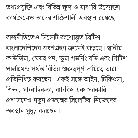
তথ্যপ্রযুক্তি এবং বিভিন্ন ক্ষুদ্র ও মাঝারি উদ্যোক্তা
কার্যক্রমেও তাদের শক্তিশালী অবস্থান রয়েছে।
রাজনীতিতেও সিলেটি বংশোদ্ভূত ব্রিটিশ
বাংলাদেশিদের অংশগ্রহণ ক্রমেই বাড়ছে। স্থানীয়
কাউন্সিল, মেয়র পদ, স্কুল গভর্নিং বডি এবং ব্রিটিশ
পার্লামেন্ট পর্যন্ত বিভিন্ন গুরুত্বপূর্ণ দায়িত্বে তারা
প্রতিনিধিত্ব করছেন। একই সঙ্গে আইন, চিকিৎসা,
শিক্ষা, সাংবাদিকতা, ব্যাংকিং এবং সরকারি
প্রশাসনেও নতুন প্রজন্মের সিলেটিরা নিজেদের
অবস্থান সুদৃঢ় করছেন।