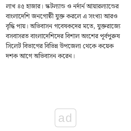
লাখ ৪৫ হাজার। স্কটল্যান্ড ও নর্দার্ন আয়ারল্যান্ডের
বাংলাদেশি জনগোষ্ঠী যুক্ত করলে এ সংখ্যা আরও
বৃদ্ধি পায়। অভিবাসন গবেষকদের মতে, যুক্তরাজ্যে
বসবাসরত বাংলাদেশিদের বিশাল অংশের পূর্বপুরুষ
সিলেট বিভাগের বিভিন্ন উপজেলা থেকে কয়েক
দশক আগে অভিবাসন করেন।
ad