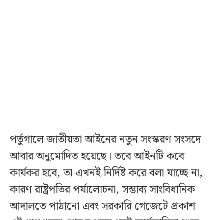
পর্তুগালে জাতীয়তা আইনের নতুন সংস্করণ সংসদে
আবার অনুমোদিত হয়েছে। তবে আইনটি কবে
কার্যকর হবে, তা এখনই নির্দিষ্ট করে বলা যাচ্ছে না,
কারণ রাষ্ট্রপতির পর্যালোচনা, সম্ভাব্য সাংবিধানিক
আদালতে পাঠানো এবং সরকারি গেজেটে প্রকাশ