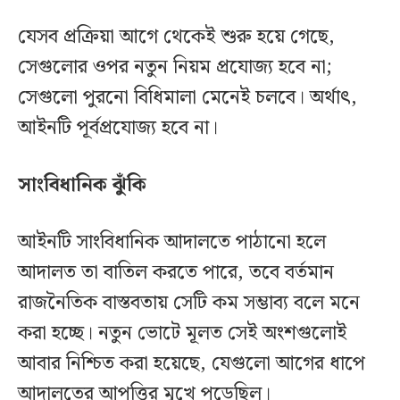
যেসব প্রক্রিয়া আগে থেকেই শুরু হয়ে গেছে,
সেগুলোর ওপর নতুন নিয়ম প্রযোজ্য হবে না;
সেগুলো পুরনো বিধিমালা মেনেই চলবে। অর্থাৎ,
আইনটি পূর্বপ্রযোজ্য হবে না।
সাংবিধানিক ঝুঁকি
আইনটি সাংবিধানিক আদালতে পাঠানো হলে
আদালত তা বাতিল করতে পারে, তবে বর্তমান
রাজনৈতিক বাস্তবতায় সেটি কম সম্ভাব্য বলে মনে
করা হচ্ছে। নতুন ভোটে মূলত সেই অংশগুলোই
আবার নিশ্চিত করা হয়েছে, যেগুলো আগের ধাপে
আদালতের আপত্তির মুখে পড়েছিল।