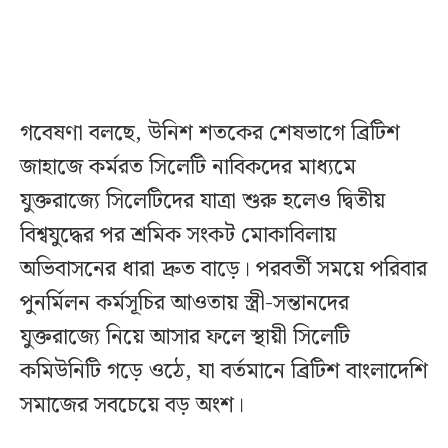
গবেষণা বলছে, উনিশ শতকের শেষভাগে ব্রিটিশ
জাহাজে কর্মরত সিলেটি নাবিকদের মাধ্যমে
যুক্তরাজ্যে সিলেটিদের যাত্রা শুরু হলেও দ্বিতীয়
বিশ্বযুদ্ধের পর শ্রমিক সংকট মোকাবিলায়
অভিবাসনের ধারা দ্রুত বাড়ে। পরবর্তী সময়ে পরিবার
পুনর্মিলন কর্মসূচির আওতায় স্ত্রী-সন্তানদের
যুক্তরাজ্যে নিয়ে আসার ফলে স্থায়ী সিলেটি
কমিউনিটি গড়ে ওঠে, যা বর্তমানে ব্রিটিশ বাংলাদেশি
সমাজের সবচেয়ে বড় অংশ।