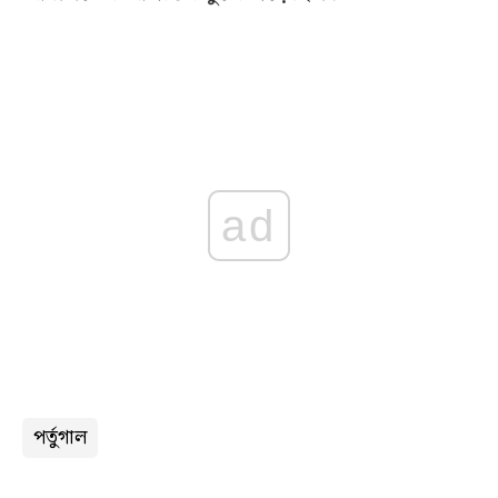
ad
পর্তুগাল