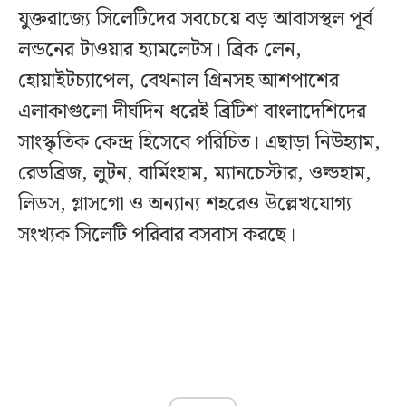
যুক্তরাজ্যে সিলেটিদের সবচেয়ে বড় আবাসস্থল পূর্ব
লন্ডনের টাওয়ার হ্যামলেটস। ব্রিক লেন,
হোয়াইটচ্যাপেল, বেথনাল গ্রিনসহ আশপাশের
এলাকাগুলো দীর্ঘদিন ধরেই ব্রিটিশ বাংলাদেশিদের
সাংস্কৃতিক কেন্দ্র হিসেবে পরিচিত। এছাড়া নিউহ্যাম,
রেডব্রিজ, লুটন, বার্মিংহাম, ম্যানচেস্টার, ওল্ডহাম,
লিডস, গ্লাসগো ও অন্যান্য শহরেও উল্লেখযোগ্য
সংখ্যক সিলেটি পরিবার বসবাস করছে।