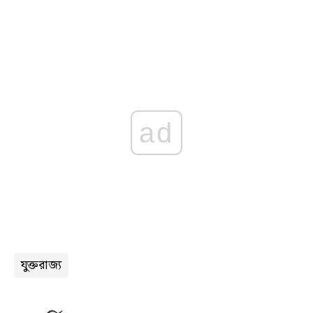
ad
যুক্তরাজ্য