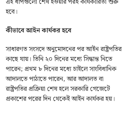
এই ধাপগুলো শেষ হওয়ার পরই কার্যকারিতা শুরু
হবে।
কীভাবে আইন কার্যকর হবে
সাধারণত সংসদে অনুমোদনের পর আইন রাষ্ট্রপতির
কাছে যায়। তিনি ২০ দিনের মধ্যে সিদ্ধান্ত নিতে
পারেন; প্রথম ৮ দিনের মধ্যে চাইলে সাংবিধানিক
আদালতে পাঠাতে পারেন, আর আদালত বা
রাষ্ট্রপতির প্রক্রিয়া শেষ হলে সরকারি গেজেটে
প্রকাশের পরের দিন থেকেই আইন কার্যকর হয়।