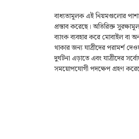
বাধ্যতামূলক এই নিয়মগুলোর পাশাপা
প্রস্তাব করেছে। অতিরিক্ত সুরক্ষাম
ব্যাংক ব্যবহার করে মোবাইল বা 
থাকার জন্য যাত্রীদের পরামর্শ দ
দুর্ঘটনা এড়াতে এবং যাত্রীদের সর্
সময়োপযোগী পদক্ষেপ গ্রহণ করে