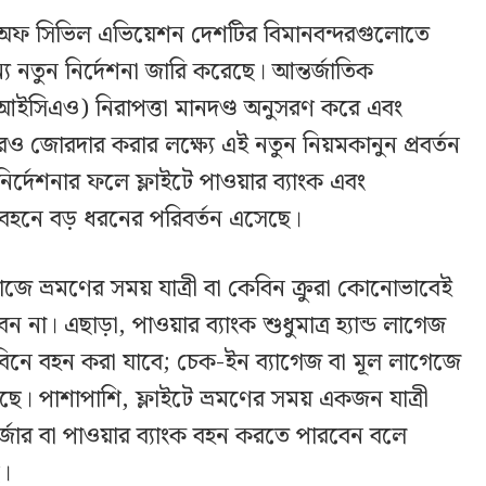
ফ সিভিল এভিয়েশন দেশটির বিমানবন্দরগুলোতে
য নতুন নির্দেশনা জারি করেছে। আন্তর্জাতিক
(আইসিএও) নিরাপত্তা মানদণ্ড অনুসরণ করে এবং
রও জোরদার করার লক্ষ্যে এই নতুন নিয়মকানুন প্রবর্তন
ির্দেশনার ফলে ফ্লাইটে পাওয়ার ব্যাংক এবং
 বহনে বড় ধরনের পরিবর্তন এসেছে।
াজে ভ্রমণের সময় যাত্রী বা কেবিন ক্রুরা কোনোভাবেই
ন না। এছাড়া, পাওয়ার ব্যাংক শুধুমাত্র হ্যান্ড লাগেজ
বিনে বহন করা যাবে; চেক-ইন ব্যাগেজ বা মূল লাগেজে
য়েছে। পাশাপাশি, ফ্লাইটে ভ্রমণের সময় একজন যাত্রী
চার্জার বা পাওয়ার ব্যাংক বহন করতে পারবেন বলে
ে।