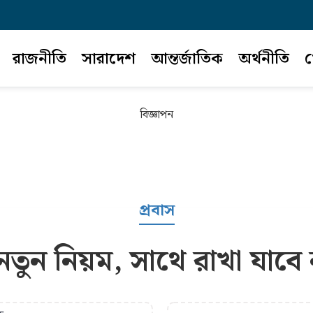
রাজনীতি
সারাদেশ
আন্তর্জাতিক
অর্থনীতি
খ
বিজ্ঞাপন
প্রবাস
নতুন নিয়ম, সাথে রাখা যাব