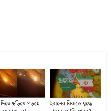
দিতে ছড়িয়ে পড়ছে
ইরানের বিরুদ্ধে যুদ্ধে