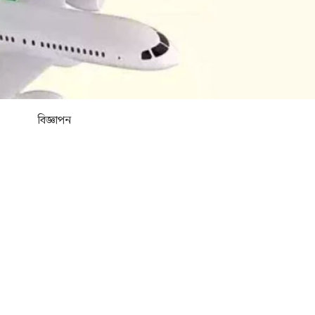
বিজ্ঞাপন