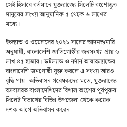
সেই হিসাবে বর্তমানে যুক্তরাজ্যে সিলেটি বংশোদ্ভূত
মানুষের সংখ্যা আনুমানিক ৫ থেকে ৬ লাখের
মধ্যে।
ইংল্যান্ড ও ওয়েলসের ২০২১ সালের আদমশুমারি
অনুযায়ী, বাংলাদেশি জাতিগোষ্ঠীর জনসংখ্যা প্রায় ৬
লাখ ৪৫ হাজার। স্কটল্যান্ড ও নর্দার্ন আয়ারল্যান্ডের
বাংলাদেশি জনগোষ্ঠী যুক্ত করলে এ সংখ্যা আরও
বৃদ্ধি পায়। অভিবাসন গবেষকদের মতে, যুক্তরাজ্যে
বসবাসরত বাংলাদেশিদের বিশাল অংশের পূর্বপুরুষ
সিলেট বিভাগের বিভিন্ন উপজেলা থেকে কয়েক
দশক আগে অভিবাসন করেন।