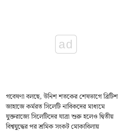
ad
গবেষণা বলছে, উনিশ শতকের শেষভাগে ব্রিটিশ
জাহাজে কর্মরত সিলেটি নাবিকদের মাধ্যমে
যুক্তরাজ্যে সিলেটিদের যাত্রা শুরু হলেও দ্বিতীয়
বিশ্বযুদ্ধের পর শ্রমিক সংকট মোকাবিলায়