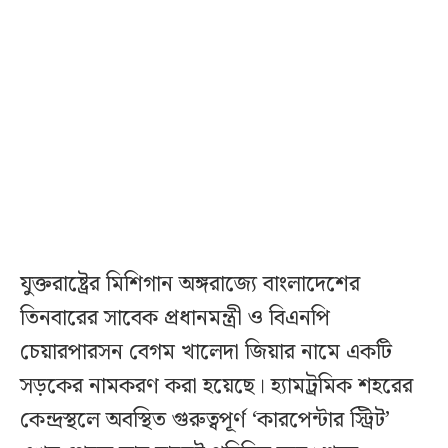
যুক্তরাষ্ট্রের মিশিগান অঙ্গরাজ্যে বাংলাদেশের
তিনবারের সাবেক প্রধানমন্ত্রী ও বিএনপি
চেয়ারপারসন বেগম খালেদা জিয়ার নামে একটি
সড়কের নামকরণ করা হয়েছে। হ্যামট্রমিক শহরের
কেন্দ্রস্থলে অবস্থিত গুরুত্বপূর্ণ ‘কারপেন্টার স্ট্রিট’