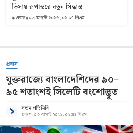
ভিসায় রূপান্তরে নতুন সিদ্ধান্ত
প্রবাস
০৩ আগস্ট ২০২৬, ০২:০৭ পিএম
প্রবাস
যুক্তরাজ্যে বাংলাদেশিদের ৯০–
৯৫ শতাংশই সিলেটি বংশোদ্ভূত
লন্ডন প্রতিনিধি
প্রকাশ: ০৩ আগস্ট ২০২৬, ০৬:৪৪ পিএম