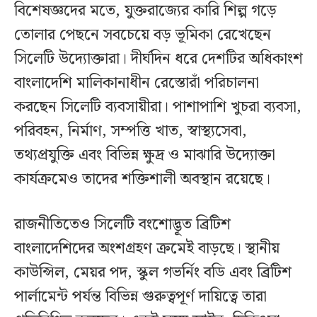
বিশেষজ্ঞদের মতে, যুক্তরাজ্যের কারি শিল্প গড়ে
তোলার পেছনে সবচেয়ে বড় ভূমিকা রেখেছেন
সিলেটি উদ্যোক্তারা। দীর্ঘদিন ধরে দেশটির অধিকাংশ
বাংলাদেশি মালিকানাধীন রেস্তোরাঁ পরিচালনা
করছেন সিলেটি ব্যবসায়ীরা। পাশাপাশি খুচরা ব্যবসা,
পরিবহন, নির্মাণ, সম্পত্তি খাত, স্বাস্থ্যসেবা,
তথ্যপ্রযুক্তি এবং বিভিন্ন ক্ষুদ্র ও মাঝারি উদ্যোক্তা
কার্যক্রমেও তাদের শক্তিশালী অবস্থান রয়েছে।
রাজনীতিতেও সিলেটি বংশোদ্ভূত ব্রিটিশ
বাংলাদেশিদের অংশগ্রহণ ক্রমেই বাড়ছে। স্থানীয়
কাউন্সিল, মেয়র পদ, স্কুল গভর্নিং বডি এবং ব্রিটিশ
পার্লামেন্ট পর্যন্ত বিভিন্ন গুরুত্বপূর্ণ দায়িত্বে তারা