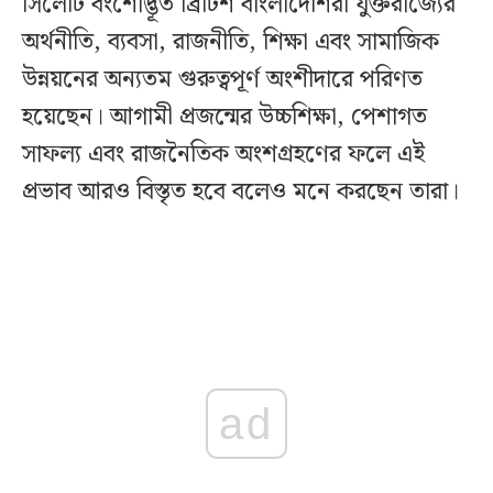
সিলেটি বংশোদ্ভূত ব্রিটিশ বাংলাদেশিরা যুক্তরাজ্যের
অর্থনীতি, ব্যবসা, রাজনীতি, শিক্ষা এবং সামাজিক
উন্নয়নের অন্যতম গুরুত্বপূর্ণ অংশীদারে পরিণত
হয়েছেন। আগামী প্রজন্মের উচ্চশিক্ষা, পেশাগত
সাফল্য এবং রাজনৈতিক অংশগ্রহণের ফলে এই
প্রভাব আরও বিস্তৃত হবে বলেও মনে করছেন তারা।
ad