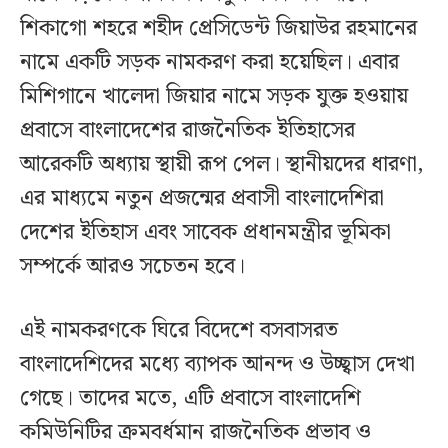
শিকাগো শহরে শহীদ প্রেসিডেন্ট জিয়াউর রহমানের
নামে একটি সড়ক নামকরণ করা হয়েছিল। এবার
মিশিগানে খালেদা জিয়ার নামে সড়ক যুক্ত হওয়ায়
প্রবাসে বাংলাদেশের রাজনৈতিক ইতিহাসের
আরেকটি অধ্যায় স্থায়ী রূপ পেল। স্থানীয়দের ধারণা,
এর মাধ্যমে নতুন প্রজন্মের প্রবাসী বাংলাদেশিরা
দেশের ইতিহাস এবং সাবেক প্রধানমন্ত্রীর ভূমিকা
সম্পর্কে আরও সচেতন হবে।
এই নামকরণকে ঘিরে বিদেশে বসবাসরত
বাংলাদেশিদের মধ্যে ব্যাপক আনন্দ ও উচ্ছ্বাস দেখা
গেছে। তাদের মতে, এটি প্রবাসে বাংলাদেশি
কমিউনিটির ক্রমবর্ধমান রাজনৈতিক প্রভাব ও