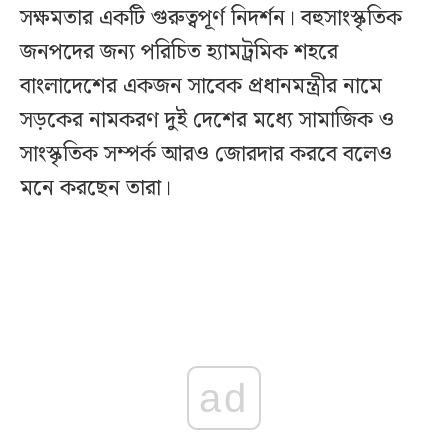
সক্ষমতার একটি গুরুত্বপূর্ণ নিদর্শন। বহুসাংস্কৃতিক
জনপদের জন্য পরিচিত হ্যামট্রমিক শহরে
বাংলাদেশের একজন সাবেক প্রধানমন্ত্রীর নামে
সড়কের নামকরণ দুই দেশের মধ্যে সামাজিক ও
সাংস্কৃতিক সম্পর্ক আরও জোরদার করবে বলেও
মনে করছেন তারা।
ad