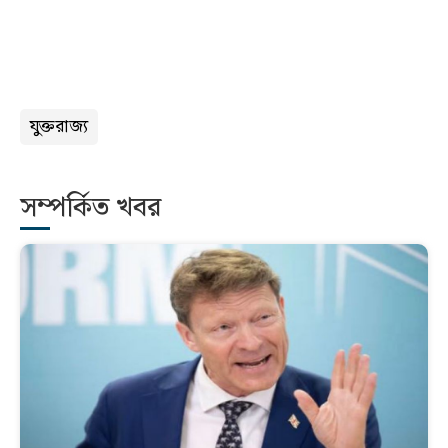
যুক্তরাজ্য
সম্পর্কিত খবর