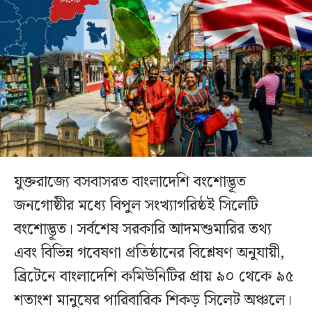
যুক্তরাজ্যে বসবাসরত বাংলাদেশি বংশোদ্ভূত
জনগোষ্ঠীর মধ্যে বিপুল সংখ্যাগরিষ্ঠই সিলেটি
বংশোদ্ভূত। সর্বশেষ সরকারি আদমশুমারির তথ্য
এবং বিভিন্ন গবেষণা প্রতিষ্ঠানের বিশ্লেষণ অনুযায়ী,
ব্রিটেনে বাংলাদেশি কমিউনিটির প্রায় ৯০ থেকে ৯৫
শতাংশ মানুষের পারিবারিক শিকড় সিলেট অঞ্চলে।