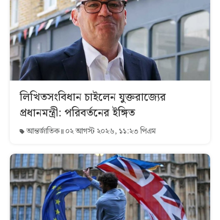
লিখিতসংবিধান চাইলেন যুক্তরাজ্যের
প্রধানমন্ত্রী: পরিবর্তনের ইঙ্গিত
আন্তর্জাতিক
০২ আগস্ট ২০২৬, ১১:২৩ পিএম