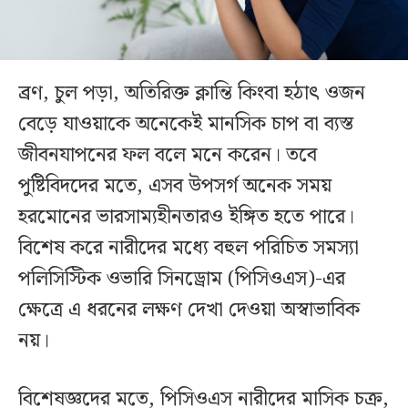
ব্রণ, চুল পড়া, অতিরিক্ত ক্লান্তি কিংবা হঠাৎ ওজন
বেড়ে যাওয়াকে অনেকেই মানসিক চাপ বা ব্যস্ত
জীবনযাপনের ফল বলে মনে করেন। তবে
পুষ্টিবিদদের মতে, এসব উপসর্গ অনেক সময়
হরমোনের ভারসাম্যহীনতারও ইঙ্গিত হতে পারে।
বিশেষ করে নারীদের মধ্যে বহুল পরিচিত সমস্যা
পলিসিস্টিক ওভারি সিনড্রোম (পিসিওএস)-এর
ক্ষেত্রে এ ধরনের লক্ষণ দেখা দেওয়া অস্বাভাবিক
নয়।
বিশেষজ্ঞদের মতে, পিসিওএস নারীদের মাসিক চক্র,