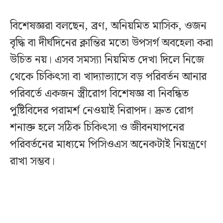
বিশেষজ্ঞরা বলছেন, ব্রণ, অনিয়মিত মাসিক, ওজন
বৃদ্ধি বা দীর্ঘদিনের ক্লান্তির মতো উপসর্গ অবহেলা করা
উচিত নয়। এসব সমস্যা নিয়মিত দেখা দিলে নিজে
থেকে চিকিৎসা বা খাদ্যাভ্যাসে বড় পরিবর্তন আনার
পরিবর্তে একজন স্ত্রীরোগ বিশেষজ্ঞ বা নিবন্ধিত
পুষ্টিবিদের পরামর্শ নেওয়াই নিরাপদ। দ্রুত রোগ
শনাক্ত হলে সঠিক চিকিৎসা ও জীবনযাপনের
পরিবর্তনের মাধ্যমে পিসিওএস অনেকটাই নিয়ন্ত্রণে
রাখা সম্ভব।