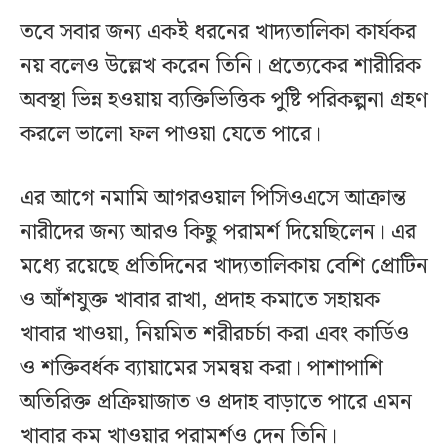
তবে সবার জন্য একই ধরনের খাদ্যতালিকা কার্যকর
নয় বলেও উল্লেখ করেন তিনি। প্রত্যেকের শারীরিক
অবস্থা ভিন্ন হওয়ায় ব্যক্তিভিত্তিক পুষ্টি পরিকল্পনা গ্রহণ
করলে ভালো ফল পাওয়া যেতে পারে।
এর আগে নমামি আগরওয়াল পিসিওএসে আক্রান্ত
নারীদের জন্য আরও কিছু পরামর্শ দিয়েছিলেন। এর
মধ্যে রয়েছে প্রতিদিনের খাদ্যতালিকায় বেশি প্রোটিন
ও আঁশযুক্ত খাবার রাখা, প্রদাহ কমাতে সহায়ক
খাবার খাওয়া, নিয়মিত শরীরচর্চা করা এবং কার্ডিও
ও শক্তিবর্ধক ব্যায়ামের সমন্বয় করা। পাশাপাশি
অতিরিক্ত প্রক্রিয়াজাত ও প্রদাহ বাড়াতে পারে এমন
খাবার কম খাওয়ার পরামর্শও দেন তিনি।