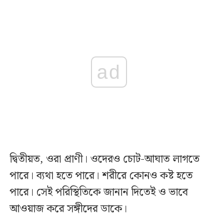
ad
দ্বিতীয়ত, ওরা প্রাণী। ওদেরও চোট-আঘাত লাগতে
পারে। ব্যথা হতে পারে। শরীরে কোনও কষ্ট হতে
পারে। সেই পরিস্থিতিকে জানান দিতেই ও ভাবে
আওয়াজ করে সঙ্গীদের ডাকে।