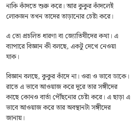
নাকি কাঁদতে শুরু করে। আর কুকুর কাঁদলেই
লোকজন তখন তাদের তাড়ানোর চেষ্টা করে।
এ তো প্রচলিত ধারণা বা জ্যোতিষীদের কথা। এ
ব্যাপারে বিজ্ঞান কী বলছে, একটু দেখে নেওয়া
যাক।
বিজ্ঞান বলছে, কুকুর কাঁদে না। ওরা ও ভাবে ডাকে।
রাতে এ ভাবে আওয়াজ করে দূরে তার সঙ্গীদের
কাছে কোনও বার্তা পৌঁছনোর চেষ্টা করে। এ ছাড়া এ
ভাবে আওয়াজ করে তার অবস্থানটা সঙ্গীদের
জানায়।