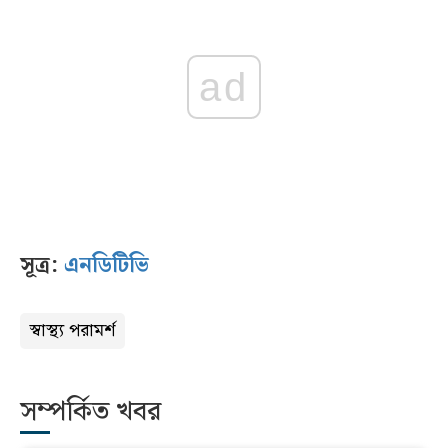
ad
সূত্র:
এনডিটিভি
স্বাস্থ্য পরামর্শ
সম্পর্কিত খবর