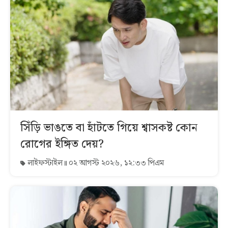
সিঁড়ি ভাঙতে বা হাঁটতে গিয়ে শ্বাসকষ্ট কোন
রোগের ইঙ্গিত দেয়?
লাইফস্টাইল
০২ আগস্ট ২০২৬, ১২:৩৩ পিএম