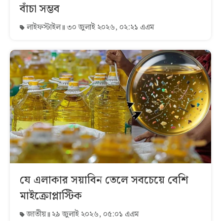
বাঁচা সম্ভব
লাইফস্টাইল
৩০ জুলাই ২০২৬, ০২:২১ এএম
যে এলাকার সয়াবিন তেলে সবচেয়ে বেশি
মাইক্রোপ্লাস্টিক
জাতীয়
২৯ জুলাই ২০২৬, ০৫:০১ এএম