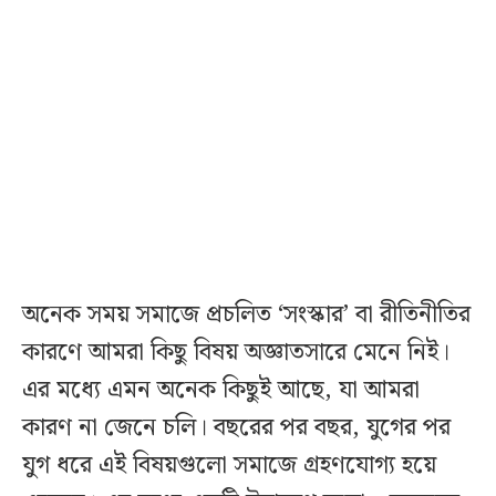
অনেক সময় সমাজে প্রচলিত ‘সংস্কার’ বা রীতিনীতির
কারণে আমরা কিছু বিষয় অজ্ঞাতসারে মেনে নিই।
এর মধ্যে এমন অনেক কিছুই আছে, যা আমরা
কারণ না জেনে চলি। বছরের পর বছর, যুগের পর
যুগ ধরে এই বিষয়গুলো সমাজে গ্রহণযোগ্য হয়ে