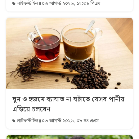
লাইফস্টাইল
০৩ আগস্ট ২০২৬, ১২:৩৮ পিএম
ঘুম ও হজমে ব্যাঘাত না ঘটাতে যেসব পানীয়
এড়িয়ে চলবেন
লাইফস্টাইল
০৩ আগস্ট ২০২৬, ০৮:৪৪ এএম