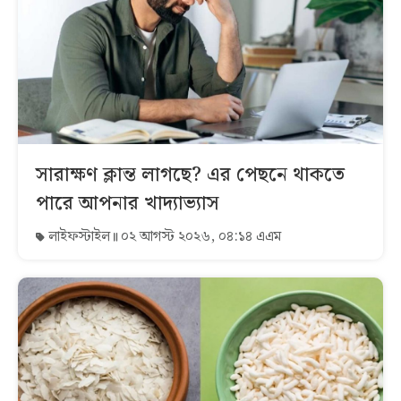
সারাক্ষণ ক্লান্ত লাগছে? এর পেছনে থাকতে
পারে আপনার খাদ্যাভ্যাস
লাইফস্টাইল
০২ আগস্ট ২০২৬, ০৪:১৪ এএম