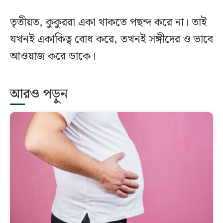
তৃতীয়ত, কুকুররা একা থাকতে পছন্দ করে না। তাই
যখনই একাকিত্ব বোধ করে, তখনই সঙ্গীদের ও ভাবে
আওয়াজ করে ডাকে।
আরও পড়ুন