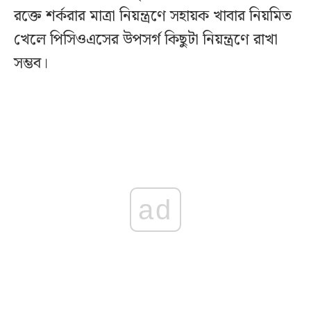
রক্তে শর্করার মাত্রা নিয়ন্ত্রণে সহায়ক খাবার নিয়মিত
খেলে পিসিওএসের উপসর্গ কিছুটা নিয়ন্ত্রণে রাখা
সম্ভব।
ad