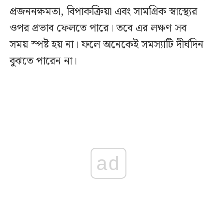
প্রজননক্ষমতা, বিপাকক্রিয়া এবং সামগ্রিক স্বাস্থ্যের
ওপর প্রভাব ফেলতে পারে। তবে এর লক্ষণ সব
সময় স্পষ্ট হয় না। ফলে অনেকেই সমস্যাটি দীর্ঘদিন
বুঝতে পারেন না।
ad