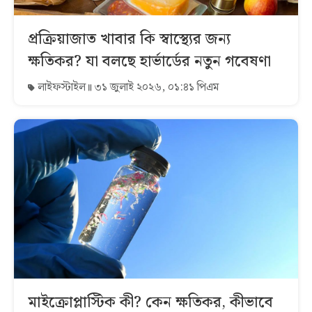
প্রক্রিয়াজাত খাবার কি স্বাস্থ্যের জন্য
ক্ষতিকর? যা বলছে হার্ভার্ডের নতুন গবেষণা
লাইফস্টাইল
৩১ জুলাই ২০২৬, ০১:৪১ পিএম
মাইক্রোপ্লাস্টিক কী? কেন ক্ষতিকর, কীভাবে