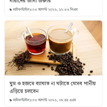
নারীদের জানা জরুরি
লাইফস্টাইল
০৩ আগস্ট ২০২৬, ১২:৩৩ পিএম
ঘুম ও হজমে ব্যাঘাত না ঘটাতে যেসব পানীয়
এড়িয়ে চলবেন
লাইফস্টাইল
০৩ আগস্ট ২০২৬, ০৮:৪৪ এএম