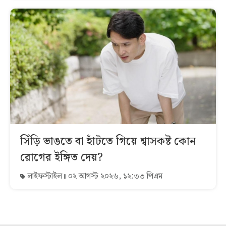
সিঁড়ি ভাঙতে বা হাঁটতে গিয়ে শ্বাসকষ্ট কোন
রোগের ইঙ্গিত দেয়?
লাইফস্টাইল
০২ আগস্ট ২০২৬, ১২:৩৩ পিএম