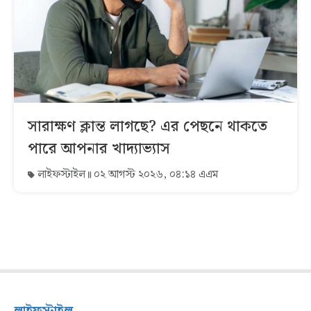
সারাক্ষণ ক্লান্ত লাগছে? এর পেছনে থাকতে
পারে আপনার খাদ্যাভ্যাস
লাইফস্টাইল
০২ আগস্ট ২০২৬, ০৪:১৪ এএম
লাইফস্টাইল