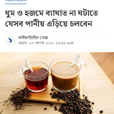
ঘুম ও হজমে ব্যাঘাত না ঘটাতে
যেসব পানীয় এড়িয়ে চলবেন
লাইফস্টাইল ডেস্ক
প্রকাশ: ০৩ আগস্ট ২০২৬, ০৮:৪৪ এএম