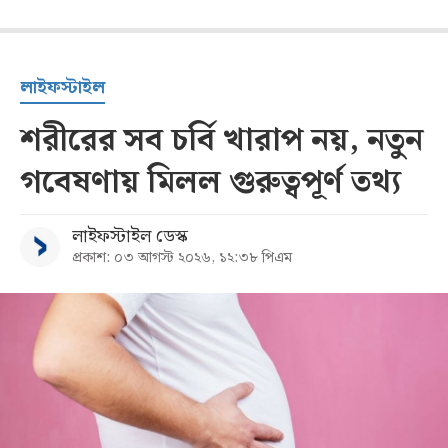
লাইফস্টাইল
শরীরের সব চর্বি খারাপ নয়, নতুন
গবেষণায় মিলল গুরুত্বপূর্ণ তথ্য
লাইফস্টাইল ডেস্ক
প্রকাশ: ০৩ আগস্ট ২০২৬, ১২:৩৮ পিএম