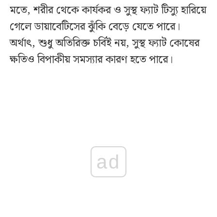
মতে, শরীর থেকে কার্যকর ও সুস্থ ফ্যাট টিস্যু হারিয়ে
গেলে ডায়াবেটিসের ঝুঁকি বেড়ে যেতে পারে।
অর্থাৎ, শুধু অতিরিক্ত চর্বিই নয়, সুস্থ ফ্যাট কোষের
ক্ষতিও বিপাকীয় সমস্যার কারণ হতে পারে।
ad