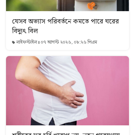
যেসব অভ্যাস পরিবর্তনে কমতে পারে ঘরের
বিদ্যুৎ বিল
লাইফস্টাইল
০৭ আগস্ট ২০২৬, ০৮:২৬ পিএম