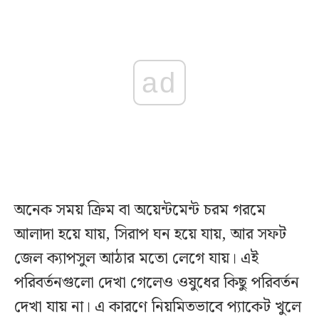
ad
অনেক সময় ক্রিম বা অয়েন্টমেন্ট চরম গরমে
আলাদা হয়ে যায়, সিরাপ ঘন হয়ে যায়, আর সফট
জেল ক্যাপসুল আঠার মতো লেগে যায়। এই
পরিবর্তনগুলো দেখা গেলেও ওষুধের কিছু পরিবর্তন
দেখা যায় না। এ কারণে নিয়মিতভাবে প্যাকেট খুলে