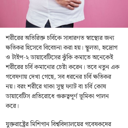
শরীরের অতিরিক্ত চর্বিকে সাধারণত স্বাস্থ্যের জন্য
ক্ষতিকর হিসেবে বিবেচনা করা হয়। স্থূলতা, হৃদ্রোগ
ও টাইপ-২ ডায়াবেটিসের ঝুঁকি কমাতে অনেকেই
শরীরের চর্বি কমানোর চেষ্টা করেন। তবে নতুন এক
গবেষণায় দেখা গেছে, সব ধরনের চর্বি ক্ষতিকর
নয়। বরং শরীরে থাকা সুস্থ ফ্যাট বা চর্বি কোষ
ডায়াবেটিস প্রতিরোধে গুরুত্বপূর্ণ ভূমিকা পালন
করে।
যুক্তরাষ্ট্রের মিশিগান বিশ্ববিদ্যালয়ের গবেষকদের