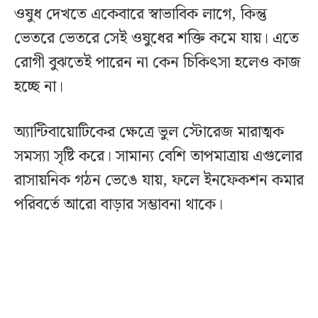
ওষুধ দেখতে একেবারে স্বাভাবিক লাগে, কিন্তু
ভেতরে ভেতরে সেই ওষুধের শক্তি কমে যায়। এতে
রোগী বুঝতেই পারেন না কেন চিকিৎসা হলেও কাজ
হচ্ছে না।
অ্যান্টিবায়োটিকের ক্ষেত্রে ভুল স্টোরেজ মারাত্মক
সমস্যা সৃষ্টি করে। সামান্য বেশি তাপমাত্রায় এগুলোর
রাসায়নিক গঠন ভেঙে যায়, ফলে ইনফেকশন কমার
পরিবর্তে আরো বাড়ার সম্ভাবনা থাকে।