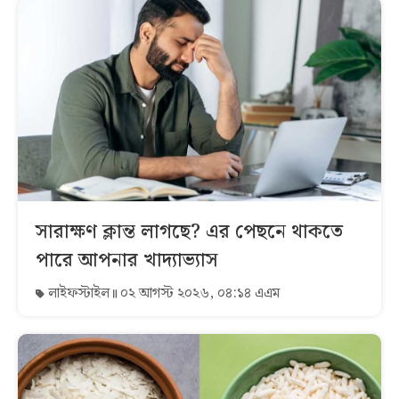
সারাক্ষণ ক্লান্ত লাগছে? এর পেছনে থাকতে
পারে আপনার খাদ্যাভ্যাস
লাইফস্টাইল
০২ আগস্ট ২০২৬, ০৪:১৪ এএম