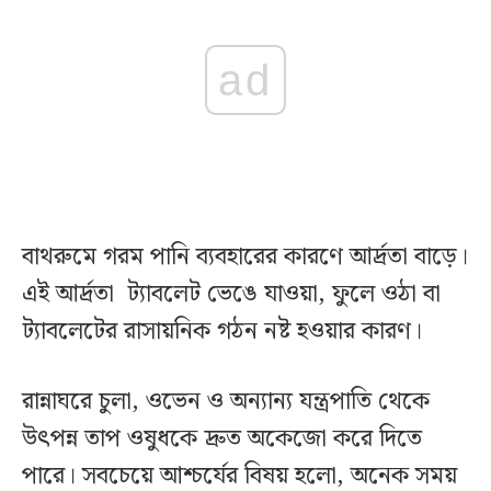
ad
বাথরুমে গরম পানি ব্যবহারের কারণে আর্দ্রতা বাড়ে।
এই আর্দ্রতা ট্যাবলেট ভেঙে যাওয়া, ফুলে ওঠা বা
ট্যাবলেটের রাসায়নিক গঠন নষ্ট হওয়ার কারণ।
রান্নাঘরে চুলা, ওভেন ও অন্যান্য যন্ত্রপাতি থেকে
উৎপন্ন তাপ ওষুধকে দ্রুত অকেজো করে দিতে
পারে। সবচেয়ে আশ্চর্যের বিষয় হলো, অনেক সময়