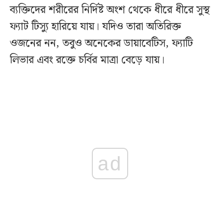
ব্যক্তিদের শরীরের নির্দিষ্ট অংশ থেকে ধীরে ধীরে সুস্থ
ফ্যাট টিস্যু হারিয়ে যায়। যদিও তারা অতিরিক্ত
ওজনের নন, তবুও অনেকের ডায়াবেটিস, ফ্যাটি
লিভার এবং রক্তে চর্বির মাত্রা বেড়ে যায়।
ad