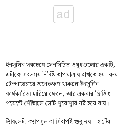
ad
ইনসুলিন সবচেয়ে সেনসিটিভ ওষুধগুলোর একটি,
এটাকে সবসময় নির্দিষ্ট তাপমাত্রায় রাখতে হয়। রুম
টেম্পারেচারে অনেকক্ষণ থাকলে ইনসুলিন
কার্যকারিতা হারিয়ে ফেলে, আর একবার ফ্রিজিং
পয়েন্টে পৌঁছালে সেটি পুরোপুরি নষ্ট হয়ে যায়।
ট্যাবলেট, ক্যাপসুল বা সিরাপই শুধু নয়—হার্টের