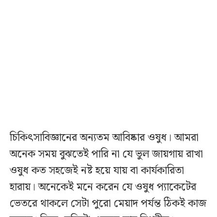
চিকিৎসাবিজ্ঞানের অন্যতম আবিষ্কার ওষুধ। আমরা
অনেক সময় বুঝতেই পারি না যে ভুল জায়গায় রাখা
ওষুধ কত সহজেই নষ্ট হয়ে যায় বা কার্যকারিতা
হারায়। অনেকেই মনে করেন যে ওষুধ প্যাকেটের
ভেতরে থাকলে সেটা পুরো মেয়াদ পর্যন্ত ঠিকই কাজ