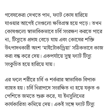
গবেষকেরা দেখতে পান, ফ্যাট কোষ হারিয়ে
যাওয়ার আগেই সেগুলো ক্ষতিগ্রস্ত হয়ে পড়ে। তখন
কোষগুলো স্বাভাবিকভাবে চর্বি সংরক্ষণ করতে পারে
না, টিস্যুতে প্রদাহ বেড়ে যায় এবং কোষের শক্তি
উৎপাদনকারী অংশ ‘মাইটোকন্ড্রিয়া’ সঠিকভাবে কাজ
করা বন্ধ করে দেয়। একপর্যায়ে সুস্থ ফ্যাট টিস্যু
সংকুচিত হয়ে হারিয়ে যায়।
এর ফলে শরীরে চর্বি ও শর্করার স্বাভাবিক বিপাক
ব্যাহত হয়। চর্বি নিরাপদে সংরক্ষিত না হয়ে যকৃত ও
পেশিতে জমতে শুরু করে, যা ইনসুলিনের
কার্যকারিতা কমিয়ে দেয়। একই সঙ্গে ফ্যাট টিস্যু