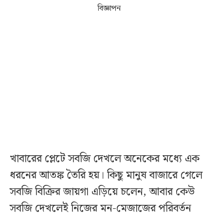
বিজ্ঞাপন
খাবারের প্লেটে সবজি দেখলে অনেকের মধ্যে এক
ধরনের আতঙ্ক তৈরি হয়। কিছু মানুষ বাজারে গেলে
সবজি বিক্রির জায়গা এড়িয়ে চলেন, আবার কেউ
সবজি দেখলেই নিজের মন-মেজাজের পরিবর্তন