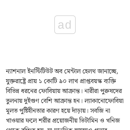
ad
ন্যাশনাল ইনস্টিটিউট অব মেন্টাল হেলথ জানাচ্ছে,
যুক্তরাষ্ট্রে প্রায় ১ কোটি ৯০ লাখ প্রাপ্তবয়স্ক ব্যক্তি
বিভিন্ন ধরনের ফোবিয়ায় আক্রান্ত। নারীরা পুরুষদের
তুলনায় দুইগুণ বেশি আক্রান্ত হন। ল্যাকানোফোবিয়া
মূলত পুষ্টিহীনতার কারণ হয়ে দাঁড়ায়। সবজি না
খাওয়ার ফলে শরীর প্রয়োজনীয় ভিটামিন ও খনিজ