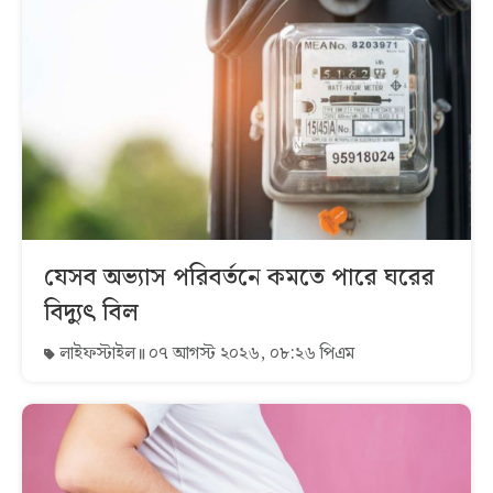
যেসব অভ্যাস পরিবর্তনে কমতে পারে ঘরের
বিদ্যুৎ বিল
লাইফস্টাইল
০৭ আগস্ট ২০২৬, ০৮:২৬ পিএম