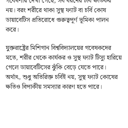
গবেষণায় দেখা গেছে, সব ধরনের চর্বি ক্ষতিকর
নয়। বরং শরীরে থাকা সুস্থ ফ্যাট বা চর্বি কোষ
ডায়াবেটিস প্রতিরোধে গুরুত্বপূর্ণ ভূমিকা পালন
করে।
যুক্তরাষ্ট্রের মিশিগান বিশ্ববিদ্যালয়ের গবেষকদের
মতে, শরীর থেকে কার্যকর ও সুস্থ ফ্যাট টিস্যু হারিয়ে
গেলে ডায়াবেটিসের ঝুঁকি বেড়ে যেতে পারে।
অর্থাৎ, শুধু অতিরিক্ত চর্বিই নয়, সুস্থ ফ্যাট কোষের
ক্ষতিও বিপাকীয় সমস্যার কারণ হতে পারে।