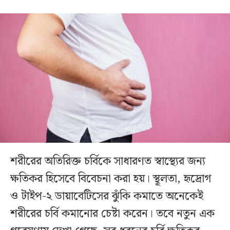
শরীরের অতিরিক্ত চর্বিকে সাধারণত স্বাস্থ্যের জন্য
ক্ষতিকর হিসেবে বিবেচনা করা হয়। স্থূলতা, হৃদ্রোগ
ও টাইপ-২ ডায়াবেটিসের ঝুঁকি কমাতে অনেকেই
শরীরের চর্বি কমানোর চেষ্টা করেন। তবে নতুন এক