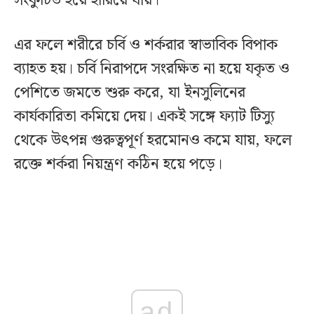
সংকুচিত হয়ে হারিয়ে যায়।
এর ফলে শরীরে চর্বি ও শর্করার স্বাভাবিক বিপাক
ব্যাহত হয়। চর্বি নিরাপদে সংরক্ষিত না হয়ে যকৃত ও
পেশিতে জমতে শুরু করে, যা ইনসুলিনের
কার্যকারিতা কমিয়ে দেয়। একই সঙ্গে ফ্যাট টিস্যু
থেকে উৎপন্ন গুরুত্বপূর্ণ হরমোনও কমে যায়, ফলে
রক্তে শর্করা নিয়ন্ত্রণ কঠিন হয়ে পড়ে।
ad