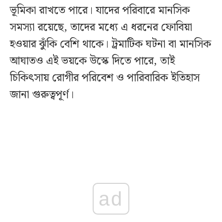
ভূমিকা রাখতে পারে। যাদের পরিবারে মানসিক
সমস্যা রয়েছে, তাদের মধ্যে এ ধরনের ফোবিয়া
হওয়ার ঝুঁকি বেশি থাকে। ট্রমাটিক ঘটনা বা মানসিক
আঘাতও এই ভয়কে উস্কে দিতে পারে, তাই
চিকিৎসায় রোগীর পরিবেশ ও পারিবারিক ইতিহাস
জানা গুরুত্বপূর্ণ।
ad