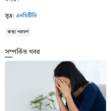
সূত্র:
এনডিটিভি
স্বাস্থ্য পরামর্শ
সম্পর্কিত খবর