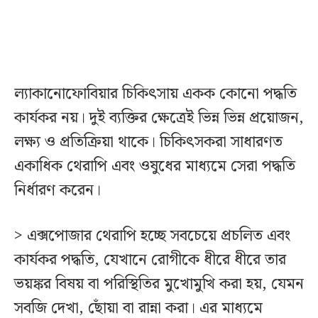
ল্যাকানোফোবিয়ার চিকিৎসায় একক কোনো পদ্ধতি
কার্যকর নয়। দুই ব্যক্তির ক্ষেত্রেই ভিন্ন ভিন্ন প্রয়োজন,
লক্ষ্য ও প্রতিক্রিয়া থাকে। চিকিৎসকরা সাধারণত
একাধিক থেরাপি এবং ওষুধের মাধ্যমে সেরা পদ্ধতি
নির্ধারণ করেন।
> এক্সপোজার থেরাপি হচ্ছে সবচেয়ে প্রচলিত এবং
কার্যকর পদ্ধতি, যেখানে রোগীকে ধীরে ধীরে তার
ভয়ঙ্কর বিষয় বা পরিস্থিতির মুখোমুখি করা হয়, যেমন
সবজি দেখা, ছোঁয়া বা রান্না করা। এর মাধ্যমে