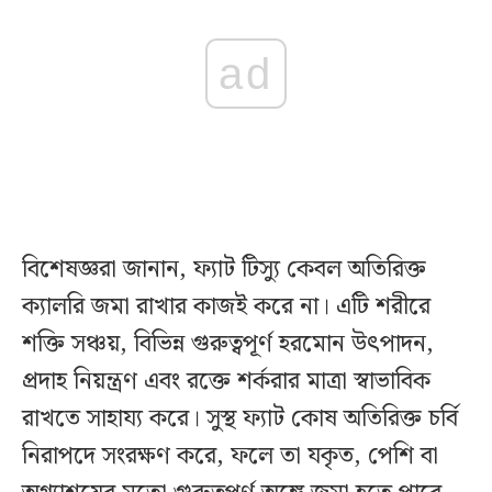
ad
বিশেষজ্ঞরা জানান, ফ্যাট টিস্যু কেবল অতিরিক্ত
ক্যালরি জমা রাখার কাজই করে না। এটি শরীরে
শক্তি সঞ্চয়, বিভিন্ন গুরুত্বপূর্ণ হরমোন উৎপাদন,
প্রদাহ নিয়ন্ত্রণ এবং রক্তে শর্করার মাত্রা স্বাভাবিক
রাখতে সাহায্য করে। সুস্থ ফ্যাট কোষ অতিরিক্ত চর্বি
নিরাপদে সংরক্ষণ করে, ফলে তা যকৃত, পেশি বা