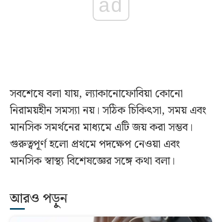
ad
সবশেষে বলা যায়, ল্যাকানোফোবিয়া কোনো
নিরাময়হীন সমস্যা নয়। সঠিক চিকিৎসা, সময় এবং
মানসিক সমর্থনের মাধ্যমে এটি জয় করা সম্ভব।
গুরুত্বপূর্ণ হলো প্রথমে পদক্ষেপ নেওয়া এবং
মানসিক স্বাস্থ্য বিশেষজ্ঞের সঙ্গে কথা বলা।
আরও পড়ুন