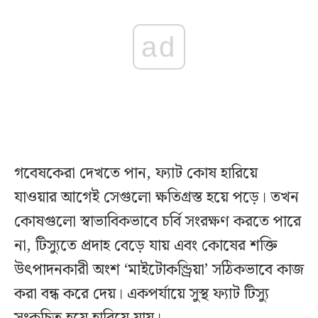
ad
গবেষকেরা দেখতে পান, ফ্যাট কোষ হারিয়ে
যাওয়ার আগেই সেগুলো ক্ষতিগ্রস্ত হয়ে পড়ে। তখন
কোষগুলো স্বাভাবিকভাবে চর্বি সংরক্ষণ করতে পারে
না, টিস্যুতে প্রদাহ বেড়ে যায় এবং কোষের শক্তি
উৎপাদনকারী অংশ ‘মাইটোকন্ড্রিয়া’ সঠিকভাবে কাজ
করা বন্ধ করে দেয়। একপর্যায়ে সুস্থ ফ্যাট টিস্যু