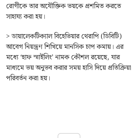
রোগীকে তার অযৌক্তিক ভয়কে প্রশমিত করতে
সাহায্য করা হয়।
> ডায়ালেকটিক্যাল বিহেভিয়ার থেরাপি (ডিবিটি)
আবেগ নিয়ন্ত্রণ শিখিয়ে মানসিক চাপ কমায়। এর
মধ্যে ‘হাফ স্মাইলিং’ নামক কৌশল রয়েছে, যার
মাধ্যমে ভয় অনুভব করার সময় হাসি দিয়ে প্রতিক্রিয়া
পরিবর্তন করা হয়।