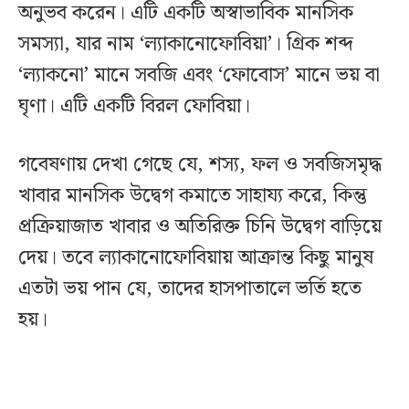
অনুভব করেন। এটি একটি অস্বাভাবিক মানসিক
সমস্যা, যার নাম ‘ল্যাকানোফোবিয়া’। গ্রিক শব্দ
‘ল্যাকনো’ মানে সবজি এবং ‘ফোবোস’ মানে ভয় বা
ঘৃণা। এটি একটি বিরল ফোবিয়া।
গবেষণায় দেখা গেছে যে, শস্য, ফল ও সবজিসমৃদ্ধ
খাবার মানসিক উদ্বেগ কমাতে সাহায্য করে, কিন্তু
প্রক্রিয়াজাত খাবার ও অতিরিক্ত চিনি উদ্বেগ বাড়িয়ে
দেয়। তবে ল্যাকানোফোবিয়ায় আক্রান্ত কিছু মানুষ
এতটা ভয় পান যে, তাদের হাসপাতালে ভর্তি হতে
হয়।