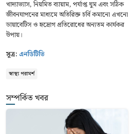
খাদ্যাভ্যাস, নিয়মিত ব্যায়াম, পর্যাপ্ত ঘুম এবং সঠিক
জীবনযাপনের মাধ্যমে অতিরিক্ত চর্বি কমানো এখনো
ডায়াবেটিস ও হৃদ্রোগ প্রতিরোধের অন্যতম কার্যকর
উপায়।
সূত্র:
এনডিটিভি
স্বাস্থ্য পরামর্শ
সম্পর্কিত খবর