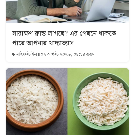
সারাক্ষণ ক্লান্ত লাগছে? এর পেছনে থাকতে
পারে আপনার খাদ্যাভ্যাস
লাইফস্টাইল
০২ আগস্ট ২০২৬, ০৪:১৪ এএম