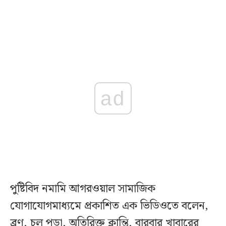
ad
পুষ্টিবিদ নমামি আগরওয়াল সামাজিক
যোগাযোগমাধ্যমে প্রকাশিত এক ভিডিওতে বলেন,
ব্রণ, চুল পড়া, অতিরিক্ত ক্লান্তি, বারবার খাবারের