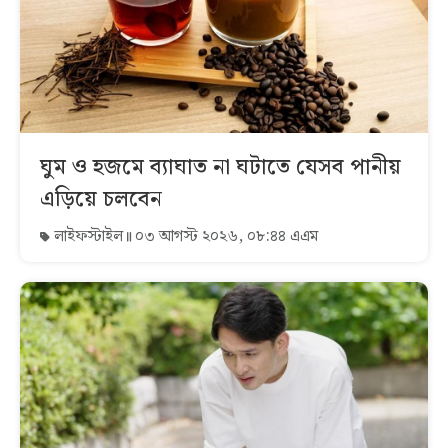
ঘুম ও হজমে ব্যাঘাত না ঘটাতে যেসব পানীয়
এড়িয়ে চলবেন
লাইফস্টাইল
০৩ আগস্ট ২০২৬, ০৮:৪৪ এএম