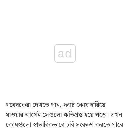
ad
গবেষকেরা দেখতে পান, ফ্যাট কোষ হারিয়ে
যাওয়ার আগেই সেগুলো ক্ষতিগ্রস্ত হয়ে পড়ে। তখন
কোষগুলো স্বাভাবিকভাবে চর্বি সংরক্ষণ করতে পারে