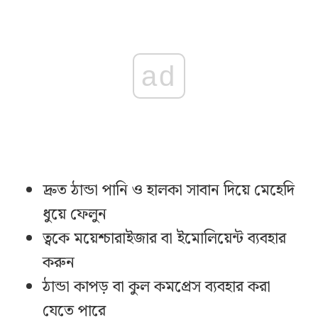
ad
দ্রুত ঠান্ডা পানি ও হালকা সাবান দিয়ে মেহেদি
ধুয়ে ফেলুন
ত্বকে ময়েশ্চারাইজার বা ইমোলিয়েন্ট ব্যবহার
করুন
ঠান্ডা কাপড় বা কুল কমপ্রেস ব্যবহার করা
যেতে পারে