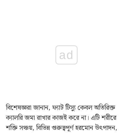
ad
বিশেষজ্ঞরা জানান, ফ্যাট টিস্যু কেবল অতিরিক্ত
ক্যালরি জমা রাখার কাজই করে না। এটি শরীরে
শক্তি সঞ্চয়, বিভিন্ন গুরুত্বপূর্ণ হরমোন উৎপাদন,