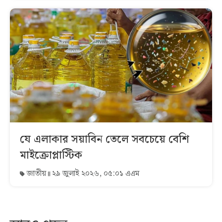
যে এলাকার সয়াবিন তেলে সবচেয়ে বেশি
মাইক্রোপ্লাস্টিক
জাতীয়
২৯ জুলাই ২০২৬, ০৫:০১ এএম