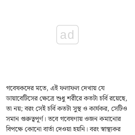
ad
গবেষকদের মতে, এই ফলাফল দেখায় যে
ডায়াবেটিসের ক্ষেত্রে শুধু শরীরে কতটা চর্বি রয়েছে,
তা নয়; বরং সেই চর্বি কতটা সুস্থ ও কার্যকর, সেটিও
সমান গুরুত্বপূর্ণ। তবে গবেষণায় ওজন কমানোর
বিপক্ষে কোনো বার্তা দেওয়া হয়নি। বরং স্বাস্থ্যকর