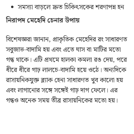
সমস্যা বাড়লে দ্রুত চিকিৎসকের শরণাপন্ন হন
নিরাপদ মেহেদি চেনার উপায়
বিশেষজ্ঞরা জানান, প্রাকৃতিক মেহেদির রং সাধারণত
সবুজাভ-বাদামি হয় এবং এতে ঘাস বা মাটির মতো
গন্ধ থাকে। এটি প্রথমে হালকা কমলা রঙ দেয়, পরে
ধীরে ধীরে গাঢ় লালচে-বাদামি হয়ে ওঠে। অন্যদিকে
রাসায়নিকযুক্ত ব্ল্যাক হেনা সাধারণত খুব কালো হয়
এবং লাগানোর সঙ্গে সঙ্গেই গাঢ় দাগ ফেলে। এর
গন্ধও অনেক সময় তীব্র রাসায়নিকের মতো হয়।