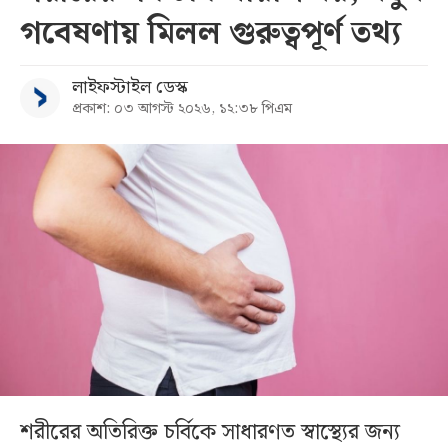
গবেষণায় মিলল গুরুত্বপূর্ণ তথ্য
লাইফস্টাইল ডেস্ক
প্রকাশ: ০৩ আগস্ট ২০২৬, ১২:৩৮ পিএম
শরীরের অতিরিক্ত চর্বিকে সাধারণত স্বাস্থ্যের জন্য