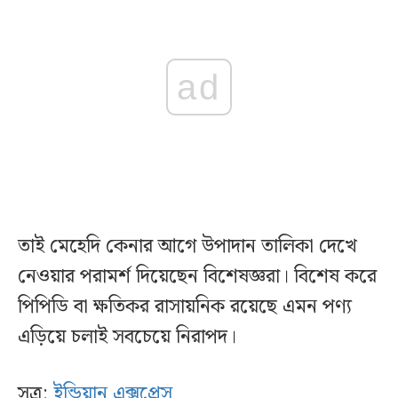
ad
তাই মেহেদি কেনার আগে উপাদান তালিকা দেখে
নেওয়ার পরামর্শ দিয়েছেন বিশেষজ্ঞরা। বিশেষ করে
পিপিডি বা ক্ষতিকর রাসায়নিক রয়েছে এমন পণ্য
এড়িয়ে চলাই সবচেয়ে নিরাপদ।
সূত্র:
ইন্ডিয়ান এক্সপ্রেস