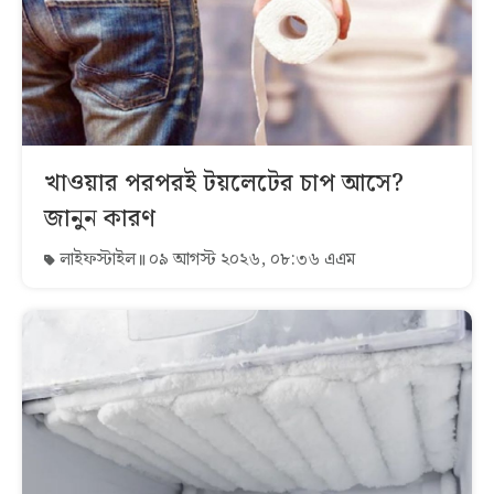
খাওয়ার পরপরই টয়লেটের চাপ আসে?
জানুন কারণ
লাইফস্টাইল
০৯ আগস্ট ২০২৬, ০৮:৩৬ এএম