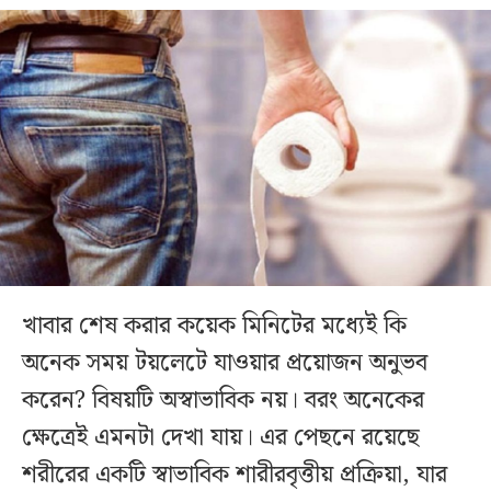
খাবার শেষ করার কয়েক মিনিটের মধ্যেই কি
অনেক সময় টয়লেটে যাওয়ার প্রয়োজন অনুভব
করেন? বিষয়টি অস্বাভাবিক নয়। বরং অনেকের
ক্ষেত্রেই এমনটা দেখা যায়। এর পেছনে রয়েছে
শরীরের একটি স্বাভাবিক শারীরবৃত্তীয় প্রক্রিয়া, যার