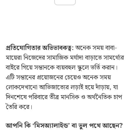
প্রতিযোগিতার অভিভাবকত্ব:
অনেক সময় বাবা-
মায়েরা নিজেদের সামাজিক মর্যাদা বাড়াতে সামর্থ্যের
বাইরে গিয়ে সন্তানকে ব্যয়বহুল স্কুলে ভর্তি করান।
এটি সন্তানের প্রয়োজনের চেয়েও অনেক সময়
লোকদেখানো আভিজাত্যের লড়াই হয়ে দাঁড়ায়, যা
দিনশেষে পরিবারে তীব্র মানসিক ও অর্থনৈতিক চাপ
তৈরি করে।
আপনি কি ‘মিসঅ্যালাইন্ড’ বা ভুল পথে আছেন?