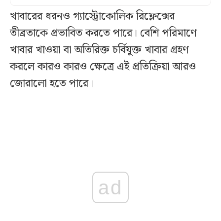
খাবারের ধরনও গ্যাস্ট্রোকোলিক রিফ্লেক্সের
তীব্রতাকে প্রভাবিত করতে পারে। বেশি পরিমাণে
খাবার খাওয়া বা অতিরিক্ত চর্বিযুক্ত খাবার গ্রহণ
করলে কারও কারও ক্ষেত্রে এই প্রতিক্রিয়া আরও
জোরালো হতে পারে।
ad