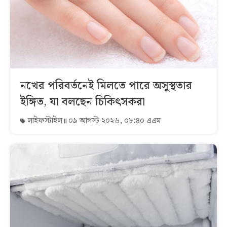
নখের পরিবর্তনেই মিলতে পারে অসুস্থতার
ইঙ্গিত, যা বলছেন চিকিৎসকরা
লাইফস্টাইল
০৯ আগস্ট ২০২৬, ০৮:৪০ এএম