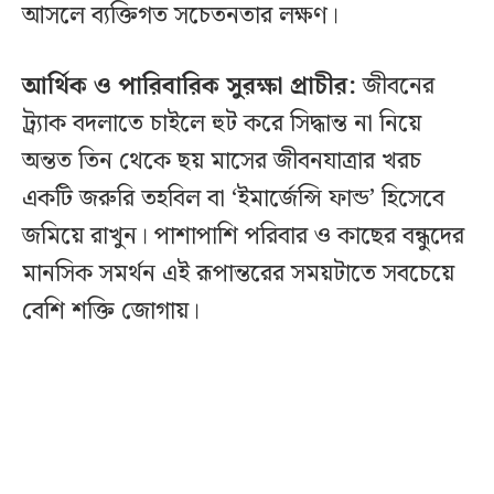
আসলে ব্যক্তিগত সচেতনতার লক্ষণ।
আর্থিক ও পারিবারিক সুরক্ষা প্রাচীর:
জীবনের
ট্র‍্যাক বদলাতে চাইলে হুট করে সিদ্ধান্ত না নিয়ে
অন্তত তিন থেকে ছয় মাসের জীবনযাত্রার খরচ
একটি জরুরি তহবিল বা ‘ইমার্জেন্সি ফান্ড’ হিসেবে
জমিয়ে রাখুন। পাশাপাশি পরিবার ও কাছের বন্ধুদের
মানসিক সমর্থন এই রূপান্তরের সময়টাতে সবচেয়ে
বেশি শক্তি জোগায়।