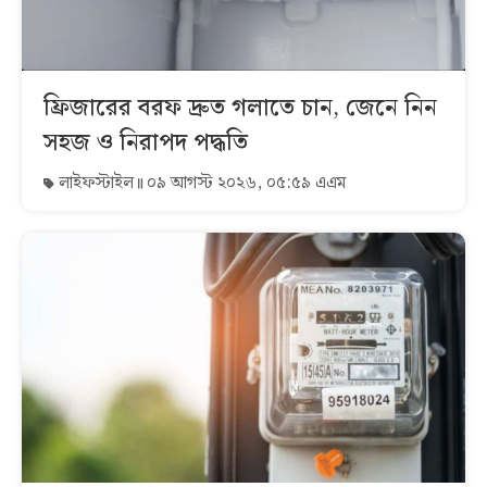
ফ্রিজারের বরফ দ্রুত গলাতে চান, জেনে নিন
সহজ ও নিরাপদ পদ্ধতি
লাইফস্টাইল
০৯ আগস্ট ২০২৬, ০৫:৫৯ এএম