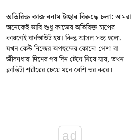
অতিরিক্ত কাজ বনাম ইচ্ছার বিরুদ্ধে চলা:
আমরা
অনেকেই ভাবি শুধু কাজের অতিরিক্ত চাপের
কারণেই বার্নআউট হয়। কিন্তু আসল সত্য হলো,
যখন কেউ নিজের অপছন্দের কোনো পেশা বা
জীবনধারা দিনের পর দিন টেনে নিয়ে যায়, তখন
ক্লান্তিটা শরীরের চেয়ে মনে বেশি ভর করে।
ad