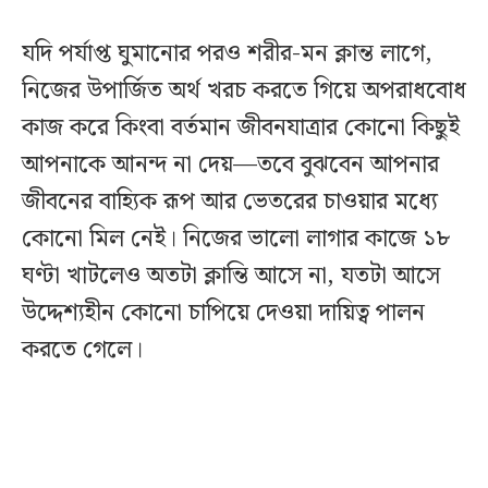
যদি পর্যাপ্ত ঘুমানোর পরও শরীর-মন ক্লান্ত লাগে,
নিজের উপার্জিত অর্থ খরচ করতে গিয়ে অপরাধবোধ
কাজ করে কিংবা বর্তমান জীবনযাত্রার কোনো কিছুই
আপনাকে আনন্দ না দেয়—তবে বুঝবেন আপনার
জীবনের বাহ্যিক রূপ আর ভেতরের চাওয়ার মধ্যে
কোনো মিল নেই। নিজের ভালো লাগার কাজে ১৮
ঘণ্টা খাটলেও অতটা ক্লান্তি আসে না, যতটা আসে
উদ্দেশ্যহীন কোনো চাপিয়ে দেওয়া দায়িত্ব পালন
করতে গেলে।