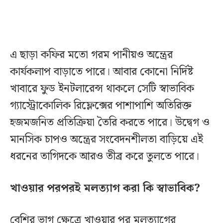
এ ছাড়া কফির মতো গরম পানীয়ও অন্ত্রের
কার্যকলাপ বাড়াতে পারে। আবার কোনো নির্দিষ্ট
খাবারে ফুড ইনটলারেন্স থাকলে সেটি স্বাভাবিক
গ্যাস্ট্রোকোলিক রিফ্লেক্সের পাশাপাশি অতিরিক্ত
হজমজনিত প্রতিক্রিয়া তৈরি করতে পারে। উদ্বেগ ও
মানসিক চাপও অন্ত্রের সংবেদনশীলতা বাড়িয়ে এই
ধরনের তাগিদকে আরও তীব্র করে তুলতে পারে।
খাওয়ার পরপরই মলত্যাগ করা কি স্বাভাবিক?
বেশির ভাগ ক্ষেত্রে খাওয়ার পর মলত্যাগের