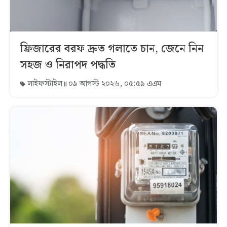
ফ্রিজারের বরফ দ্রুত গলাতে চান, জেনে নিন
সহজ ও নিরাপদ পদ্ধতি
লাইফস্টাইল
০৯ আগস্ট ২০২৬, ০৫:৫৯ এএম