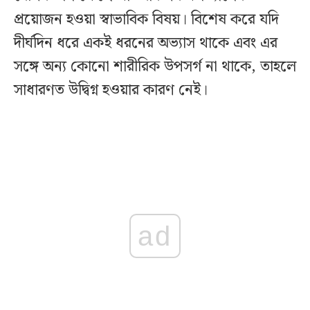
প্রয়োজন হওয়া স্বাভাবিক বিষয়। বিশেষ করে যদি
দীর্ঘদিন ধরে একই ধরনের অভ্যাস থাকে এবং এর
সঙ্গে অন্য কোনো শারীরিক উপসর্গ না থাকে, তাহলে
সাধারণত উদ্বিগ্ন হওয়ার কারণ নেই।
ad