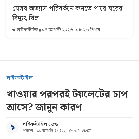
যেসব অভ্যাস পরিবর্তনে কমতে পারে ঘরের
বিদ্যুৎ বিল
লাইফস্টাইল
০৭ আগস্ট ২০২৬, ০৮:২৬ পিএম
লাইফস্টাইল
খাওয়ার পরপরই টয়লেটের চাপ
আসে? জানুন কারণ
লাইফস্টাইল ডেস্ক
প্রকাশ: ০৯ আগস্ট ২০২৬, ০৮:৩৬ এএম