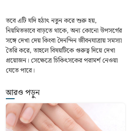
তবে এটি যদি হঠাৎ নতুন করে শুরু হয়,
নিয়মিতভাবে বাড়তে থাকে, অন্য কোনো উপসর্গের
সঙ্গে দেখা দেয় কিংবা দৈনন্দিন জীবনযাত্রায় সমস্যা
তৈরি করে, তাহলে বিষয়টিকে গুরুত্ব দিয়ে দেখা
প্রয়োজন। সেক্ষেত্রে চিকিৎসকের পরামর্শ নেওয়া
যেতে পারে।
আরও পড়ুন