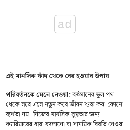
ad
এই মানসিক ফাঁদ থেকে বের হওয়ার উপায়
পরিবর্তনকে মেনে নেওয়া:
বর্তমানের ভুল পথ
থেকে সরে এসে নতুন করে জীবন শুরু করা কোনো
ব্যর্থতা নয়। নিজের মানসিক সুস্থতার জন্য
ক্যারিয়ারের ধারা বদলানো বা সাময়িক বিরতি নেওয়া