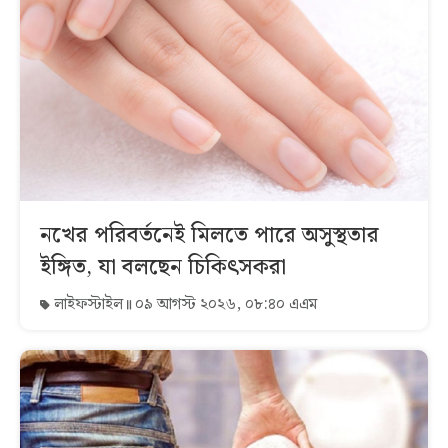
নখের পরিবর্তনেই মিলতে পারে অসুস্থতার
ইঙ্গিত, যা বলছেন চিকিৎসকরা
লাইফস্টাইল
০৯ আগস্ট ২০২৬, ০৮:৪০ এএম