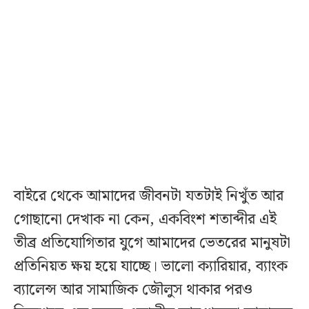
বাইরে থেকে আমাদের জীবনটা যতটাই নিখুঁত আর
গোছানো দেখাক না কেন, একবিংশ শতাব্দীর এই
তীব্র প্রতিযোগিতার যুগে আমাদের ভেতরের মানুষটা
প্রতিনিয়ত ক্ষয় হয়ে যাচ্ছে। ভালো ক্যারিয়ার, ব্যাংক
ব্যালেন্স আর সামাজিক জৌলুস থাকার পরও