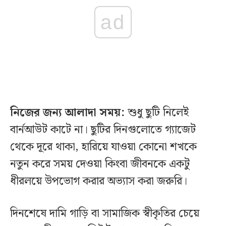
ad
নিজের জন্য আলাদা সময়:
শুধু ছুটি নিলেই
বার্নআউট কাটে না। ছুটির দিনগুলোতে গ্যাজেট
থেকে দূরে থাকা, হারিয়ে যাওয়া কোনো শখকে
নতুন করে সময় দেওয়া কিংবা জীবনকে একটু
ধীরলয়ে উপভোগ করার অভ্যাস করা জরুরি।
দিনশেষে দামি গাড়ি বা সামাজিক স্বীকৃতির চেয়ে