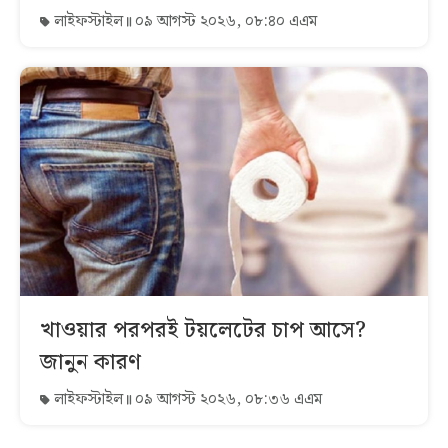
লাইফস্টাইল
০৯ আগস্ট ২০২৬, ০৮:৪০ এএম
খাওয়ার পরপরই টয়লেটের চাপ আসে?
জানুন কারণ
লাইফস্টাইল
০৯ আগস্ট ২০২৬, ০৮:৩৬ এএম