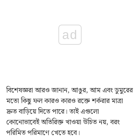
ad
বিশেষজ্ঞরা আরও জানান, আঙুর, আম এবং ডুমুরের
মতো কিছু ফল কারও কারও রক্তে শর্করার মাত্রা
দ্রুত বাড়িয়ে দিতে পারে। তাই এগুলো
কোনোভাবেই অতিরিক্ত খাওয়া উচিত নয়, বরং
পরিমিত পরিমাণে খেতে হবে।