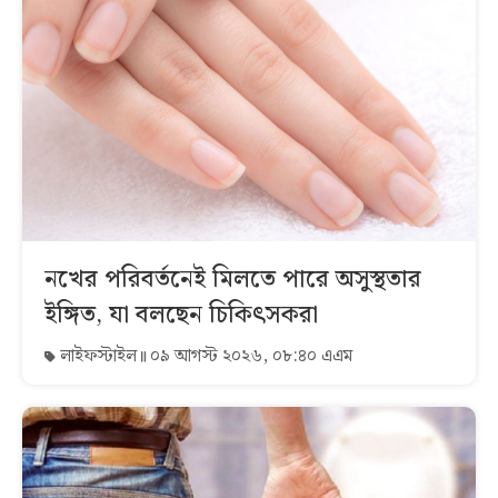
নখের পরিবর্তনেই মিলতে পারে অসুস্থতার
ইঙ্গিত, যা বলছেন চিকিৎসকরা
লাইফস্টাইল
০৯ আগস্ট ২০২৬, ০৮:৪০ এএম