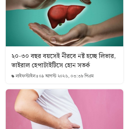
২০-৩০ বছর বয়সেই নীরবে নষ্ট হচ্ছে লিভার,
ভাইরাল হেপাটাইটিসে হোন সতর্ক
লাইফস্টাইল
০৯ আগস্ট ২০২৬, ০৩:৩৮ পিএম