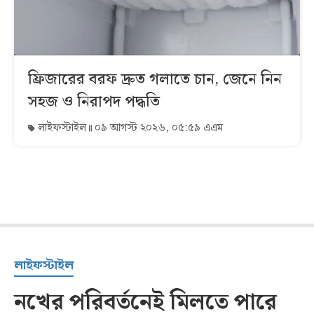
ফ্রিজারের বরফ দ্রুত গলাতে চান, জেনে নিন
সহজ ও নিরাপদ পদ্ধতি
লাইফস্টাইল
০৯ আগস্ট ২০২৬, ০৫:৫৯ এএম
লাইফস্টাইল
নখের পরিবর্তনেই মিলতে পারে