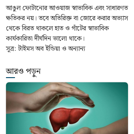
আঙুল ফোটানোর আওয়াজ স্বাভাবিক এবং সাধারণত
ক্ষতিকর নয়। তবে অতিরিক্ত বা জোরে করার অভ্যাস
থেকে বিরত থাকলে হাত ও গাঁটের স্বাভাবিক
কার্যকারিতা দীর্ঘদিন ভালো থাকে।
সূত্র: টাইমস অব ইন্ডিয়া ও অন্যান্য
আরও পড়ুন