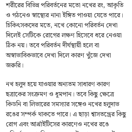
শরীরের বিভিন্ন পরিবর্তনের মতো নখের রং, আকৃতি
ও গঠনেও স্বাস্থ্যের নানা ইঙ্গিত পাওয়া যেতে পারে।
চিকিৎসকদের মতে, নখে কোনো পরিবর্তন দেখা
দিলেই সেটিকে রোগের লক্ষণ হিসেবে ধরে নেওয়া
ঠিক নয়। তবে পরিবর্তন দীর্ঘস্থায়ী হলে বা
অস্বাভাবিকভাবে দেখা দিলে কারণ খুঁজে দেখা
জরুরি।
নখ হলুদ হয়ে যাওয়ার অন্যতম সাধারণ কারণ
ছত্রাকের সংক্রমণ ও ধূমপান। তবে কিছু ক্ষেত্রে
কিডনি বা লিভারের সমস্যার সঙ্গেও নখের হলুদাভ
রঙের সম্পর্ক থাকতে পারে। এ ছাড়া শ্বাসতন্ত্রের কিছু
রোগ এবং আর্থ্রাইটিসের কারণেও নখের রঙে