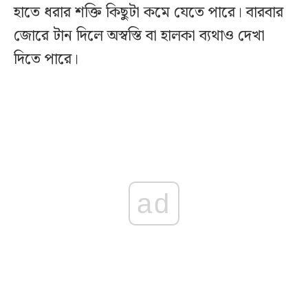
হাতে ধরার শক্তি কিছুটা কমে যেতে পারে। বারবার
জোরে টান দিলে অস্বস্তি বা হালকা ব্যথাও দেখা
দিতে পারে।
ad