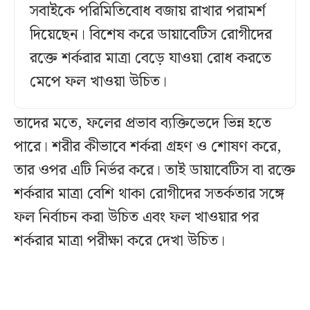
সবাইকে পরিমিতিবোধ বজায় রাখার পরামর্শ
দিয়েছেন। বিশেষ করে ডায়াবেটিস রোগীদের
রক্তে শর্করার মাত্রা বেড়ে যাওয়া রোধ করতে
মেপে ফল খাওয়া উচিত।
তাদের মতে, ফলের প্রভাব ব্যক্তিভেদে ভিন্ন হতে
পারে। শরীর কীভাবে শর্করা গ্রহণ ও শোষণ করে,
তার ওপর এটি নির্ভর করে। তাই ডায়াবেটিস বা রক্তে
শর্করার মাত্রা বেশি থাকা রোগীদের সতর্কতার সঙ্গে
ফল নির্বাচন করা উচিত এবং ফল খাওয়ার পর
শর্করার মাত্রা পরীক্ষা করে দেখা উচিত।