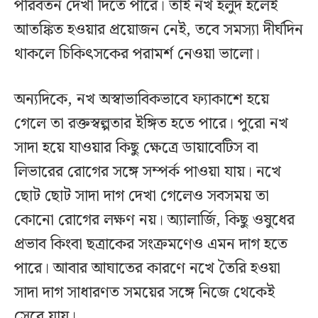
পরিবর্তন দেখা দিতে পারে। তাই নখ হলুদ হলেই
আতঙ্কিত হওয়ার প্রয়োজন নেই, তবে সমস্যা দীর্ঘদিন
থাকলে চিকিৎসকের পরামর্শ নেওয়া ভালো।
অন্যদিকে, নখ অস্বাভাবিকভাবে ফ্যাকাশে হয়ে
গেলে তা রক্তস্বল্পতার ইঙ্গিত হতে পারে। পুরো নখ
সাদা হয়ে যাওয়ার কিছু ক্ষেত্রে ডায়াবেটিস বা
লিভারের রোগের সঙ্গে সম্পর্ক পাওয়া যায়। নখে
ছোট ছোট সাদা দাগ দেখা গেলেও সবসময় তা
কোনো রোগের লক্ষণ নয়। অ্যালার্জি, কিছু ওষুধের
প্রভাব কিংবা ছত্রাকের সংক্রমণেও এমন দাগ হতে
পারে। আবার আঘাতের কারণে নখে তৈরি হওয়া
সাদা দাগ সাধারণত সময়ের সঙ্গে নিজে থেকেই
সেরে যায়।