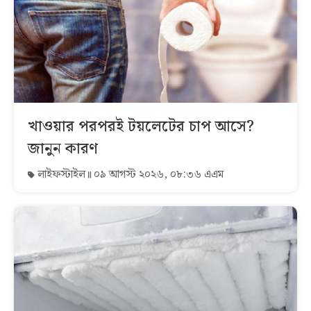
খাওয়ার পরপরই টয়লেটের চাপ আসে?
জানুন কারণ
লাইফস্টাইল
০৯ আগস্ট ২০২৬, ০৮:৩৬ এএম