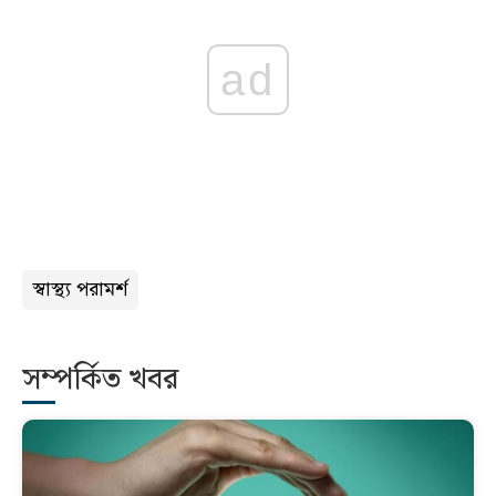
ad
স্বাস্থ্য পরামর্শ
সম্পর্কিত খবর