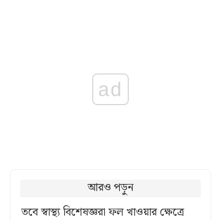
ad
আরও পড়ুন
তবে স্বাস্থ্য বিশেষজ্ঞরা ফল খাওয়ার ক্ষেত্রে