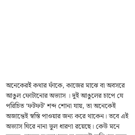
অনেকেরই কথার ফাঁকে, কাজের মাঝে বা অবসরে
আঙুল ফোটানোর অভ্যাস । দুই আঙুলের চাপে যে
পরিচিত ‘ফটফট’ শব্দ শোনা যায়, তা অনেকেই
অজান্তেই স্বস্তি পাওয়ার জন্য করে থাকেন। তবে এই
অভ্যাস ঘিরে নানা ভুল ধারণা রয়েছে। কেউ মনে