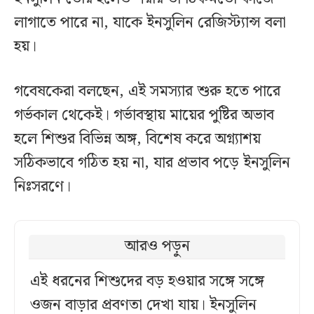
লাগাতে পারে না, যাকে ইনসুলিন রেজিস্ট্যান্স বলা
হয়।
গবেষকেরা বলছেন, এই সমস্যার শুরু হতে পারে
গর্ভকাল থেকেই। গর্ভাবস্থায় মায়ের পুষ্টির অভাব
হলে শিশুর বিভিন্ন অঙ্গ, বিশেষ করে অগ্ন্যাশয়
সঠিকভাবে গঠিত হয় না, যার প্রভাব পড়ে ইনসুলিন
নিঃসরণে।
আরও পড়ুন
এই ধরনের শিশুদের বড় হওয়ার সঙ্গে সঙ্গে
ওজন বাড়ার প্রবণতা দেখা যায়। ইনসুলিন