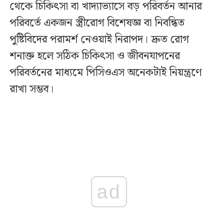
থেকে চিকিৎসা বা খাদ্যাভ্যাসে বড় পরিবর্তন আনার
পরিবর্তে একজন স্ত্রীরোগ বিশেষজ্ঞ বা নিবন্ধিত
পুষ্টিবিদের পরামর্শ নেওয়াই নিরাপদ। দ্রুত রোগ
শনাক্ত হলে সঠিক চিকিৎসা ও জীবনযাপনের
পরিবর্তনের মাধ্যমে পিসিওএস অনেকটাই নিয়ন্ত্রণে
রাখা সম্ভব।
ad