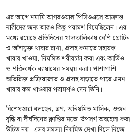
এর আগে নমামি আগরওয়াল পিসিওএসে আক্রান্ত
নারীদের জন্য আরও কিছু পরামর্শ দিয়েছিলেন। এর
মধ্যে রয়েছে প্রতিদিনের খাদ্যতালিকায় বেশি প্রোটিন
ও আঁশযুক্ত খাবার রাখা, প্রদাহ কমাতে সহায়ক
খাবার খাওয়া, নিয়মিত শরীরচর্চা করা এবং কার্ডিও
ও শক্তিবর্ধক ব্যায়ামের সমন্বয় করা। পাশাপাশি
অতিরিক্ত প্রক্রিয়াজাত ও প্রদাহ বাড়াতে পারে এমন
খাবার কম খাওয়ার পরামর্শও দেন তিনি।
বিশেষজ্ঞরা বলছেন, ব্রণ, অনিয়মিত মাসিক, ওজন
বৃদ্ধি বা দীর্ঘদিনের ক্লান্তির মতো উপসর্গ অবহেলা করা
উচিত নয়। এসব সমস্যা নিয়মিত দেখা দিলে নিজে