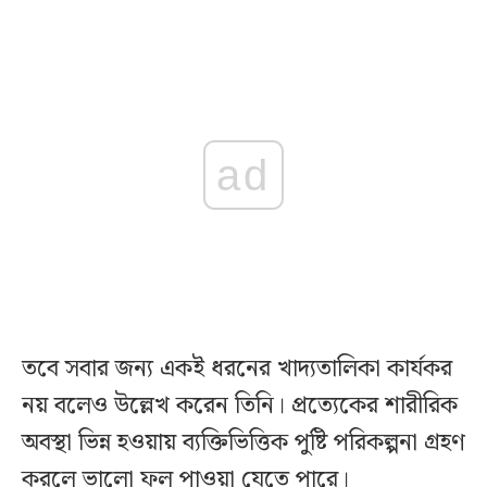
ad
তবে সবার জন্য একই ধরনের খাদ্যতালিকা কার্যকর
নয় বলেও উল্লেখ করেন তিনি। প্রত্যেকের শারীরিক
অবস্থা ভিন্ন হওয়ায় ব্যক্তিভিত্তিক পুষ্টি পরিকল্পনা গ্রহণ
করলে ভালো ফল পাওয়া যেতে পারে।