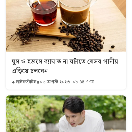
ঘুম ও হজমে ব্যাঘাত না ঘটাতে যেসব পানীয়
এড়িয়ে চলবেন
লাইফস্টাইল
০৩ আগস্ট ২০২৬, ০৮:৪৪ এএম