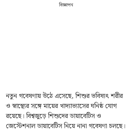
বিজ্ঞাপন
নতুন গবেষণায় উঠে এসেছে, শিশুর ভবিষ্যৎ শরীর
ও স্বাস্থ্যের সঙ্গে মায়ের খাদ্যাভ্যাসের ঘনিষ্ঠ যোগ
রয়েছে। বিশ্বজুড়ে শিশুদের ডায়াবেটিস ও
জেস্টেশনাল ডায়াবেটিস নিয়ে নানা গবেষণা চলছে।