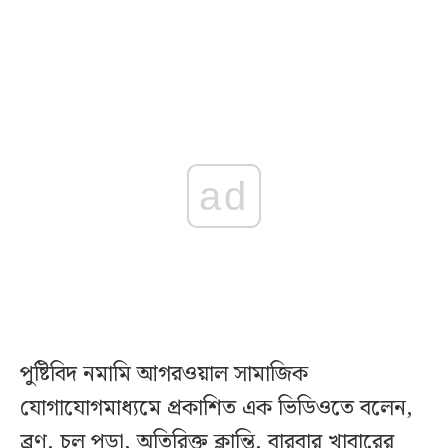
ad
পুষ্টিবিদ নমামি আগরওয়াল সামাজিক
যোগাযোগমাধ্যমে প্রকাশিত এক ভিডিওতে বলেন,
ব্রণ, চুল পড়া, অতিরিক্ত ক্লান্তি, বারবার খাবারের