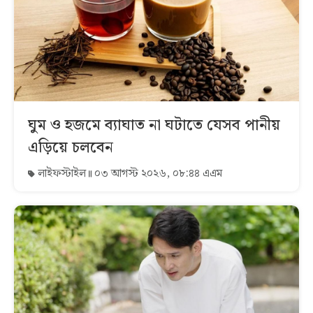
ঘুম ও হজমে ব্যাঘাত না ঘটাতে যেসব পানীয়
এড়িয়ে চলবেন
লাইফস্টাইল
০৩ আগস্ট ২০২৬, ০৮:৪৪ এএম