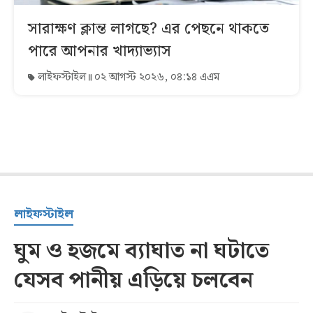
সারাক্ষণ ক্লান্ত লাগছে? এর পেছনে থাকতে
পারে আপনার খাদ্যাভ্যাস
লাইফস্টাইল
০২ আগস্ট ২০২৬, ০৪:১৪ এএম
লাইফস্টাইল
ঘুম ও হজমে ব্যাঘাত না ঘটাতে
যেসব পানীয় এড়িয়ে চলবেন