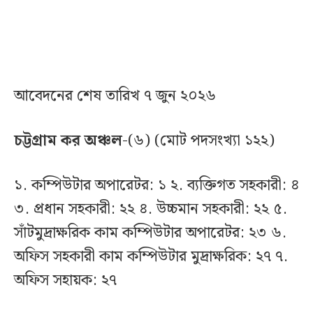
আবেদনের শেষ তারিখ ৭ জুন ২০২৬
চট্টগ্রাম কর অঞ্চল
-(৬) (মোট পদসংখ্যা ১২২)
১. কম্পিউটার অপারেটর: ১ ২. ব্যক্তিগত সহকারী: ৪
৩. প্রধান সহকারী: ২২ ৪. উচ্চমান সহকারী: ২২ ৫.
সাঁটমুদ্রাক্ষরিক কাম কম্পিউটার অপারেটর: ২৩ ৬.
অফিস সহকারী কাম কম্পিউটার মুদ্রাক্ষরিক: ২৭ ৭.
অফিস সহায়ক: ২৭