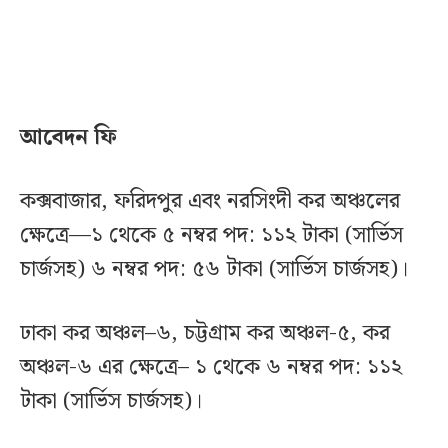
আবেদন ফি
কক্সবাজার, ফরিদপুর এবং নরসিংদী কর অঞ্চলের
ক্ষেত্রে—১ থেকে ৫ নম্বর পদ: ১১২ টাকা (সার্ভিস
চার্জসহ) ৬ নম্বর পদ: ৫৬ টাকা (সার্ভিস চার্জসহ)।
ঢাকা কর অঞ্চল–৬, চট্টগ্রাম কর অঞ্চল-৫, কর
অঞ্চল-৬ এর ক্ষেত্রে– ১ থেকে ৬ নম্বর পদ: ১১২
টাকা (সার্ভিস চার্জসহ)।