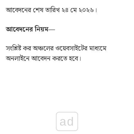
আবেদনের শেষ তারিখ ২৪ মে ২০২৬।
আবেদনের নিয়ম—
সংশ্লিষ্ট কর অঞ্চলের ওয়েবসাইটের মাধ্যমে
অনলাইনে আবেদন করতে হবে।
ad