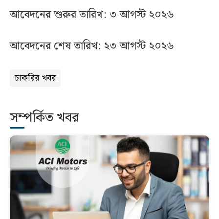
আবেদনের শুরুর তারিখ: ৩ আগস্ট ২০২৬
আবেদনের শেষ তারিখ: ২৩ আগস্ট ২০২৬
চাকরির খবর
সম্পর্কিত খবর