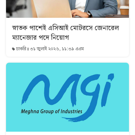
স্নাতক পাশেই এসিআই মোটরসে জেনারেল
ম্যানেজার পদে নিয়োগ
চাকরি
৩১ জুলাই ২০২৬, ১১:৩৯ এএম