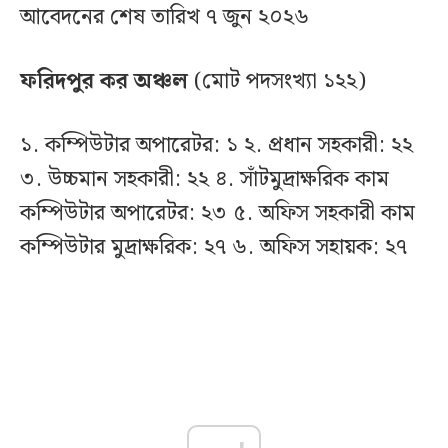
আবেদনের শেষ তারিখ ৭ জুন ২০২৬
ফরিদপুর কর অঞ্চল
(মোট পদসংখ্যা ১২২)
১. কম্পিউটার অপারেটর: ১ ২. প্রধান সহকারী: ২২
৩. উচ্চমান সহকারী: ২২ ৪. সাঁটমুদ্রাক্ষরিক কাম
কম্পিউটার অপারেটর: ২৩ ৫. অফিস সহকারী কাম
কম্পিউটার মুদ্রাক্ষরিক: ২৭ ৬. অফিস সহায়ক: ২৭