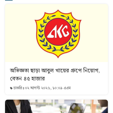
অভিজ্ঞতা ছাড়া আবুল খায়ের গ্রুপে নিয়োগ,
বেতন ৪৫ হাজার
চাকরি
০২ আগস্ট ২০২৬, ১০:০৯ এএম