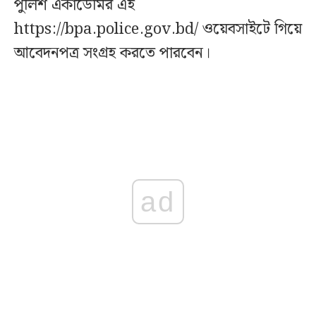
পুলিশ একাডেমির এই
https://bpa.police.gov.bd/ ওয়েবসাইটে গিয়ে
আবেদনপত্র সংগ্রহ করতে পারবেন।
ad