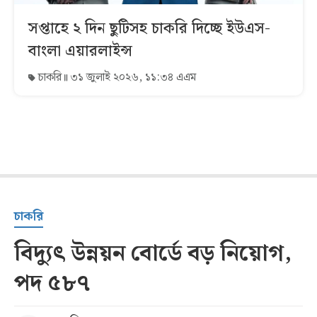
সপ্তাহে ২ দিন ছুটিসহ চাকরি দিচ্ছে ইউএস-
বাংলা এয়ারলাইন্স
চাকরি
৩১ জুলাই ২০২৬, ১১:৩৪ এএম
চাকরি
বিদ্যুৎ উন্নয়ন বোর্ডে বড় নিয়োগ,
পদ ৫৮৭