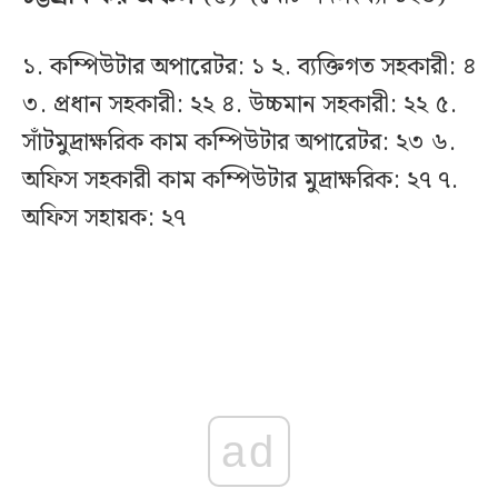
১. কম্পিউটার অপারেটর: ১ ২. ব্যক্তিগত সহকারী: ৪
৩. প্রধান সহকারী: ২২ ৪. উচ্চমান সহকারী: ২২ ৫.
সাঁটমুদ্রাক্ষরিক কাম কম্পিউটার অপারেটর: ২৩ ৬.
অফিস সহকারী কাম কম্পিউটার মুদ্রাক্ষরিক: ২৭ ৭.
অফিস সহায়ক: ২৭
ad