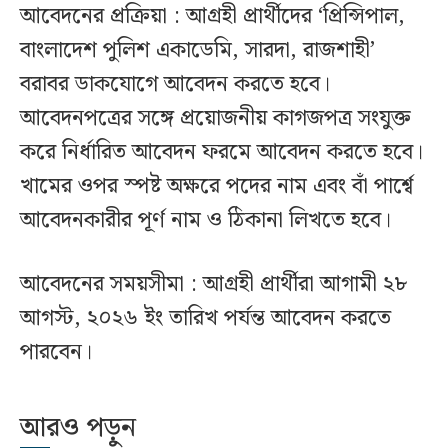
আবেদনের প্রক্রিয়া : আগ্রহী প্রার্থীদের ‘প্রিন্সিপাল,
বাংলাদেশ পুলিশ একাডেমি, সারদা, রাজশাহী’
বরাবর ডাকযোগে আবেদন করতে হবে।
আবেদনপত্রের সঙ্গে প্রয়োজনীয় কাগজপত্র সংযুক্ত
করে নির্ধারিত আবেদন ফরমে আবেদন করতে হবে।
খামের ওপর স্পষ্ট অক্ষরে পদের নাম এবং বাঁ পার্শ্বে
আবেদনকারীর পূর্ণ নাম ও ঠিকানা লিখতে হবে।
আবেদনের সময়সীমা : আগ্রহী প্রার্থীরা আগামী ২৮
আগস্ট, ২০২৬ ইং তারিখ পর্যন্ত আবেদন করতে
পারবেন।
আরও পড়ুন