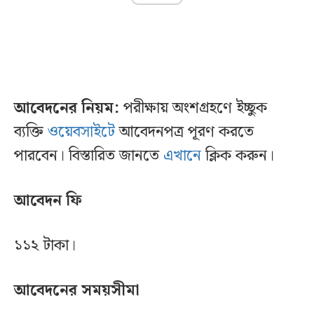
আবেদনের নিয়ম:
পরীক্ষায় অংশগ্রহণে ইচ্ছুক
ব্যক্তি
ওয়েবসাইটে
আবেদনপত্র পূরণ করতে
পারবেন। বিস্তারিত জানতে
এখানে
ক্লিক করুন।
আবেদন ফি
১১২ টাকা।
আবেদনের সময়সীমা