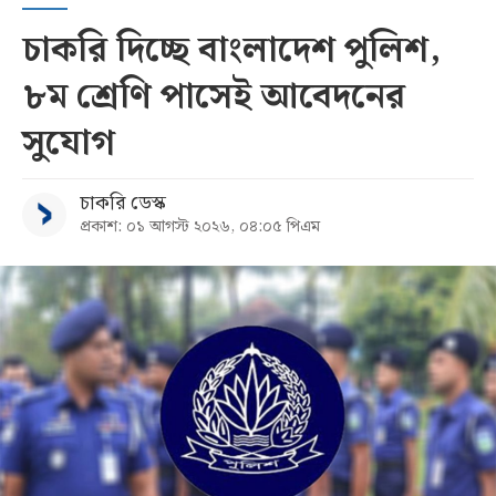
চাকরি দিচ্ছে বাংলাদেশ পুলিশ,
৮ম শ্রেণি পাসেই আবেদনের
সুযোগ
চাকরি ডেস্ক
প্রকাশ: ০১ আগস্ট ২০২৬, ০৪:০৫ পিএম