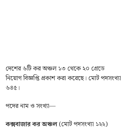
দেশের ৬টি কর অঞ্চল ১৩ থেকে ২০ গ্রেডে
নিয়োগ বিজ্ঞপ্তি প্রকাশ করা করেছে। মোট পদসংখ্যা
৬৪৫।
পদের নাম ও সংখ্যা—
কক্সবাজার কর অঞ্চল
(মোট পদসংখ্যা ১২২)