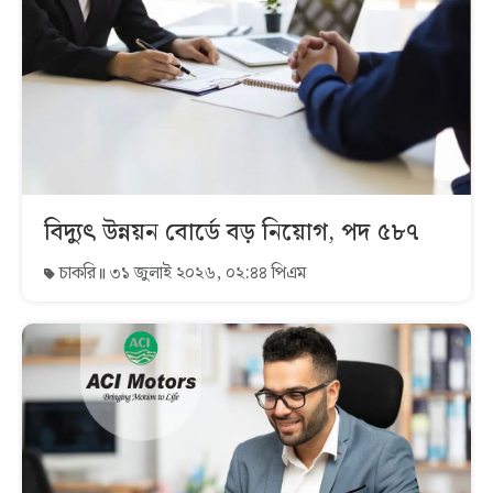
বিদ্যুৎ উন্নয়ন বোর্ডে বড় নিয়োগ, পদ ৫৮৭
চাকরি
৩১ জুলাই ২০২৬, ০২:৪৪ পিএম