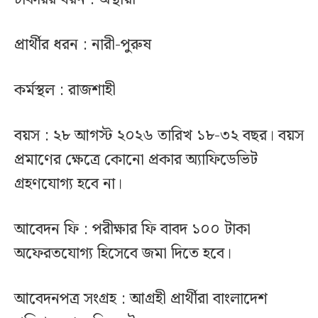
প্রার্থীর ধরন : নারী-পুরুষ
কর্মস্থল : রাজশাহী
বয়স : ২৮ আগস্ট ২০২৬ তারিখ ১৮-৩২ বছর। বয়স
প্রমাণের ক্ষেত্রে কোনো প্রকার অ্যাফিডেভিট
গ্রহণযোগ্য হবে না।
আবেদন ফি : পরীক্ষার ফি বাবদ ১০০ টাকা
অফেরতযোগ্য হিসেবে জমা দিতে হবে।
আবেদনপত্র সংগ্রহ : আগ্রহী প্রার্থীরা বাংলাদেশ