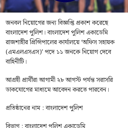
জনবল নিয়োগের জন্য বিজ্ঞপ্তি প্রকাশ করেছে
বাংলাদেশ পুলিশ। বাংলাদেশ পুলিশ একাডেমি
রাজশাহীর প্রিন্সিপালের কার্যালয়ে ‘অফিস সহায়ক
(এমএলএসএস)’ পদে ১১ জনকে নিয়োগ দেবে
বাহিনীটি।
আগ্রহী প্রার্থীরা আগামী ২৮ আগস্ট পর্যন্ত সরাসরি
ডাকযোগের মাধ্যমে আবেদন করতে পারবেন।
প্রতিষ্ঠানের নাম : বাংলাদেশ পুলিশ
বিভাগ : বাংলাদেশ পুলিশ একাডেমি