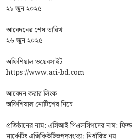
২১ জুন ২০২৫
আবেদনের শেষ তারিখ
২৬ জুন ২০২৫
অফিশিয়াল ওয়েবসাইট
https://www.aci-bd.com
আবেদন করার লিংক
অফিশিয়াল নোটিশের নিচে
প্রতিষ্ঠানের নাম: এসিআই পিএলসিপদের নাম: ফিল্ড
মার্কেটিং এক্সিকিউটিভপদসংখ্যা: নির্ধারিত নয়