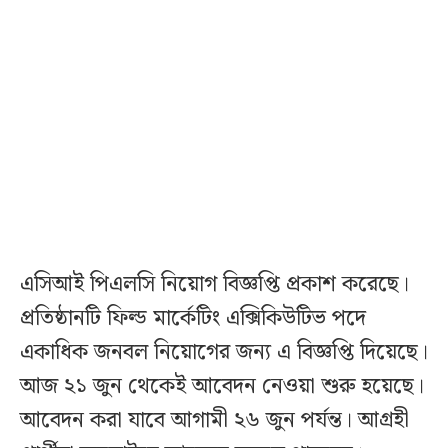
এসিআই পিএলসি নিয়োগ বিজ্ঞপ্তি প্রকাশ করেছে।
প্রতিষ্ঠানটি ফিল্ড মার্কেটিং এক্সিকিউটিভ পদে
একাধিক জনবল নিয়োগের জন্য এ বিজ্ঞপ্তি দিয়েছে।
আজ ২১ জুন থেকেই আবেদন নেওয়া শুরু হয়েছে।
আবেদন করা যাবে আগামী ২৬ জুন পর্যন্ত। আগ্রহী