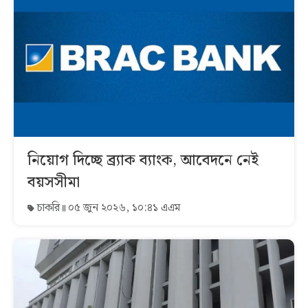
নিয়োগ দিচ্ছে ব্র্যাক ব্যাংক, আবেদনে নেই
বয়সসীমা
চাকরি
০৫ জুন ২০২৬, ১০:৪১ এএম