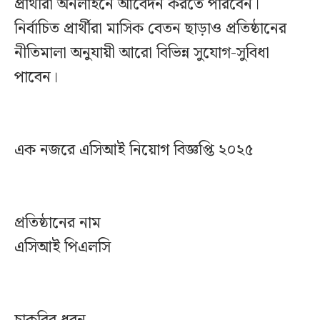
প্রার্থীরা অনলাইনে আবেদন করতে পারবেন।
নির্বাচিত প্রার্থীরা মাসিক বেতন ছাড়াও প্রতিষ্ঠানের
নীতিমালা অনুযায়ী আরো বিভিন্ন সুযোগ-সুবিধা
পাবেন।
এক নজরে এসিআই নিয়োগ বিজ্ঞপ্তি ২০২৫
প্রতিষ্ঠানের নাম
এসিআই পিএলসি