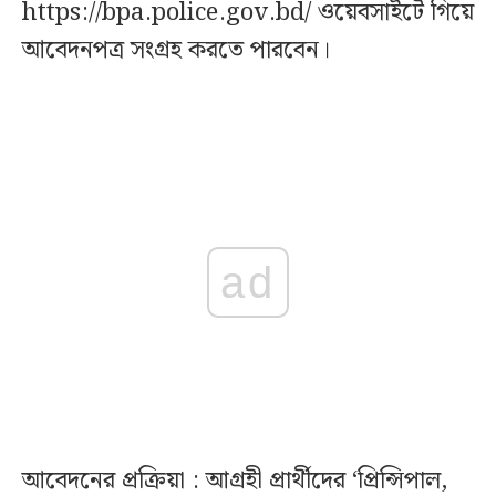
https://bpa.police.gov.bd/ ওয়েবসাইটে গিয়ে
আবেদনপত্র সংগ্রহ করতে পারবেন।
ad
আবেদনের প্রক্রিয়া : আগ্রহী প্রার্থীদের ‘প্রিন্সিপাল,