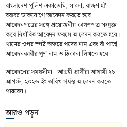
বাংলাদেশ পুলিশ একাডেমি, সারদা, রাজশাহী’
বরাবর ডাকযোগে আবেদন করতে হবে।
আবেদনপত্রের সঙ্গে প্রয়োজনীয় কাগজপত্র সংযুক্ত
করে নির্ধারিত আবেদন ফরমে আবেদন করতে হবে।
খামের ওপর স্পষ্ট অক্ষরে পদের নাম এবং বাঁ পার্শ্বে
আবেদনকারীর পূর্ণ নাম ও ঠিকানা লিখতে হবে।
আবেদনের সময়সীমা : আগ্রহী প্রার্থীরা আগামী ২৮
আগস্ট, ২০২৬ ইং তারিখ পর্যন্ত আবেদন করতে
পারবেন।
আরও পড়ুন