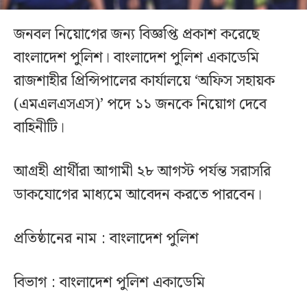
জনবল নিয়োগের জন্য বিজ্ঞপ্তি প্রকাশ করেছে
বাংলাদেশ পুলিশ। বাংলাদেশ পুলিশ একাডেমি
রাজশাহীর প্রিন্সিপালের কার্যালয়ে ‘অফিস সহায়ক
(এমএলএসএস)’ পদে ১১ জনকে নিয়োগ দেবে
বাহিনীটি।
আগ্রহী প্রার্থীরা আগামী ২৮ আগস্ট পর্যন্ত সরাসরি
ডাকযোগের মাধ্যমে আবেদন করতে পারবেন।
প্রতিষ্ঠানের নাম : বাংলাদেশ পুলিশ
বিভাগ : বাংলাদেশ পুলিশ একাডেমি