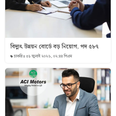
বিদ্যুৎ উন্নয়ন বোর্ডে বড় নিয়োগ, পদ ৫৮৭
চাকরি
৩১ জুলাই ২০২৬, ০২:৪৪ পিএম