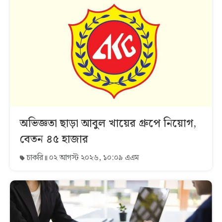
অভিজ্ঞতা ছাড়া আবুল খায়ের গ্রুপে নিয়োগ,
বেতন ৪৫ হাজার
চাকরি
০২ আগস্ট ২০২৬, ১০:০৯ এএম