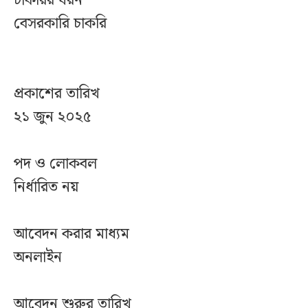
চাকরির ধরন
বেসরকারি চাকরি
প্রকাশের তারিখ
২১ জুন ২০২৫
পদ ও লোকবল
নির্ধারিত নয়
আবেদন করার মাধ্যম
অনলাইন
আবেদন শুরুর তারিখ