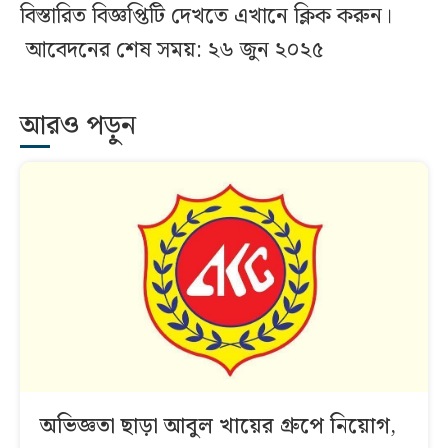
বিস্তারিত বিজ্ঞপ্তিটি দেখতে এখানে ক্লিক করুন।
আবেদনের শেষ সময়: ২৬ জুন ২০২৫
আরও পড়ুন
অভিজ্ঞতা ছাড়া আবুল খায়ের গ্রুপে নিয়োগ,