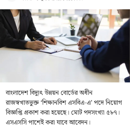
বাংলাদেশ বিদ্যুৎ উন্নয়ন বোর্ডের অধীন
রাজস্বখাতভুক্ত ‘শিক্ষানবিশ এসবিএ-এ’ পদে নিয়োগ
বিজ্ঞপ্তি প্রকাশ করা হয়েছে। মোট পদসংখ্যা ৫৮৭।
এসএসসি পাশেই করা যাবে আবেদন।