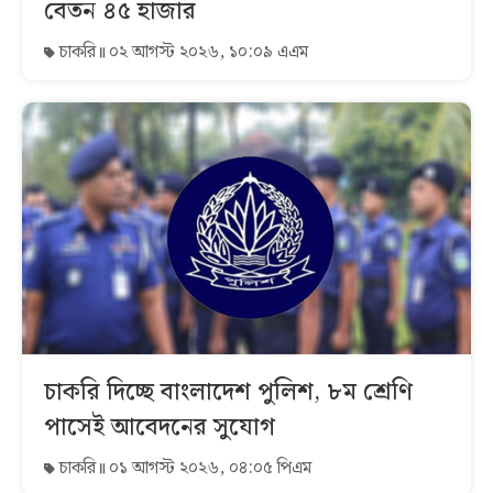
বেতন ৪৫ হাজার
চাকরি
০২ আগস্ট ২০২৬, ১০:০৯ এএম
চাকরি দিচ্ছে বাংলাদেশ পুলিশ, ৮ম শ্রেণি
পাসেই আবেদনের সুযোগ
চাকরি
০১ আগস্ট ২০২৬, ০৪:০৫ পিএম