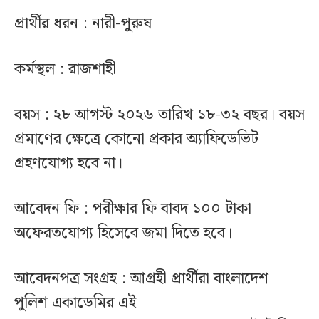
প্রার্থীর ধরন : নারী-পুরুষ
কর্মস্থল : রাজশাহী
বয়স : ২৮ আগস্ট ২০২৬ তারিখ ১৮-৩২ বছর। বয়স
প্রমাণের ক্ষেত্রে কোনো প্রকার অ্যাফিডেভিট
গ্রহণযোগ্য হবে না।
আবেদন ফি : পরীক্ষার ফি বাবদ ১০০ টাকা
অফেরতযোগ্য হিসেবে জমা দিতে হবে।
আবেদনপত্র সংগ্রহ : আগ্রহী প্রার্থীরা বাংলাদেশ
পুলিশ একাডেমির এই