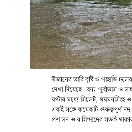
উজানের ভারি বৃষ্টি ও পাহাড়ি ঢলের 
দেখা দিয়েছে। বন্যা পূর্বাভাস ও 
ঘণ্টার মধ্যে সিলেট, ময়মনসিংহ ও রং
একই সঙ্গে কয়েকটি গুরুত্বপূর্ণ ন
প্রশাসন ও বাসিন্দাদের সতর্ক থাক