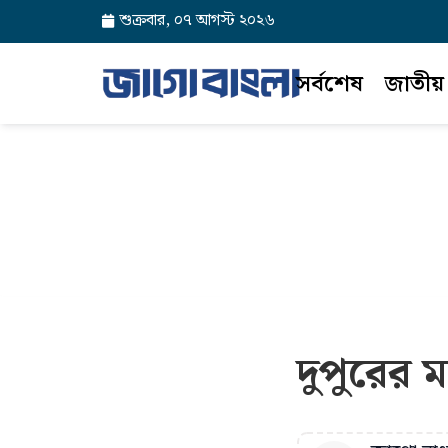
শুক্রবার, ০৭ আগস্ট ২০২৬
সর্বশেষ
জাতীয়
দুপুরের 