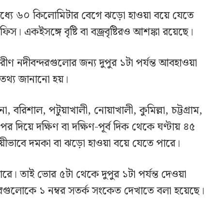
মধ্যে ৬০ কিলোমিটার বেগে ঝড়ো হাওয়া বয়ে যেতে
 একইসঙ্গে বৃষ্টি বা বজ্রবৃষ্টিরও আশঙ্কা রয়েছে।
রীণ নদীবন্দরগুলোর জন্য দুপুর ১টা পর্যন্ত আবহাওয়া
এ তথ্য জানানো হয়।
 বরিশাল, পটুয়াখালী, নোয়াখালী, কুমিল্লা, চট্টগ্রাম,
 দিয়ে দক্ষিণ বা দক্ষিণ-পূর্ব দিক থেকে ঘণ্টায় ৪৫
য়ীভাবে দমকা বা ঝড়ো হাওয়া বয়ে যেতে পারে।
 পারে। তাই ভোর ৫টা থেকে দুপুর ১টা পর্যন্ত দেওয়া
্দরগুলোকে ১ নম্বর সতর্ক সংকেত দেখাতে বলা হয়েছে।