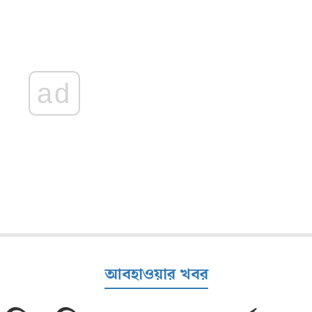
ad
আবহাওয়ার খবর