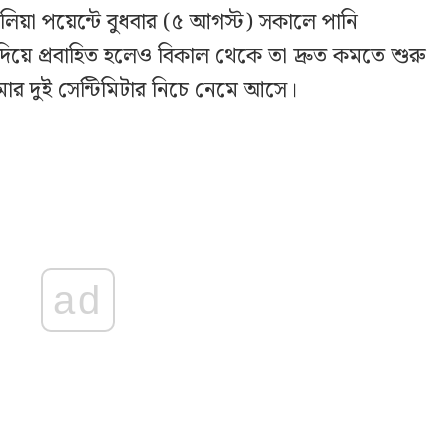
ালিয়া পয়েন্টে বুধবার (৫ আগস্ট) সকালে পানি
িয়ে প্রবাহিত হলেও বিকাল থেকে তা দ্রুত কমতে শুরু
মার দুই সেন্টিমিটার নিচে নেমে আসে।
ad