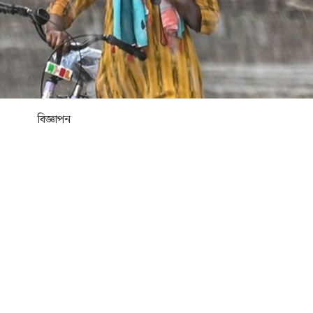
বিজ্ঞাপন