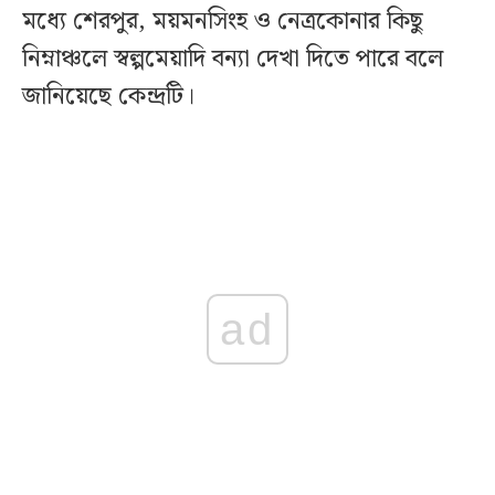
মধ্যে শেরপুর, ময়মনসিংহ ও নেত্রকোনার কিছু
নিম্নাঞ্চলে স্বল্পমেয়াদি বন্যা দেখা দিতে পারে বলে
জানিয়েছে কেন্দ্রটি।
ad