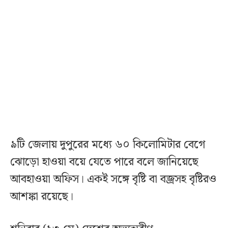
৯টি জেলায় দুপুরের মধ্যে ৬০ কিলোমিটার বেগে
ঝোড়ো হাওয়া বয়ে যেতে পারে বলে জানিয়েছে
আবহাওয়া অফিস। একই সঙ্গে বৃষ্টি বা বজ্রসহ বৃষ্টিরও
আশঙ্কা রয়েছে।