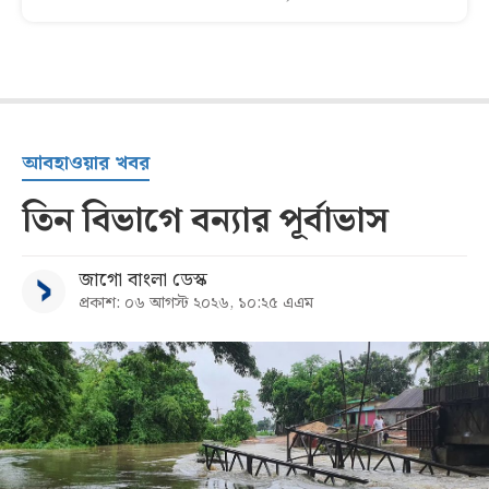
আবহাওয়ার খবর
তিন বিভাগে বন্যার পূর্বাভাস
জাগো বাংলা ডেস্ক
প্রকাশ: ০৬ আগস্ট ২০২৬, ১০:২৫ এএম