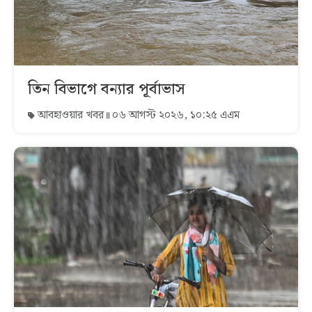
তিন বিভাগে বন্যার পূর্বাভাস
আবহাওয়ার খবর
০৬ আগস্ট ২০২৬, ১০:২৫ এএম