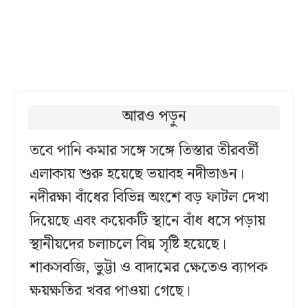
আরও পড়ুন
তবে পানি কমার সঙ্গে সঙ্গে তিস্তার তীরবর্তী
এলাকায় শুরু হয়েছে ভয়াবহ নদীভাঙন।
নদীরক্ষা বাঁধের বিভিন্ন অংশে বড় ফাটল দেখা
দিয়েছে এবং কয়েকটি স্থানে বাঁধ ধসে পড়ায়
স্থানীয়দের চলাচলে বিঘ্ন সৃষ্টি হয়েছে।
শাকসবজি, ভুট্টা ও বাদামের ক্ষেতেও ব্যাপক
ক্ষয়ক্ষতির খবর পাওয়া গেছে।