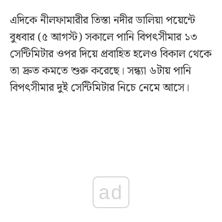
এদিকে নীলফামারীর তিস্তা নদীর ডালিয়া পয়েন্টে
বুধবার (৫ আগস্ট) সকালে পানি বিপৎসীমার ১৩
সেন্টিমিটার ওপর দিয়ে প্রবাহিত হলেও বিকাল থেকে
তা দ্রুত কমতে শুরু করেছে। সন্ধ্যা ৬টায় পানি
বিপৎসীমার দুই সেন্টিমিটার নিচে নেমে আসে।
ad