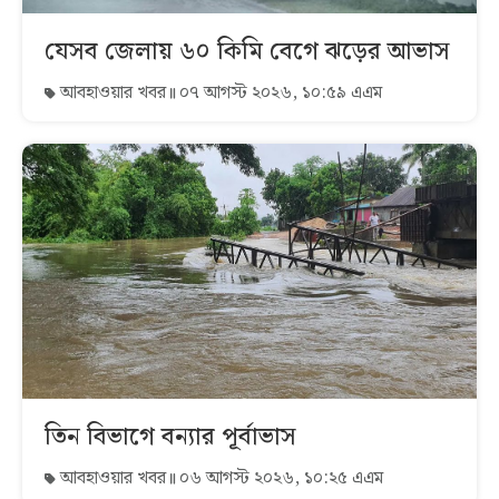
যেসব জেলায় ৬০ কিমি বেগে ঝড়ের আভাস
আবহাওয়ার খবর
০৭ আগস্ট ২০২৬, ১০:৫৯ এএম
তিন বিভাগে বন্যার পূর্বাভাস
আবহাওয়ার খবর
০৬ আগস্ট ২০২৬, ১০:২৫ এএম