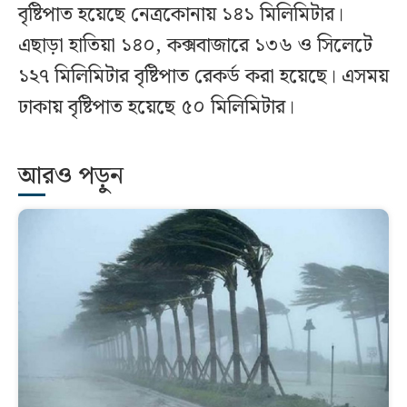
বৃষ্টিপাত হয়েছে নেত্রকোনায় ১৪১ মিলিমিটার।
এছাড়া হাতিয়া ১৪০, কক্সবাজারে ১৩৬ ও সিলেটে
১২৭ মিলিমিটার বৃষ্টিপাত রেকর্ড করা হয়েছে। এসময়
ঢাকায় বৃষ্টিপাত হয়েছে ৫০ মিলিমিটার।
আরও পড়ুন