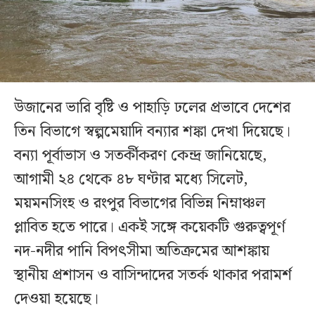
উজানের ভারি বৃষ্টি ও পাহাড়ি ঢলের প্রভাবে দেশের
তিন বিভাগে স্বল্পমেয়াদি বন্যার শঙ্কা দেখা দিয়েছে।
বন্যা পূর্বাভাস ও সতর্কীকরণ কেন্দ্র জানিয়েছে,
আগামী ২৪ থেকে ৪৮ ঘণ্টার মধ্যে সিলেট,
ময়মনসিংহ ও রংপুর বিভাগের বিভিন্ন নিম্নাঞ্চল
প্লাবিত হতে পারে। একই সঙ্গে কয়েকটি গুরুত্বপূর্ণ
নদ-নদীর পানি বিপৎসীমা অতিক্রমের আশঙ্কায়
স্থানীয় প্রশাসন ও বাসিন্দাদের সতর্ক থাকার পরামর্শ
দেওয়া হয়েছে।