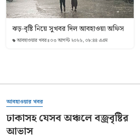
ঝড়-বৃষ্টি নিয়ে সুখবর দিল আবহাওয়া অফিস
আবহাওয়ার খবর
০৩ আগস্ট ২০২৬, ০৮:৪৪ এএম
আবহাওয়ার খবর
ঢাকাসহ যেসব অঞ্চলে বজ্রবৃষ্টির
আভাস