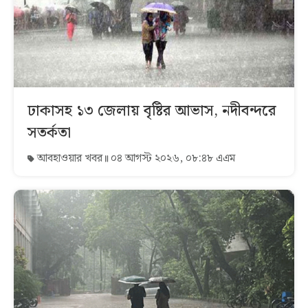
ঢাকাসহ ১৩ জেলায় বৃষ্টির আভাস, নদীবন্দরে
সতর্কতা
আবহাওয়ার খবর
০৪ আগস্ট ২০২৬, ০৮:৪৮ এএম