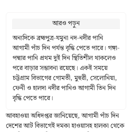
আরও পড়ুন
অন্যদিকে ব্রহ্মপুত্র-যমুনা নদ-নদীর পানি
আগামী পাঁচ দিন পর্যন্ত বৃদ্ধি পেতে পারে। গঙ্গা-
পদ্মার পানি প্রথম দুই দিন স্থিতিশীল থাকলেও
পরে বাড়ার সম্ভাবনা রয়েছে। একই সময়ে
চট্টগ্রাম বিভাগের গোমতী, মুহুরী, সেলোনিয়া,
ফেনী ও হালদা নদীর পানিও আগামী তিন দিন
বৃদ্ধি পেতে পারে।
আবহাওয়া অধিদপ্তর জানিয়েছে, আগামী পাঁচ দিন
দেশের আট বিভাগেই দমকা হাওয়াসহ হালকা থেকে