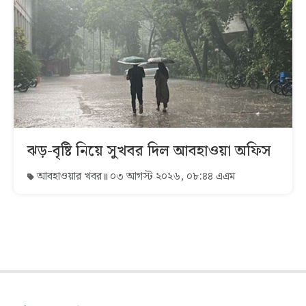
ঝড়-বৃষ্টি নিয়ে সুখবর দিল আবহাওয়া অফিস
আবহাওয়ার খবর
০৩ আগস্ট ২০২৬, ০৮:৪৪ এএম