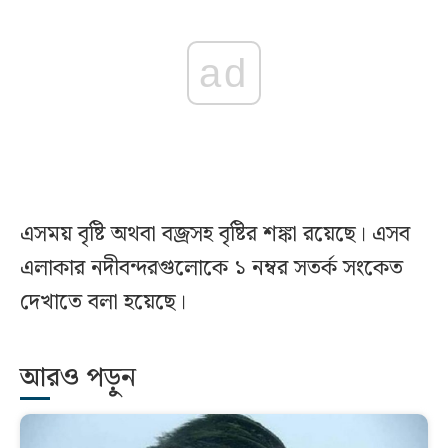
ad
এসময় বৃষ্টি অথবা বজ্রসহ বৃষ্টির শঙ্কা রয়েছে। এসব
এলাকার নদীবন্দরগুলোকে ১ নম্বর সতর্ক সংকেত
দেখাতে বলা হয়েছে।
আরও পড়ুন