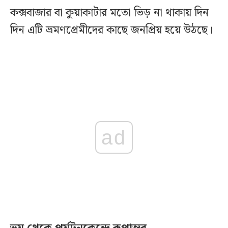
কক্সবাজার বা কুয়াকাটার মতো ভিড় না থাকায় দিন
দিন এটি ভ্রমণপ্রেমীদের কাছে জনপ্রিয় হয়ে উঠছে।
ad