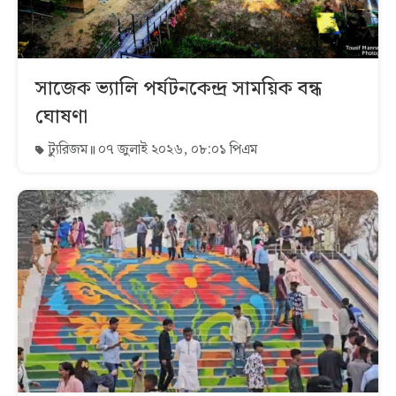
সাজেক ভ্যালি পর্যটনকেন্দ্র সাময়িক বন্ধ
ঘোষণা
ট্যুরিজম
০৭ জুলাই ২০২৬, ০৮:০১ পিএম