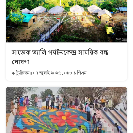
সাজেক ভ্যালি পর্যটনকেন্দ্র সাময়িক বন্ধ
ঘোষণা
ট্যুরিজম
০৭ জুলাই ২০২৬, ০৮:০১ পিএম