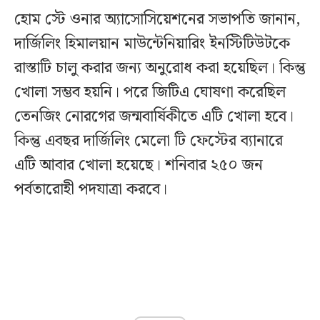
হোম স্টে ওনার অ্যাসোসিয়েশনের সভাপতি জানান,
দার্জিলিং হিমালয়ান মাউন্টেনিয়ারিং ইনস্টিটিউটকে
রাস্তাটি চালু করার জন্য অনুরোধ করা হয়েছিল। কিন্তু
খোলা সম্ভব হয়নি। পরে জিটিএ ঘোষণা করেছিল
তেনজিং নোরগের জন্মবার্ষিকীতে এটি খোলা হবে।
কিন্তু এবছর দার্জিলিং মেলো টি ফেস্টের ব্যানারে
এটি আবার খোলা হয়েছে। শনিবার ২৫০ জন
পর্বতারোহী পদযাত্রা করবে।