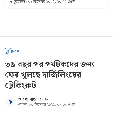
ট্যুরিজম
০১ ডিসেম্বর ২০২৫, ১০:২২ এএম
ট্যুরিজম
৩৯ বছর পর পর্যটকদের জন্য
ফের খুলছে দার্জিলিংয়ের
ট্রেকিংরুট
জাগো বাংলা ডেস্ক
প্রকাশ: ০৬ ডিসেম্বর ২০২৫, ০৯:০০ এএম