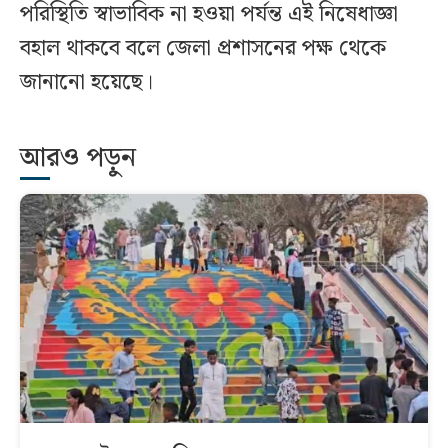
পরিস্থিতি স্বাভাবিক না হওয়া পর্যন্ত এই নিষেধাজ্ঞা
বহাল থাকবে বলে জেলা প্রশাসনের পক্ষ থেকে
জানানো হয়েছে।
আরও পড়ুন