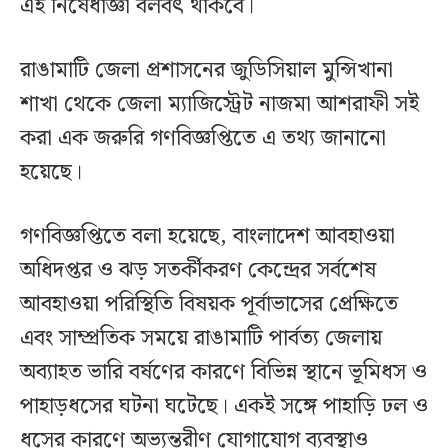
এই নিষেধাজ্ঞা বলবৎ থাকবে।
রাঙামাটি জেলা প্রশাসনের জুডিসিয়াল মুন্সিখানা
শাখা থেকে জেলা ম্যাজিস্ট্রেট নাজমা আশরাফী সই
করা এক জরুরি গণবিজ্ঞপ্তিতে এ তথ্য জানানো
হয়েছে।
গণবিজ্ঞপ্তিতে বলা হয়েছে, বাংলাদেশ আবহাওয়া
অধিদপ্তর ও ঝড় সতর্কীকরণ কেন্দ্রের সর্বশেষ
আবহাওয়া পরিস্থিতি বিষয়ক পূর্বাভাসের প্রেক্ষিতে
এবং সাম্প্রতিক সময়ে রাঙামাটি পার্বত্য জেলায়
অব্যাহত ভারি বর্ষণের কারণে বিভিন্ন স্থানে ভূমিধস ও
পাহাড়ধসের ঘটনা ঘটেছে। একই সঙ্গে পাহাড়ি ঢল ও
ধসের কারণে অভ্যন্তরীণ যোগাযোগ ব্যবস্থাও