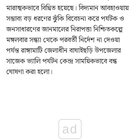
মারাত্মকভাবে বিঘ্নিত হয়েছে। বিদ্যমান আবহাওয়ায়
সম্ভাব্য বড় ধরণের ঝুঁকি বিবেচনা করে পর্যটক ও
জনসাধারণের জানমালের নিরাপত্তা নিশ্চিতকল্পে
মঙ্গলবার সন্ধ্যা থেকে পরবর্তী নির্দেশ না দেওয়া
পর্যন্ত রাঙ্গামাটি জেলাধীন বাঘাইছড়ি উপজেলার
সাজেক ভ্যালি পর্যটন কেন্দ্র সাময়িকভাবে বন্ধ
ঘোষণা করা হলো।
ad