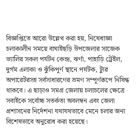
বিজ্ঞপ্তিতে আরো উল্লেখ করা হয়, নিষেধাজ্ঞা
চলাকালীন সময়ে বাঘাইছড়ি উপজেলার সাজেক
ভ্যালির সকল পর্যটন কেন্দ্র, ঝর্ণা, পাহাড়ি ট্রেইল,
দুর্গম এলাকা ও ঝুঁকিপূর্ণ স্থানে পর্যটক, ট্যুর
অপারেটরসহ সর্বসাধারণের ভ্রমণ সম্পূর্ণরূপে নিষিদ্ধ
থাকবে। এ ছাড়াও সমগ্র জেলায় চলাচলের ক্ষেত্রে
সবাইকে সর্বোচ্চ সতর্কতা অবলম্বন এবং জেলা
প্রশাসনের নির্দেশনা যথাযথভাবে মেনে চলার জন্য
বিশেষভাবে অনুরোধ করা হয়েছে।