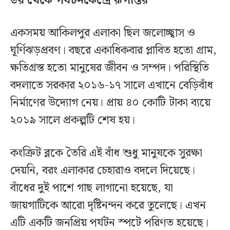
ভয় থেকে পর্যটনকেন্দ্রে রূপান্তর
একসময় আকিলপুর এলাকা ছিল জলোচ্ছ্বাস ও
ঘূর্ণিঝড়প্রবণ। বছরে একাধিকবার প্লাবিত হতো গ্রাম,
ক্ষতিগ্রস্ত হতো মানুষের জীবন ও সম্পদ। পরিস্থিতি
বদলাতে সরকার ২০১৬-১৭ সালে এখানে বেড়িবাঁধ
নির্মাণের উদ্যোগ নেয়। প্রায় ৪০ কোটি টাকা ব্যয়ে
২০১৯ সালে প্রকল্পটি শেষ হয়।
কংক্রিট ব্লকে তৈরি এই বাঁধ শুধু মানুষকে সুরক্ষা
দেয়নি, বরং এলাকার চেহারাও বদলে দিয়েছে।
বাঁধের দুই পাশে গাছ লাগানো হয়েছে, যা
জায়গাটিকে আরো দৃষ্টিনন্দন করে তুলেছে। এখন
এটি একটি জনপ্রিয় পর্যটন স্পটে পরিণত হয়েছে।