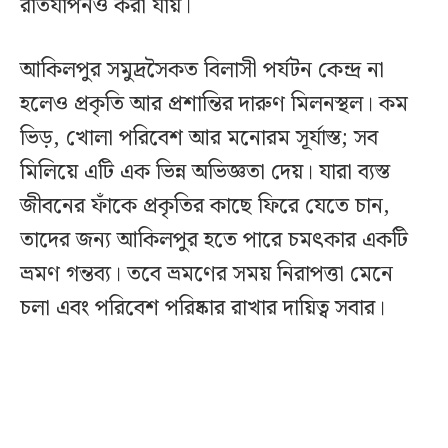
রাতযাপনও করা যায়।
আকিলপুর সমুদ্রসৈকত বিলাসী পর্যটন কেন্দ্র না
হলেও প্রকৃতি আর প্রশান্তির দারুণ মিলনস্থল। কম
ভিড়, খোলা পরিবেশ আর মনোরম সূর্যাস্ত; সব
মিলিয়ে এটি এক ভিন্ন অভিজ্ঞতা দেয়। যারা ব্যস্ত
জীবনের ফাঁকে প্রকৃতির কাছে ফিরে যেতে চান,
তাদের জন্য আকিলপুর হতে পারে চমৎকার একটি
ভ্রমণ গন্তব্য। তবে ভ্রমণের সময় নিরাপত্তা মেনে
চলা এবং পরিবেশ পরিষ্কার রাখার দায়িত্ব সবার।