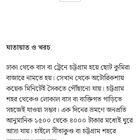
যাতায়াত ও খরচ
ঢাকা থেকে বাস বা ট্রেনে চট্টগ্রাম হয়ে ছোট কুমিরা
বাজারে নামতে হয়। সেখান থেকে অটোরিকশায়
কয়েক মিনিটেই সৈকতে পৌঁছানো যায়। চট্টগ্রাম
শহর থেকেও লোকাল বাস বা ব্যক্তিগত গাড়িতে
সহজেই যাওয়া সম্ভব। এক দিনের ভ্রমণে জনপ্রতি
আনুমানিক ১৫০০ থেকে ৪০০০ টাকার মধ্যেই ঘুরে
আসা যায়। চাইলে সীতাকুণ্ড বা চট্টগ্রাম শহরে