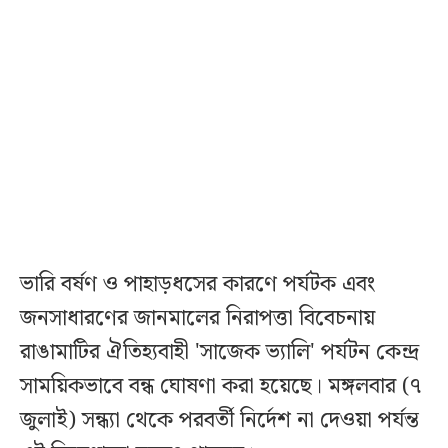
ভারি বর্ষণ ও পাহাড়ধসের কারণে পর্যটক এবং
জনসাধারণের জানমালের নিরাপত্তা বিবেচনায়
রাঙামাটির ঐতিহ্যবাহী 'সাজেক ভ্যালি' পর্যটন কেন্দ্র
সাময়িকভাবে বন্ধ ঘোষণা করা হয়েছে। মঙ্গলবার (৭
জুলাই) সন্ধ্যা থেকে পরবর্তী নির্দেশ না দেওয়া পর্যন্ত