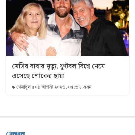
মেসির বাবার মৃত্যু, ফুটবল বিশ্বে নেমে
এসেছে শোকের ছায়া
খেলাধুলা
০৯ আগস্ট ২০২৬, ০৫:৩৬ এএম
খেলাধুলা