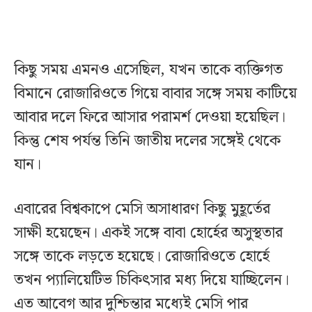
কিছু সময় এমনও এসেছিল, যখন তাকে ব্যক্তিগত
বিমানে রোজারিওতে গিয়ে বাবার সঙ্গে সময় কাটিয়ে
আবার দলে ফিরে আসার পরামর্শ দেওয়া হয়েছিল।
কিন্তু শেষ পর্যন্ত তিনি জাতীয় দলের সঙ্গেই থেকে
যান।
এবারের বিশ্বকাপে মেসি অসাধারণ কিছু মুহূর্তের
সাক্ষী হয়েছেন। একই সঙ্গে বাবা হোর্হের অসুস্থতার
সঙ্গে তাকে লড়তে হয়েছে। রোজারিওতে হোর্হে
তখন প্যালিয়েটিভ চিকিৎসার মধ্য দিয়ে যাচ্ছিলেন।
এত আবেগ আর দুশ্চিন্তার মধ্যেই মেসি পার