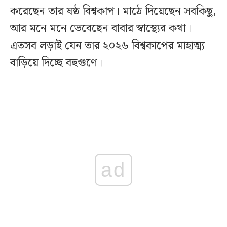
করেছেন তার ষষ্ঠ বিশ্বকাপ। মাঠে দিয়েছেন সবকিছু,
আর মনে মনে ভেবেছেন বাবার স্বাস্থ্যের কথা।
এতসব লড়াই যেন তার ২০২৬ বিশ্বকাপের মাহাত্ম্য
বাড়িয়ে দিচ্ছে বহুগুণে।
ad