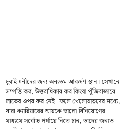
দুবাই ধনীদের জন্য অন্যতম আকর্ষণ স্থান। সেখানে
সম্পত্তি কর, উত্তরাধিকার কর কিংবা পুঁজিবাজারে
লাভের ওপর কর নেই। ফলে খেলোয়াড়দের মধ্যে,
যারা ক্যারিয়ারের আয়কে ভালো বিনিয়োগের
মাধ্যমে সর্বোচ্চ পর্যায়ে নিতে চান, তাদের জন্যও