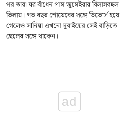
পর তারা ঘর বাঁধেন পাম জুমেইরার বিলাসবহুল
ভিলায়। গত বছর শোয়েবের সঙ্গে ডিভোর্স হয়ে
গেলেও সানিয়া এখনো দুবাইয়ের সেই বাড়িতে
ছেলের সঙ্গে থাকেন।
ad