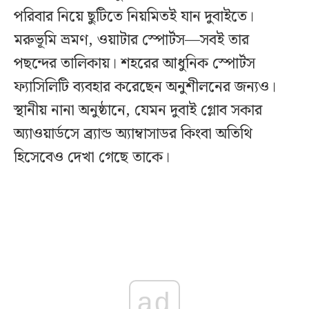
পরিবার নিয়ে ছুটিতে নিয়মিতই যান দুবাইতে।
মরুভূমি ভ্রমণ, ওয়াটার স্পোর্টস—সবই তার
পছন্দের তালিকায়। শহরের আধুনিক স্পোর্টস
ফ্যাসিলিটি ব্যবহার করেছেন অনুশীলনের জন্যও।
স্থানীয় নানা অনুষ্ঠানে, যেমন দুবাই গ্লোব সকার
অ্যাওয়ার্ডসে ব্র্যান্ড অ্যাম্বাসাডর কিংবা অতিথি
হিসেবেও দেখা গেছে তাকে।
ad