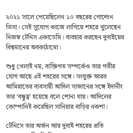
২০২১ সালে পেয়েছিলেন ১০ বছরের গোল্ডেন
ভিসা। সেই সুযোগ কাজে লাগিয়ে শহরে খুলেছেন
নিজস্ব টেনিস একাডেমি। ব্যবহার করছেন দুবাইয়ের
বিশ্বমানের অবকাঠামো।
শুধু খেলাই নয়, ব্যক্তিগত সম্পর্কেও তার গভীর
যোগ আছে এই শহরের সঙ্গে। সংযুক্ত আরব
আমিরাতের ব্যবসায়ী আদিল সাজানের সঙ্গে ইদানীং
তার ‘বন্ধুত্ব’ হয়েছে বলে শোনা যায়। আদিলের
কোম্পানিই করেছিল সানিয়ার বাড়ির নকশা।
টেনিসে তার অর্জন আর দুবাই শহরের প্রতি