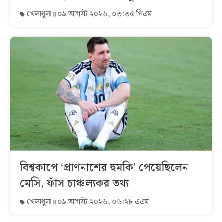
খেলাধুলা
০৯ আগস্ট ২০২৬, ০৩:৩৫ পিএম
বিশ্বকাপে ‘প্রাণনাশের হুমকি’ পেয়েছিলেন
মেসি, ফাঁস চাঞ্চল্যকর তথ্য
খেলাধুলা
০৯ আগস্ট ২০২৬, ০৬:২৮ এএম