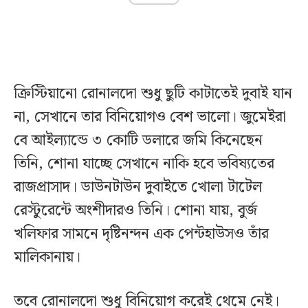
ক্রিস্টিয়ানো রোনালদো শুধু ছুটি কাটাতেই দুবাই যান
না, সেখানে তার বিনিয়োগও বেশ ভালো। জুমেইরা
বে আইল্যান্ডে ৩ কোটি ডলারে জমি কিনেছেন
তিনি, শোনা যাচ্ছে সেখানে নাকি হবে ভবিষ্যতের
রাজপ্রাসাদ। ডাউনটাউন দুবাইতে খোলা টাটেল
রেস্টুরেন্টে অংশীদারও তিনি। শোনা যায়, বুর্জ
খলিফার সামনে দৃষ্টিনন্দন এক পেন্টহাউসও তাঁর
মালিকানায়।
তবে রোনালদো শুধু বিনিয়োগ করেই থেমে নেই।