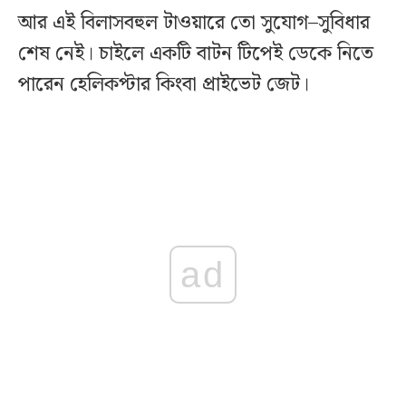
আর এই বিলাসবহুল টাওয়ারে তো সুযোগ–সুবিধার
শেষ নেই। চাইলে একটি বাটন টিপেই ডেকে নিতে
পারেন হেলিকপ্টার কিংবা প্রাইভেট জেট।
ad