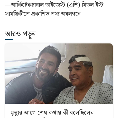
—আর্কিটেকচারাল ডাইজেস্ট (এডি) মিডল ইস্ট
সাময়িকীতে প্রকাশিত তথ্য অবলম্বনে
আরও পড়ুন
মৃত্যুর আগে শেষ কথায় কী বলেছিলেন