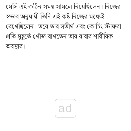
মেসি এই কঠিন সময় সামলে নিয়েছিলেন। নিজের
স্বভাব অনুযায়ী তিনি এই কষ্ট নিজের মধ্যেই
রেখেছিলেন। তবে তার সতীর্থ এবং কোচিং স্টাফরা
প্রতি মুহূর্তে খোঁজ রাখতেন তার বাবার শারীরিক
অবস্থার।
ad