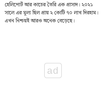
হেলিপোর্ট আর কাচের তৈরি এক প্রাসাদ। ২০২১
সালে এর মূল্য ছিল প্রায় ২ কোটি ৭০ লাখ দিরহাম।
এখন নিশ্চয়ই আরও অনেক বেড়েছে।
ad