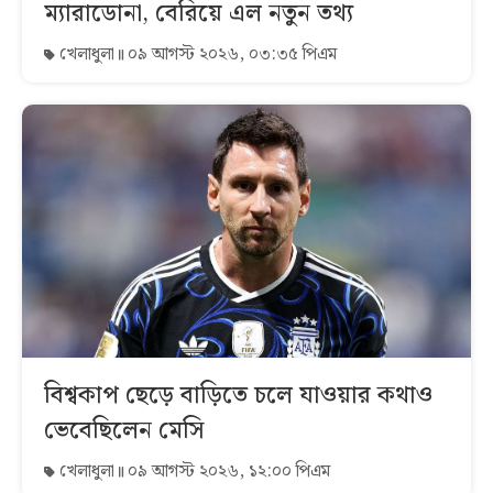
ম্যারাডোনা, বেরিয়ে এল নতুন তথ্য
খেলাধুলা
০৯ আগস্ট ২০২৬, ০৩:৩৫ পিএম
বিশ্বকাপ ছেড়ে বাড়িতে চলে যাওয়ার কথাও
ভেবেছিলেন মেসি
খেলাধুলা
০৯ আগস্ট ২০২৬, ১২:০০ পিএম