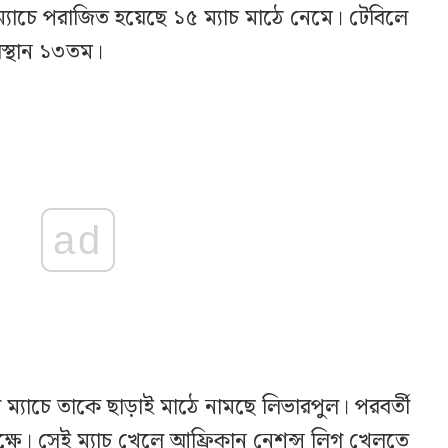
যাচে পরাজিত হয়েছে ১৫ ম্যাচ মাঠে নেমে। টেবিলে
অবস্থান ১৩তম।
ad
ের ম্যাচে তাকে ছাড়াই মাঠে নামছে লিভারপুল। পরবর্তী
িপক্ষে। সেই ম্যাচ খেলে আফ্রিকান নেশন্স লিগ খেলতে