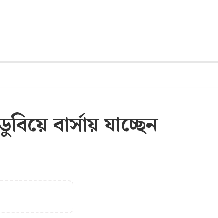
িয়ে বার্সায় যাচ্ছেন