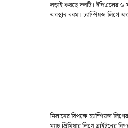
লড়াই করছে দলটি। ইপিএলের ৬ ম্
অবস্থান নবম। চ্যাম্পিয়ন্স লিগে 
মিলানের বিপক্ষে চ্যাম্পিয়ন্স লিগ
ম্যাচ প্রিমিয়ার লিগে ব্রাইটনের ব