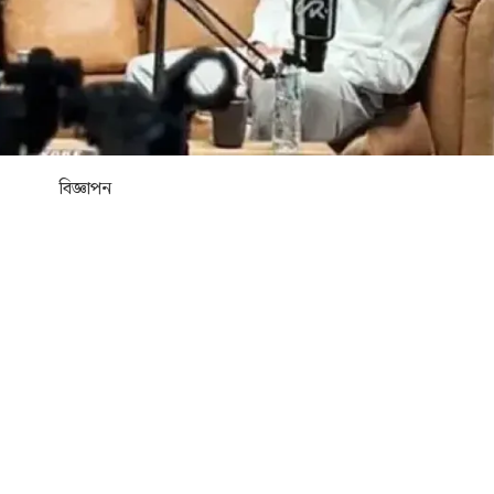
বিজ্ঞাপন