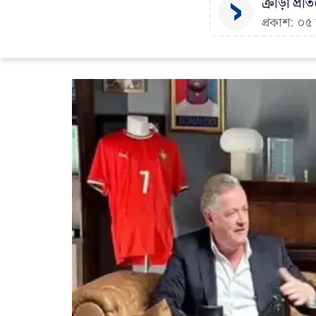
ক্রীড়া প্র
প্রকাশ: ০৫