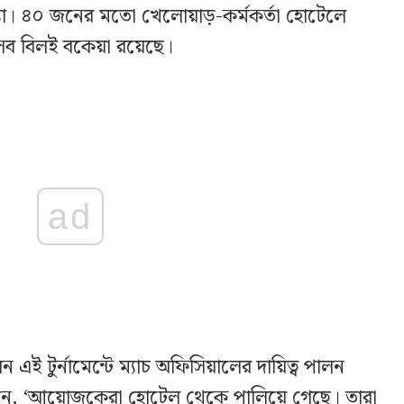
া। ৪০ জনের মতো খেলোয়াড়-কর্মকর্তা হোটেলে
সব বিলই বকেয়া রয়েছে।
ad
এই টুর্নামেন্টে ম্যাচ অফিসিয়ালের দায়িত্ব পালন
ন, ‘আয়োজকেরা হোটেল থেকে পালিয়ে গেছে। তারা