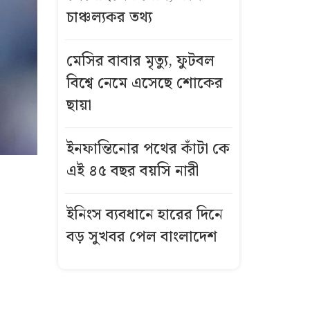
চাঞ্চল্যকর তথ্য
মেসির বাবার মৃত্যু, ফুটবল
বিশ্বে নেমে এসেছে শোকের
ছায়া
ইনফান্তিনোর পথের কাঁটা কে
এই ৪৫ বছর বয়সি নারী
ইনিংস ব্যবধানে হারের দিনে
বড় সুখবর পেল বাংলাদেশ