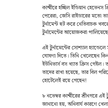
কাশ্মীরে হচ্ছিল ইন্ডিয়ান হেভেনস 
পেরেরা, জেসি রাইডারের মতো ত
টুর্নামেন্ট হুট করে নেতিবাচক 
টুর্নামেন্টের আয়োজকরা পালিয়েছ
এই টুর্নামেন্টের সোশ্যাল হ্যান
ঘোষণা দিতে। তিনি খেলেছেন কিনা
ইউনিভার্স বস খ্যাত ক্রিস গেইল
তাদের রাখা হয়েছে, তার বিল প
হোটেলেই রয়ে গেছেন!
৮ নভেম্বর কাশ্মীরের শ্রীনগরে এই
জানানো হয়, অনিবার্য কারণে খেল