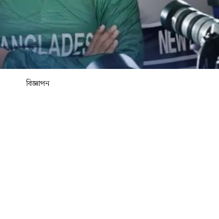
বিজ্ঞাপন