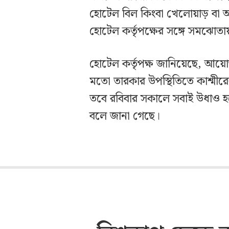
হোটেল বিল কিংবা খেলোয়াড় বা
হোটেল কর্তৃপক্ষের সঙ্গে সমঝোতা
হোটেল কর্তৃপক্ষ জানিয়েছে, আয়
মতো তারকার উপস্থিতিতে কাশ্মী
তবে রবিবার সকালে সবাই উধাও 
বলে জানা গেছে।