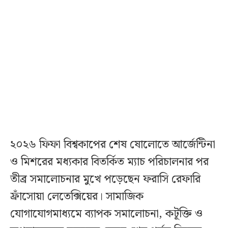
২০২৬ ফিফা বিশ্বকাপের শেষ ষোলোতে আর্জেন্টিনা
ও মিশরের মধ্যকার বিতর্কিত ম্যাচ পরিচালনার পর
তীব্র সমালোচনার মুখে পড়েছেন ফরাসি রেফারি
ফ্রাঁসোয়া লেতেক্সিয়ের। সামাজিক
যোগাযোগমাধ্যমে ব্যাপক সমালোচনা, কটূক্তি ও