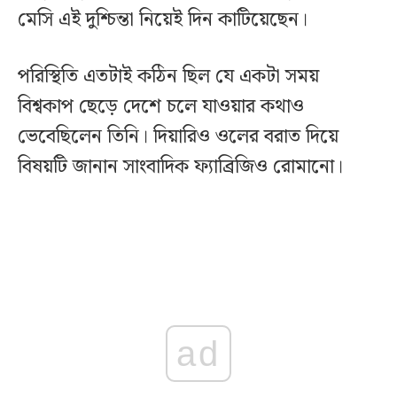
মেসি এই দুশ্চিন্তা নিয়েই দিন কাটিয়েছেন।
পরিস্থিতি এতটাই কঠিন ছিল যে একটা সময়
বিশ্বকাপ ছেড়ে দেশে চলে যাওয়ার কথাও
ভেবেছিলেন তিনি। দিয়ারিও ওলের বরাত দিয়ে
বিষয়টি জানান সাংবাদিক ফ্যাব্রিজিও রোমানো।
ad