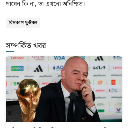
পাবেন কি না, তা এখনো অনিশ্চিত।
বিশ্বকাপ ফুটবল
সম্পর্কিত খবর