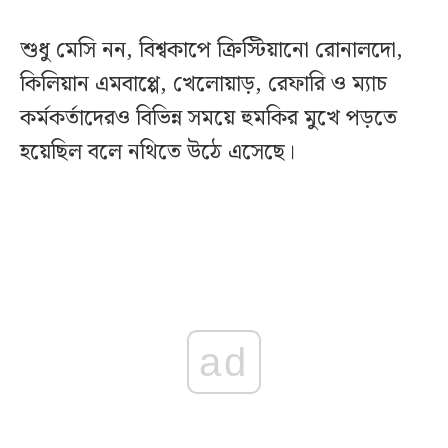
শুধু মেসি নন, বিশ্বকাপে ক্রিস্টিয়ানো রোনালদো,
কিলিয়ান এমবাপ্পে, খেলোয়াড়, রেফারি ও ম্যাচ
কর্মকর্তাদেরও বিভিন্ন সময়ে হুমকির মুখে পড়তে
হয়েছিল বলে নথিতে উঠে এসেছে।
ad