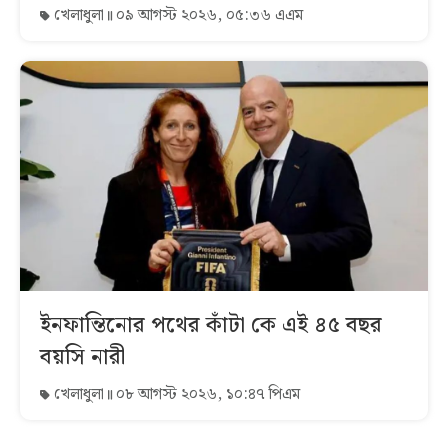
খেলাধুলা
০৯ আগস্ট ২০২৬, ০৫:৩৬ এএম
ইনফান্তিনোর পথের কাঁটা কে এই ৪৫ বছর
বয়সি নারী
খেলাধুলা
০৮ আগস্ট ২০২৬, ১০:৪৭ পিএম