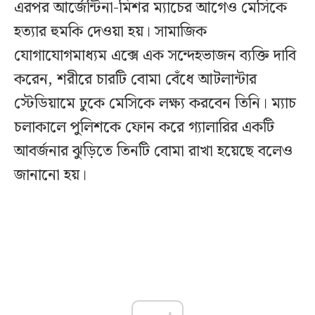
এরপর আর্জেন্টিনা-মিশর ম্যাচের আগেও মেসিকে
হত্যার হুমকি দেওয়া হয়। সামাজিক
যোগাযোগমাধ্যম এক্সে এক সন্দেহভাজন ব্যক্তি দাবি
করেন, শরীরে চারটি বোমা বেঁধে আটলান্টার
স্টেডিয়ামে ঢুকে মেসিকে লক্ষ্য করবেন তিনি। ম্যাচ
চলাকালে পুলিশকে ফোন করে গ্যালারির একটি
আবর্জনার ঝুড়িতে তিনটি বোমা রাখা হয়েছে বলেও
জানানো হয়।