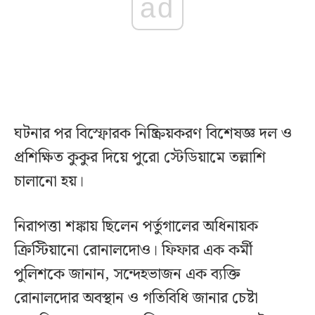
ad
ঘটনার পর বিস্ফোরক নিষ্ক্রিয়করণ বিশেষজ্ঞ দল ও
প্রশিক্ষিত কুকুর দিয়ে পুরো স্টেডিয়ামে তল্লাশি
চালানো হয়।
নিরাপত্তা শঙ্কায় ছিলেন পর্তুগালের অধিনায়ক
ক্রিস্টিয়ানো রোনালদোও। ফিফার এক কর্মী
পুলিশকে জানান, সন্দেহভাজন এক ব্যক্তি
রোনালদোর অবস্থান ও গতিবিধি জানার চেষ্টা