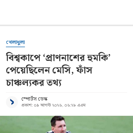
খেলাধুলা
বিশ্বকাপে ‘প্রাণনাশের হুমকি’
পেয়েছিলেন মেসি, ফাঁস
চাঞ্চল্যকর তথ্য
স্পোর্টস ডেস্ক
প্রকাশ: ০৯ আগস্ট ২০২৬, ০৬:২৮ এএম