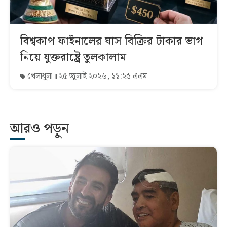
বিশ্বকাপ ফাইনালের ঘাস বিক্রির টাকার ভাগ
নিয়ে যুক্তরাষ্ট্রে তুলকালাম
খেলাধুলা
২৫ জুলাই ২০২৬, ১১:২৫ এএম
আরও পড়ুন