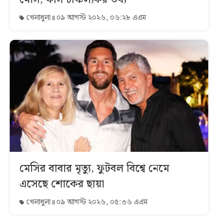
খেলাধুলা
০৯ আগস্ট ২০২৬, ০৬:২৮ এএম
মেসির বাবার মৃত্যু, ফুটবল বিশ্বে নেমে
এসেছে শোকের ছায়া
খেলাধুলা
০৯ আগস্ট ২০২৬, ০৫:৩৬ এএম