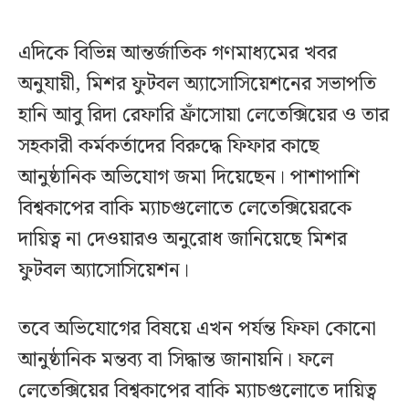
এদিকে বিভিন্ন আন্তর্জাতিক গণমাধ্যমের খবর
অনুযায়ী, মিশর ফুটবল অ্যাসোসিয়েশনের সভাপতি
হানি আবু রিদা রেফারি ফ্রাঁসোয়া লেতেক্সিয়ের ও তার
সহকারী কর্মকর্তাদের বিরুদ্ধে ফিফার কাছে
আনুষ্ঠানিক অভিযোগ জমা দিয়েছেন। পাশাপাশি
বিশ্বকাপের বাকি ম্যাচগুলোতে লেতেক্সিয়েরকে
দায়িত্ব না দেওয়ারও অনুরোধ জানিয়েছে মিশর
ফুটবল অ্যাসোসিয়েশন।
তবে অভিযোগের বিষয়ে এখন পর্যন্ত ফিফা কোনো
আনুষ্ঠানিক মন্তব্য বা সিদ্ধান্ত জানায়নি। ফলে
লেতেক্সিয়ের বিশ্বকাপের বাকি ম্যাচগুলোতে দায়িত্ব