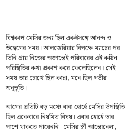
বিশ্বকাপ মেসির জন্য ছিল একইসঙ্গে আনন্দ ও
উদ্বেগের সময়। আলজেরিয়ার বিপক্ষে ম্যাচের পর
তিনি প্রায় নিজের অজান্তেই পরিবারের এই কঠিন
পরিস্থিতির কথা প্রকাশ করে ফেলেছিলেন। সেই
সময় তার চোখে ছিল কান্না, মনে ছিল গভীর
অনুভূতি।
আগের প্রতিটি বড় মঞ্চে বাবা হোর্হে মেসির উপস্থিতি
ছিল একেবারে নিয়মিত বিষয়। এবার হোর্হে তার
পাশে থাকতে পারেননি। মেসির স্ত্রী আন্তোনেলা,