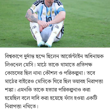
বিশ্বকাপে দুর্দান্ত ছন্দে ছিলেন আর্জেন্টাইন অধিনায়ক
লিওনেল মেসি। মাঠে তাকে থামাতে প্রতিপক্ষ
কোচদের ছিল নানা কৌশল ও পরিকল্পনা। তবে
মাঠের বাইরেও মেসিকে ঘিরে ছিল ভয়াবহ নিরাপত্তা
শঙ্কা। এমনকি তাকে হত্যার পরিকল্পনাও করা
হয়েছিল বলে দাবি করা হয়েছে ফাঁস হওয়া একটি
নিরাপত্তা নথিতে।