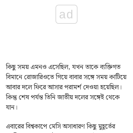
ad
কিছু সময় এমনও এসেছিল, যখন তাকে ব্যক্তিগত
বিমানে রোজারিওতে গিয়ে বাবার সঙ্গে সময় কাটিয়ে
আবার দলে ফিরে আসার পরামর্শ দেওয়া হয়েছিল।
কিন্তু শেষ পর্যন্ত তিনি জাতীয় দলের সঙ্গেই থেকে
যান।
এবারের বিশ্বকাপে মেসি অসাধারণ কিছু মুহূর্তের