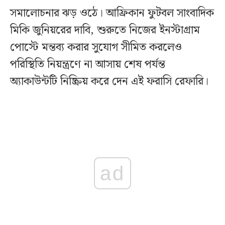
সমালোচনার ঝড় ওঠে। আফ্রিকান ফুটবল সাংবাদিক
মিকি জুনিয়রের দাবি, শুরুতে নিজের ইনস্টাগ্রাম
পোস্টে মন্তব্য করার সুযোগ সীমিত করলেও
পরিস্থিতি নিয়ন্ত্রণে না আসায় শেষ পর্যন্ত
অ্যাকাউন্টটি নিষ্ক্রিয় করে দেন এই ফরাসি রেফারি।
ad