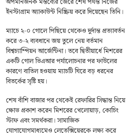
অপমানজনক মন্তব্যের জেরে শেষ পর্যন্ত নিজের
ইনস্টাগ্রাম অ্যাকাউন্ট নিষ্ক্রিয় করে দিয়েছেন তিনি।
ম্যাচে ২-০ গোলে পিছিয়ে থেকেও দুর্দান্ত প্রত্যাবর্তন
করে ৩-২ ব্যবধানে জয় তুলে নেয় বর্তমান
বিশ্বচ্যাম্পিয়ন আর্জেন্টিনা। তবে দ্বিতীয়ার্ধে মিশরের
একটি গোল ভিএআর পর্যালোচনার পর ফাউলের
কারণে বাতিল হওয়ায় ম্যাচটি ঘিরে বড় ধরনের
বিতর্কের সৃষ্টি হয়।
শেষ বাঁশি বাজার পর থেকেই রেফারির সিদ্ধান্ত নিয়ে
ক্ষোভ প্রকাশ করেন মিশরের খেলোয়াড়, কোচিং
স্টাফ এবং সমর্থকরা। সামাজিক
যোগাযোগমাধ্যমেও লেতেক্সিয়েরকে লক্ষ্য করে