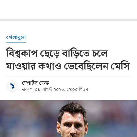
খেলাধুলা
বিশ্বকাপ ছেড়ে বাড়িতে চলে
যাওয়ার কথাও ভেবেছিলেন মেসি
স্পোর্টস ডেস্ক
প্রকাশ: ০৯ আগস্ট ২০২৬, ১২:০০ পিএম