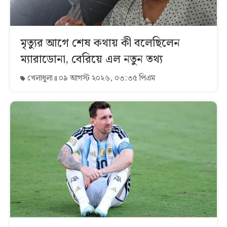
মৃত্যুর আগে শেষ কথায় কী বলেছিলেন
ম্যারাডোনা, বেরিয়ে এল নতুন তথ্য
খেলাধুলা
০৯ আগস্ট ২০২৬, ০৩:৩৫ পিএম