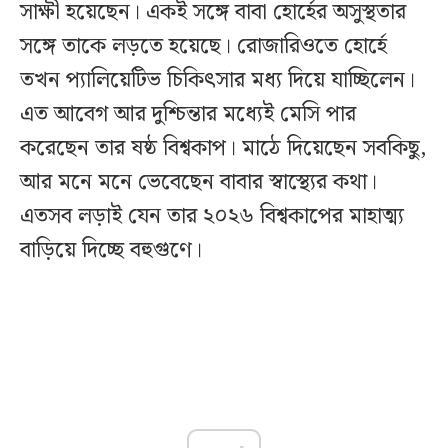
সাক্ষী হয়েছেন। একই সঙ্গে বাবা হোর্হের অসুস্থতার
সঙ্গে তাকে লড়তে হয়েছে। রোজারিওতে হোর্হে
তখন প্যালিয়েটিভ চিকিৎসার মধ্য দিয়ে যাচ্ছিলেন।
এত আবেগ আর দুশ্চিন্তার মধ্যেই মেসি পার
করেছেন তার ষষ্ঠ বিশ্বকাপ। মাঠে দিয়েছেন সবকিছু,
আর মনে মনে ভেবেছেন বাবার স্বাস্থ্যের কথা।
এতসব লড়াই যেন তার ২০২৬ বিশ্বকাপের মাহাত্ম্য
বাড়িয়ে দিচ্ছে বহুগুণে।