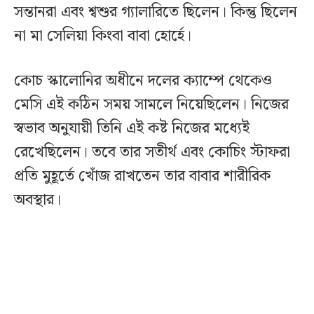
সন্তানরা এবং শ্বশুর গ্যালারিতে ছিলেন। কিন্তু ছিলেন
না মা সেলিয়া কিংবা বাবা হোর্হে।
কোচ স্কালোনির অধীনে দলের ক্যাম্পে থেকেও
মেসি এই কঠিন সময় সামলে নিয়েছিলেন। নিজের
স্বভাব অনুযায়ী তিনি এই কষ্ট নিজের মধ্যেই
রেখেছিলেন। তবে তার সতীর্থ এবং কোচিং স্টাফরা
প্রতি মুহূর্তে খোঁজ রাখতেন তার বাবার শারীরিক
অবস্থার।