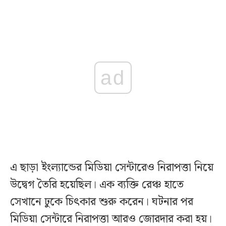
ad
এ ছাড়া ইংল্যান্ডের মিডিয়া সেন্টারেও নিরাপত্তা নিয়ে
উদ্বেগ তৈরি হয়েছিল। এক ব্যক্তি রেঞ্চ হাতে
সেখানে ঢুকে চিৎকার শুরু করেন। ঘটনার পর
মিডিয়া সেন্টারে নিরাপত্তা আরও জোরদার করা হয়।