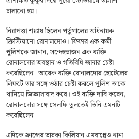
প্রশিক্ষিত কুকুর দিয়ে পুরো স্টেডিয়ামে তল্লাশি
চালানো হয়।
নিরাপত্তা শঙ্কায় ছিলেন পর্তুগালের অধিনায়ক
ক্রিস্টিয়ানো রোনালদোও। ফিফার এক কর্মী
পুলিশকে জানান, সন্দেহভাজন এক ব্যক্তি
রোনালদোর অবস্থান ও গতিবিধি জানার চেষ্টা
করেছিলেন। আরেক ব্যক্তি রোনালদোর হোটেলের
লিফটে তার সঙ্গে ওঠার চেষ্টা করলে পুলিশ তাকে
থামিয়ে জিজ্ঞাসাবাদ করে। ওই ব্যক্তি দাবি করেন,
রোনালদোর সঙ্গে সেলফি তুলতেই তিনি এমনটি
করেছিলেন।
এদিকে ফ্রান্সের তারকা কিলিয়ান এমবাপ্পেও নানা