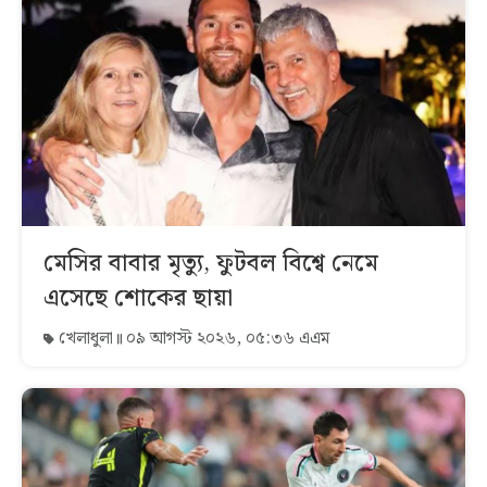
মেসির বাবার মৃত্যু, ফুটবল বিশ্বে নেমে
এসেছে শোকের ছায়া
খেলাধুলা
০৯ আগস্ট ২০২৬, ০৫:৩৬ এএম