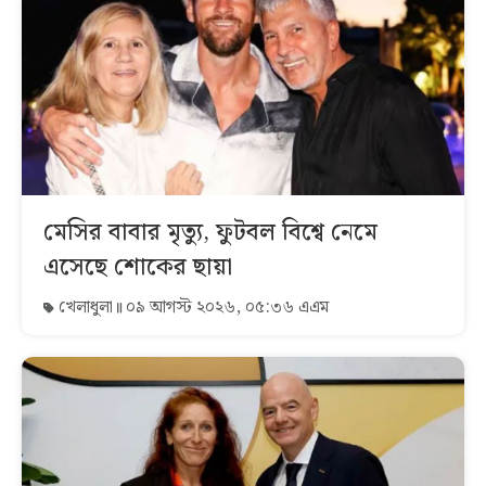
মেসির বাবার মৃত্যু, ফুটবল বিশ্বে নেমে
এসেছে শোকের ছায়া
খেলাধুলা
০৯ আগস্ট ২০২৬, ০৫:৩৬ এএম