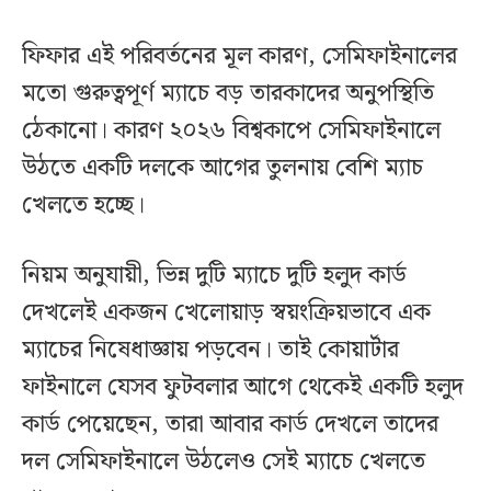
ফিফার এই পরিবর্তনের মূল কারণ, সেমিফাইনালের
মতো গুরুত্বপূর্ণ ম্যাচে বড় তারকাদের অনুপস্থিতি
ঠেকানো। কারণ ২০২৬ বিশ্বকাপে সেমিফাইনালে
উঠতে একটি দলকে আগের তুলনায় বেশি ম্যাচ
খেলতে হচ্ছে।
নিয়ম অনুযায়ী, ভিন্ন দুটি ম্যাচে দুটি হলুদ কার্ড
দেখলেই একজন খেলোয়াড় স্বয়ংক্রিয়ভাবে এক
ম্যাচের নিষেধাজ্ঞায় পড়বেন। তাই কোয়ার্টার
ফাইনালে যেসব ফুটবলার আগে থেকেই একটি হলুদ
কার্ড পেয়েছেন, তারা আবার কার্ড দেখলে তাদের
দল সেমিফাইনালে উঠলেও সেই ম্যাচে খেলতে