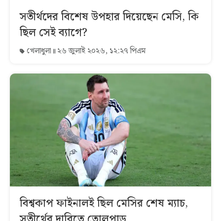
সতীর্থদের বিশেষ উপহার দিয়েছেন মেসি, কি
ছিল সেই ব্যাগে?
খেলাধুলা
২৬ জুলাই ২০২৬, ১২:২৭ পিএম
বিশ্বকাপ ফাইনালই ছিল মেসির শেষ ম্যাচ,
সতীর্থের দাবিতে তোলপাড়