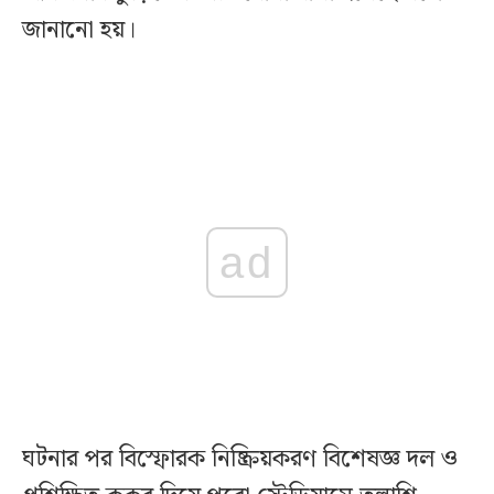
জানানো হয়।
ad
ঘটনার পর বিস্ফোরক নিষ্ক্রিয়করণ বিশেষজ্ঞ দল ও