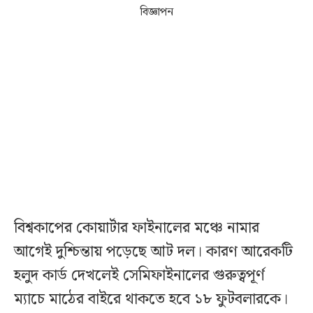
বিজ্ঞাপন
বিশ্বকাপের কোয়ার্টার ফাইনালের মঞ্চে নামার
আগেই দুশ্চিন্তায় পড়েছে আট দল। কারণ আরেকটি
হলুদ কার্ড দেখলেই সেমিফাইনালের গুরুত্বপূর্ণ
ম্যাচে মাঠের বাইরে থাকতে হবে ১৮ ফুটবলারকে।