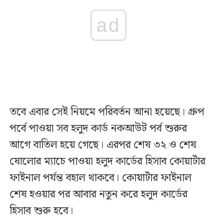
ad
তবে এবার সেই নিয়মে পরিবর্তন আনা হয়েছে। গ্রুপ
পর্বে পাওয়া সব হলুদ কার্ড নকআউট পর্ব শুরুর
আগে বাতিল হয়ে গেছে। এরপর শেষ ৩২ ও শেষ
ষোলোর ম্যাচে পাওয়া হলুদ কার্ডের হিসাব কোয়ার্টার
ফাইনাল পর্যন্ত বহাল থাকবে। কোয়ার্টার ফাইনাল
শেষ হওয়ার পর আবার নতুন করে হলুদ কার্ডের
হিসাব শুরু হবে।