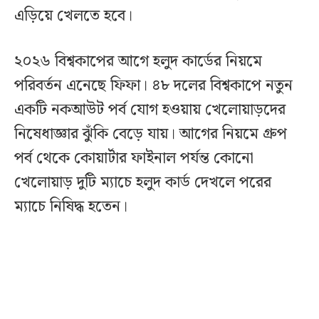
এড়িয়ে খেলতে হবে।
২০২৬ বিশ্বকাপের আগে হলুদ কার্ডের নিয়মে
পরিবর্তন এনেছে ফিফা। ৪৮ দলের বিশ্বকাপে নতুন
একটি নকআউট পর্ব যোগ হওয়ায় খেলোয়াড়দের
নিষেধাজ্ঞার ঝুঁকি বেড়ে যায়। আগের নিয়মে গ্রুপ
পর্ব থেকে কোয়ার্টার ফাইনাল পর্যন্ত কোনো
খেলোয়াড় দুটি ম্যাচে হলুদ কার্ড দেখলে পরের
ম্যাচে নিষিদ্ধ হতেন।