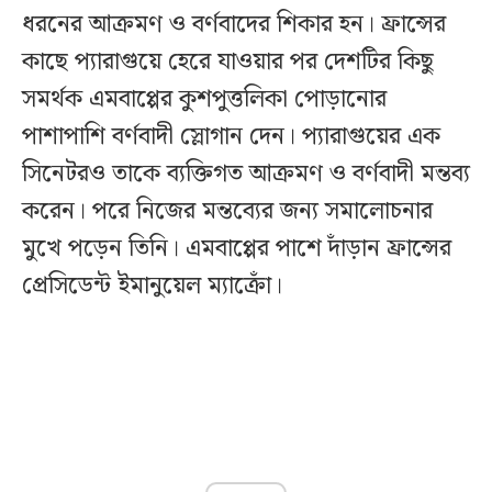
ধরনের আক্রমণ ও বর্ণবাদের শিকার হন। ফ্রান্সের
কাছে প্যারাগুয়ে হেরে যাওয়ার পর দেশটির কিছু
সমর্থক এমবাপ্পের কুশপুত্তলিকা পোড়ানোর
পাশাপাশি বর্ণবাদী স্লোগান দেন। প্যারাগুয়ের এক
সিনেটরও তাকে ব্যক্তিগত আক্রমণ ও বর্ণবাদী মন্তব্য
করেন। পরে নিজের মন্তব্যের জন্য সমালোচনার
মুখে পড়েন তিনি। এমবাপ্পের পাশে দাঁড়ান ফ্রান্সের
প্রেসিডেন্ট ইমানুয়েল ম্যাক্রোঁ।