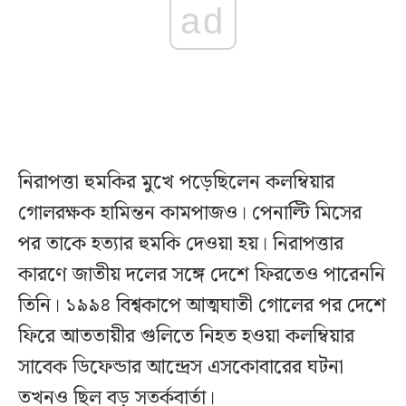
ad
নিরাপত্তা হুমকির মুখে পড়েছিলেন কলম্বিয়ার
গোলরক্ষক হামিন্তন কামপাজও। পেনাল্টি মিসের
পর তাকে হত্যার হুমকি দেওয়া হয়। নিরাপত্তার
কারণে জাতীয় দলের সঙ্গে দেশে ফিরতেও পারেননি
তিনি। ১৯৯৪ বিশ্বকাপে আত্মঘাতী গোলের পর দেশে
ফিরে আততায়ীর গুলিতে নিহত হওয়া কলম্বিয়ার
সাবেক ডিফেন্ডার আন্দ্রেস এসকোবারের ঘটনা
তখনও ছিল বড় সতর্কবার্তা।