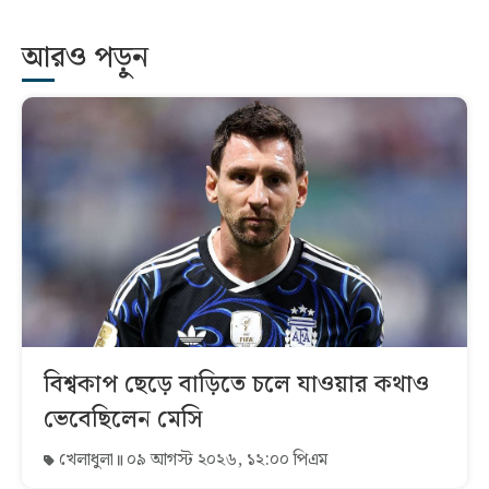
আরও পড়ুন
বিশ্বকাপ ছেড়ে বাড়িতে চলে যাওয়ার কথাও
ভেবেছিলেন মেসি
খেলাধুলা
০৯ আগস্ট ২০২৬, ১২:০০ পিএম