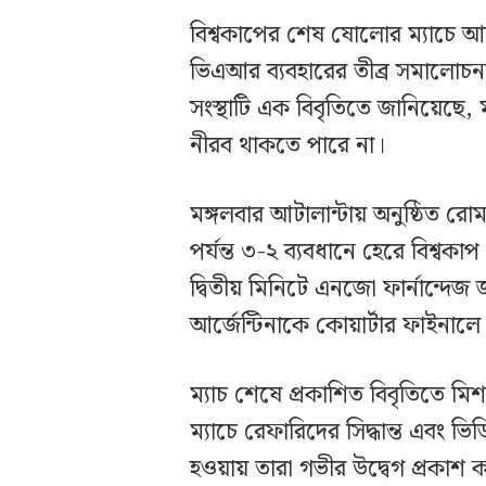
বিশ্বকাপের শেষ ষোলোর ম্যাচে আর
ভিএআর ব্যবহারের তীব্র সমালোচ
সংস্থাটি এক বিবৃতিতে জানিয়েছে, ম
নীরব থাকতে পারে না।
মঙ্গলবার আটালান্টায় অনুষ্ঠিত র
পর্যন্ত ৩-২ ব্যবধানে হেরে বিশ্বক
দ্বিতীয় মিনিটে এনজো ফার্নান্দেজ 
আর্জেন্টিনাকে কোয়ার্টার ফাইনালে
ম্যাচ শেষে প্রকাশিত বিবৃতিতে মিশ
ম্যাচে রেফারিদের সিদ্ধান্ত এবং ভিডি
হওয়ায় তারা গভীর উদ্বেগ প্রকাশ