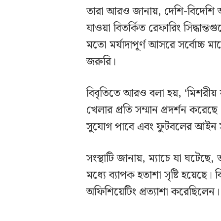
তারা আরও জানায়, দেশি-বিদেশি 
যাওয়া বিতর্কিত রেফারিং সিদ্ধা
মতো মর্যাদাপূর্ণ আসরে সর্বোচ্চ মা
জরুরি।
বিবৃতিতে আরও বলা হয়, ‘মিশরীয় 
খেলার প্রতি সম্মান প্রদর্শন করেছ
সুযোগ পাবে এবং ফুটবলের আইন সবা
সংস্থাটি জানায়, ম্যাচে যা ঘটেছ
মধ্যে ব্যাপক হতাশা সৃষ্টি হয়েছে
অফিশিয়েটিং প্রত্যাশা করেছিলেন।