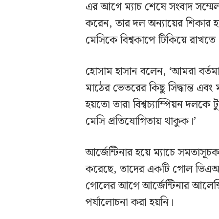
এর আগে ম্যাচ শেষে সংবাদ সম্ম
করেন, তার দল অন্যায়ের শিকার 
মেসিকে বিশ্বকাপে টিকিয়ে রাখতে
হোসাম হাসান বলেন, ‘আমরা বর্তমান 
মাঠের ভেতরের কিছু সিদ্ধান্ত এবং 
হয়তো তারা বিশ্বচ্যাম্পিয়ন দলকে 
মেসি প্রতিযোগিতায় থাকুক।’
আর্জেন্টিনার হয়ে ম্যাচে সমতা
করেছে, তাদের একটি গোল ভিএআর 
গোলের আগে আর্জেন্টিনার আলেক্সিস
পর্যালোচনা করা হয়নি।