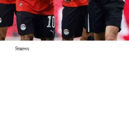
বিজ্ঞাপন