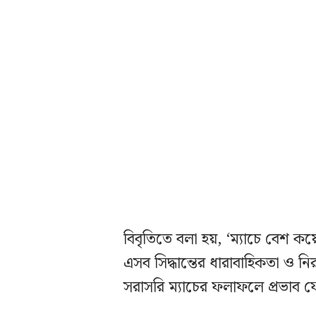
বিবৃতিতে বলা হয়, ‘ম্যাচে বেশ কয়ে
এসব সিদ্ধান্তের ধারাবাহিকতা ও ন
সরাসরি ম্যাচের ফলাফলে প্রভাব 