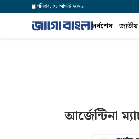
শনিবার, ০৮ আগস্ট ২০২৬
সর্বশেষ
জাতীয়
আর্জেন্টিনা ম্য