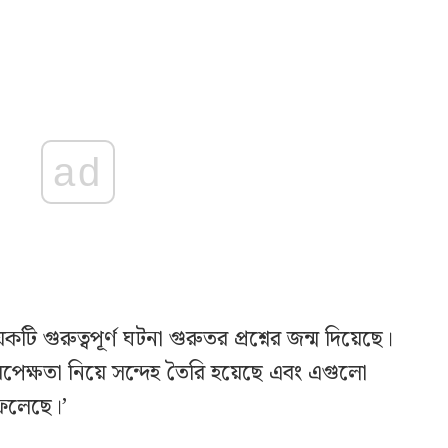
ad
কটি গুরুত্বপূর্ণ ঘটনা গুরুতর প্রশ্নের জন্ম দিয়েছে।
িরপেক্ষতা নিয়ে সন্দেহ তৈরি হয়েছে এবং এগুলো
ফেলেছে।’