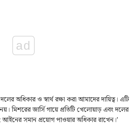
ad
দলের অধিকার ও স্বার্থ রক্ষা করা আমাদের দায়িত্ব। এটি
়। মিশরের জার্সি গায়ে প্রতিটি খেলোয়াড় এবং দলের
 এবং আইনের সমান প্রয়োগ পাওয়ার অধিকার রাখেন।’