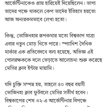
আর্জেন্টিনাকেও প্রায় হারিয়েই দিয়েছিলেন। ভাগ্য
তাদের পক্ষে থাকলে কেপ ভার্দের ইতিহাস হয়তো
আজ অন্যরকমভাবে লেখা হতো।
কিন্তু, ভোজিনহার রূপকথার মতো বিশ্বকাপ যাত্রা
এবার নতুন মোড় নিতে পারে। স্প্যানিশ দৈনিক
মার্কার এক প্রতিবেদনে বলা হয়েছে, অভিজ্ঞ এই
গোলরক্ষককে দলে ভেড়াতে আলোচনা শুরু করেছে
মেসির ক্লাব ইন্টার মায়ামি।
যদি চুক্তি সম্পন্ন হয়, তাহলে ৪০ বছর বয়সী
ভোজিনহা ক্লাব ফুটবলে মেসির সতীর্থ হবেন।
বিশ্বকাপের শেষ ৩২-এ আর্জেন্টিনার বিপক্ষে