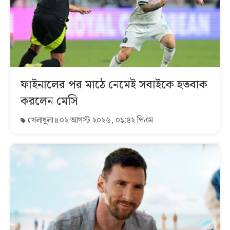
ফাইনালের পর মাঠে নেমেই সবাইকে হতবাক
করলেন মেসি
খেলাধুলা
০২ আগস্ট ২০২৬, ০১:৪২ পিএম