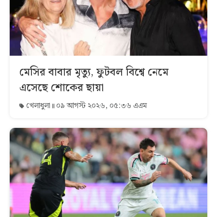
মেসির বাবার মৃত্যু, ফুটবল বিশ্বে নেমে
এসেছে শোকের ছায়া
খেলাধুলা
০৯ আগস্ট ২০২৬, ০৫:৩৬ এএম