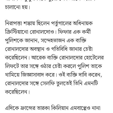
চালানো হয়।
নিরাপত্তা শঙ্কায় ছিলেন পর্তুগালের অধিনায়ক
ক্রিস্টিয়ানো রোনালদোও। ফিফার এক কর্মী
পুলিশকে জানান, সন্দেহভাজন এক ব্যক্তি
রোনালদোর অবস্থান ও গতিবিধি জানার চেষ্টা
করেছিলেন। আরেক ব্যক্তি রোনালদোর হোটেলের
লিফটে তার সঙ্গে ওঠার চেষ্টা করলে পুলিশ তাকে
থামিয়ে জিজ্ঞাসাবাদ করে। ওই ব্যক্তি দাবি করেন,
রোনালদোর সঙ্গে সেলফি তুলতেই তিনি এমনটি
করেছিলেন।
এদিকে ফ্রান্সের তারকা কিলিয়ান এমবাপ্পেও নানা