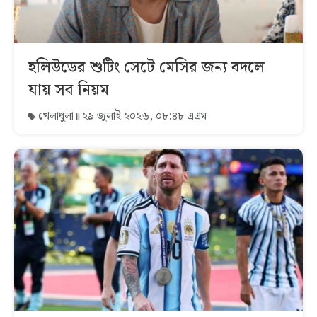
হলিউডের শুটিং সেটে মেসির জন্য বদলে
যায় সব নিয়ম
খেলাধুলা
২৯ জুলাই ২০২৬, ০৮:৪৮ এএম