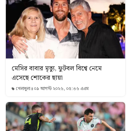
মেসির বাবার মৃত্যু, ফুটবল বিশ্বে নেমে
এসেছে শোকের ছায়া
খেলাধুলা
০৯ আগস্ট ২০২৬, ০৫:৩৬ এএম