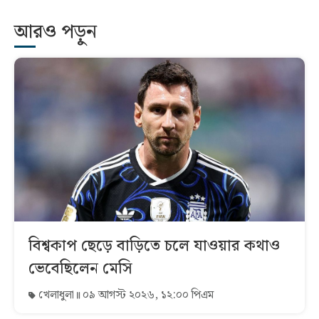
আরও পড়ুন
বিশ্বকাপ ছেড়ে বাড়িতে চলে যাওয়ার কথাও
ভেবেছিলেন মেসি
খেলাধুলা
০৯ আগস্ট ২০২৬, ১২:০০ পিএম