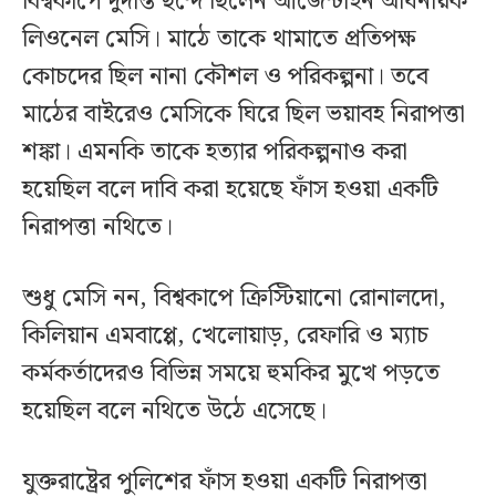
বিশ্বকাপে দুর্দান্ত ছন্দে ছিলেন আর্জেন্টাইন অধিনায়ক
লিওনেল মেসি। মাঠে তাকে থামাতে প্রতিপক্ষ
কোচদের ছিল নানা কৌশল ও পরিকল্পনা। তবে
মাঠের বাইরেও মেসিকে ঘিরে ছিল ভয়াবহ নিরাপত্তা
শঙ্কা। এমনকি তাকে হত্যার পরিকল্পনাও করা
হয়েছিল বলে দাবি করা হয়েছে ফাঁস হওয়া একটি
নিরাপত্তা নথিতে।
শুধু মেসি নন, বিশ্বকাপে ক্রিস্টিয়ানো রোনালদো,
কিলিয়ান এমবাপ্পে, খেলোয়াড়, রেফারি ও ম্যাচ
কর্মকর্তাদেরও বিভিন্ন সময়ে হুমকির মুখে পড়তে
হয়েছিল বলে নথিতে উঠে এসেছে।
যুক্তরাষ্ট্রের পুলিশের ফাঁস হওয়া একটি নিরাপত্তা