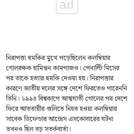
ad
নিরাপত্তা হুমকির মুখে পড়েছিলেন কলম্বিয়ার
গোলরক্ষক হামিন্তন কামপাজও। পেনাল্টি মিসের
পর তাকে হত্যার হুমকি দেওয়া হয়। নিরাপত্তার
কারণে জাতীয় দলের সঙ্গে দেশে ফিরতেও পারেননি
তিনি। ১৯৯৪ বিশ্বকাপে আত্মঘাতী গোলের পর দেশে
ফিরে আততায়ীর গুলিতে নিহত হওয়া কলম্বিয়ার
সাবেক ডিফেন্ডার আন্দ্রেস এসকোবারের ঘটনা
তখনও ছিল বড় সতর্কবার্তা।