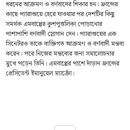
ধরনের আক্রমণ ও বর্ণবাদের শিকার হন। ফ্রান্সের
কাছে প্যারাগুয়ে হেরে যাওয়ার পর দেশটির কিছু
সমর্থক এমবাপ্পের কুশপুত্তলিকা পোড়ানোর
পাশাপাশি বর্ণবাদী স্লোগান দেন। প্যারাগুয়ের এক
সিনেটরও তাকে ব্যক্তিগত আক্রমণ ও বর্ণবাদী মন্তব্য
করেন। পরে নিজের মন্তব্যের জন্য সমালোচনার
মুখে পড়েন তিনি। এমবাপ্পের পাশে দাঁড়ান ফ্রান্সের
প্রেসিডেন্ট ইমানুয়েল ম্যাক্রোঁ।