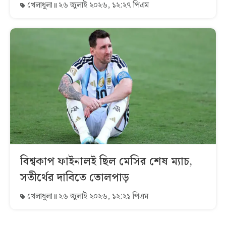
খেলাধুলা
২৬ জুলাই ২০২৬, ১২:২৭ পিএম
বিশ্বকাপ ফাইনালই ছিল মেসির শেষ ম্যাচ,
সতীর্থের দাবিতে তোলপাড়
খেলাধুলা
২৬ জুলাই ২০২৬, ১২:২১ পিএম