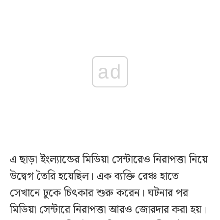
ad
এ ছাড়া ইংল্যান্ডের মিডিয়া সেন্টারেও নিরাপত্তা নিয়ে
উদ্বেগ তৈরি হয়েছিল। এক ব্যক্তি রেঞ্চ হাতে
সেখানে ঢুকে চিৎকার শুরু করেন। ঘটনার পর
মিডিয়া সেন্টারে নিরাপত্তা আরও জোরদার করা হয়।