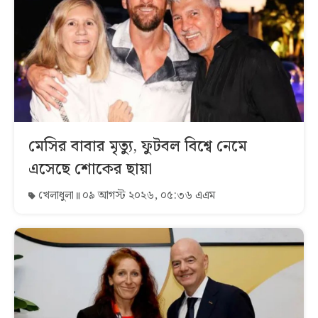
মেসির বাবার মৃত্যু, ফুটবল বিশ্বে নেমে
এসেছে শোকের ছায়া
খেলাধুলা
০৯ আগস্ট ২০২৬, ০৫:৩৬ এএম