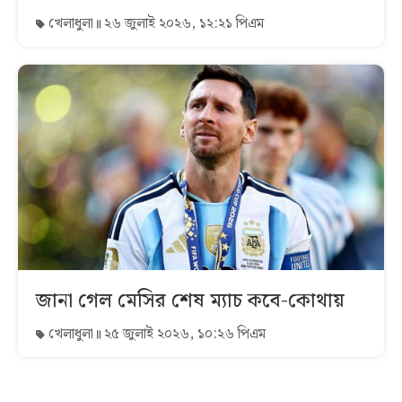
খেলাধুলা
২৬ জুলাই ২০২৬, ১২:২১ পিএম
জানা গেল মেসির শেষ ম্যাচ কবে-কোথায়
খেলাধুলা
২৫ জুলাই ২০২৬, ১০:২৬ পিএম