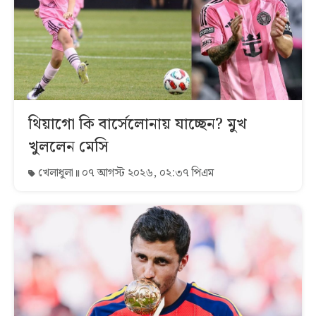
থিয়াগো কি বার্সেলোনায় যাচ্ছেন? মুখ
খুললেন মেসি
খেলাধুলা
০৭ আগস্ট ২০২৬, ০২:৩৭ পিএম