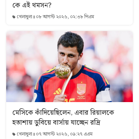
কে এই থমসন?
খেলাধুলা
০৮ আগস্ট ২০২৬, ০২:৩৮ পিএম
মেসিকে কাঁদিয়েছিলেন, এবার রিয়ালকে
হতাশায় ডুবিয়ে বার্সায় যাচ্ছেন রদ্রি
খেলাধুলা
০৭ আগস্ট ২০২৬, ০৯:২৭ এএম