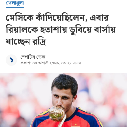
খেলাধুলা
মেসিকে কাঁদিয়েছিলেন, এবার
রিয়ালকে হতাশায় ডুবিয়ে বার্সায়
যাচ্ছেন রদ্রি
স্পোর্টস ডেস্ক
প্রকাশ: ০৭ আগস্ট ২০২৬, ০৯:২৭ এএম