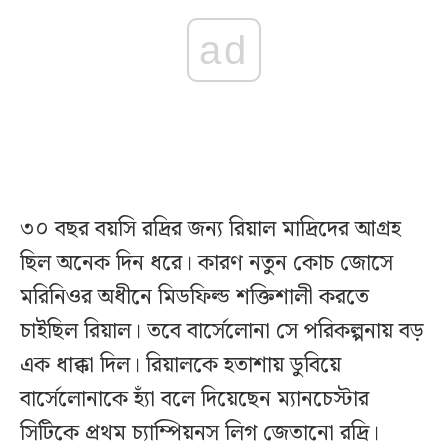
ad
৩০ বছর বয়সি রদ্রির জন্য রিয়াল মাদ্রিদের আগ্রহ
ছিল অনেক দিন ধরে। কারণ নতুন কোচ জোসে
মরিনিওর অধীনে মিডফিল্ড শক্তিশালী করতে
চাইছিল রিয়াল। তবে বার্সেলোনা সে পরিকল্পনায় বড়
এক ধাক্কা দিল। রিয়ালকে হতাশায় ডুবিয়ে
বার্সেলোনাকে হ্যাঁ বলে দিয়েছেন ম্যানচেস্টার
সিটিকে প্রথম চ্যাম্পিয়নস লিগ জেতানো রদ্রি।