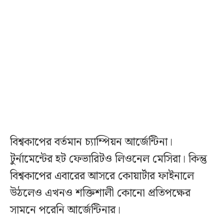
বিশ্বকাপের বর্তমান চ্যাম্পিয়ন আর্জেন্টিনা।
টুর্নামেন্টের হট ফেভারিটও লিওনেল মেসিরা। কিন্তু
বিশ্বকাপের এবারের আসরে কোয়ার্টার ফাইনালে
উঠলেও এখনও শক্তিশালী কোনো প্রতিপক্ষের
সামনে পরেনি আর্জেন্টিনার।