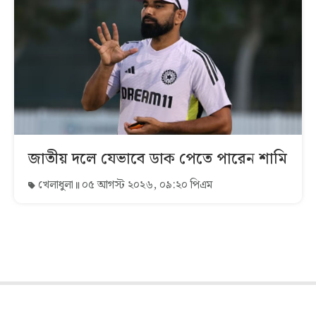
জাতীয় দলে যেভাবে ডাক পেতে পারেন শামি
খেলাধুলা
০৫ আগস্ট ২০২৬, ০৯:২০ পিএম