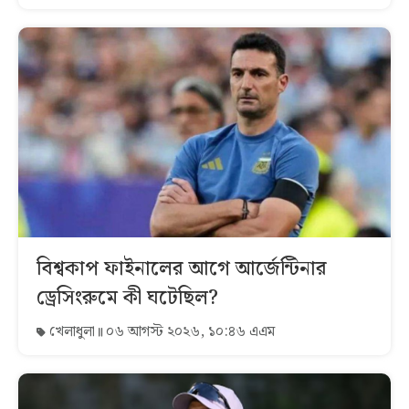
বিশ্বকাপ ফাইনালের আগে আর্জেন্টিনার
ড্রেসিংরুমে কী ঘটেছিল?
খেলাধুলা
০৬ আগস্ট ২০২৬, ১০:৪৬ এএম