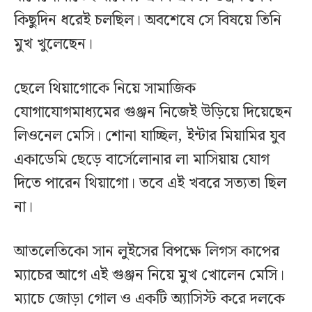
কিছুদিন ধরেই চলছিল। অবশেষে সে বিষয়ে তিনি
মুখ খুলেছেন।
ছেলে থিয়াগোকে নিয়ে সামাজিক
যোগাযোগমাধ্যমের গুঞ্জন নিজেই উড়িয়ে দিয়েছেন
লিওনেল মেসি। শোনা যাচ্ছিল, ইন্টার মিয়ামির যুব
একাডেমি ছেড়ে বার্সেলোনার লা মাসিয়ায় যোগ
দিতে পারেন থিয়াগো। তবে এই খবরে সত্যতা ছিল
না।
আতলেতিকো সান লুইসের বিপক্ষে লিগস কাপের
ম্যাচের আগে এই গুঞ্জন নিয়ে মুখ খোলেন মেসি।
ম্যাচে জোড়া গোল ও একটি অ্যাসিস্ট করে দলকে