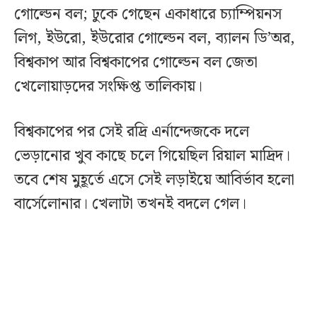
গোল্ডেন বল; ঢুকে গেছেন একাধারে চ্যাম্পিয়নস
লিগ, ইউরো, ইউরোর গোল্ডেন বল, ব্যালন ডি’অর,
বিশ্বকাপ আর বিশ্বকাপের গোল্ডেন বল জেতা
খেলোয়াড়দের সংক্ষিপ্ত তালিকায়।
বিশ্বকাপের পর সেই রদ্রি এর্নান্দেজকে দলে
ভেড়ানোর খুব কাছে চলে গিয়েছিল রিয়াল মাদ্রিদ।
তবে শেষ মুহূর্তে এসে সেই লড়াইয়ে আবির্ভাব হলো
বার্সেলোনার। খেলাটা তখনই বদলে গেল।