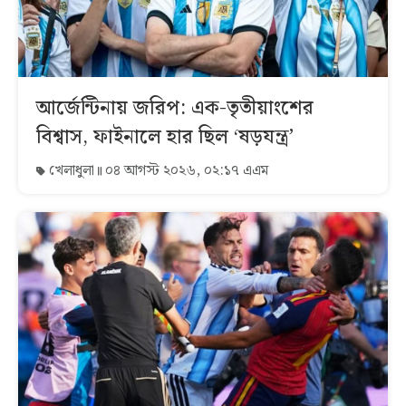
আর্জেন্টিনায় জরিপ: এক-তৃতীয়াংশের
বিশ্বাস, ফাইনালে হার ছিল ‘ষড়যন্ত্র’
খেলাধুলা
০৪ আগস্ট ২০২৬, ০২:১৭ এএম