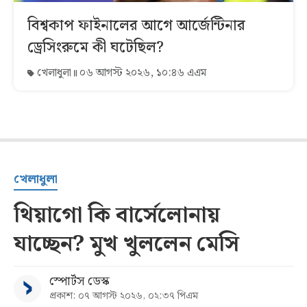
বিশ্বকাপ ফাইনালের আগে আর্জেন্টিনার
ড্রেসিংরুমে কী ঘটেছিল?
খেলাধুলা
০৬ আগস্ট ২০২৬, ১০:৪৬ এএম
খেলাধুলা
থিয়াগো কি বার্সেলোনায়
যাচ্ছেন? মুখ খুললেন মেসি
স্পোর্টস ডেস্ক
প্রকাশ: ০৭ আগস্ট ২০২৬, ০২:৩৭ পিএম