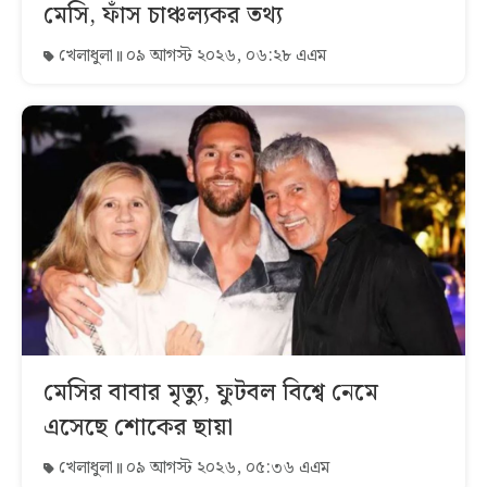
মেসি, ফাঁস চাঞ্চল্যকর তথ্য
খেলাধুলা
০৯ আগস্ট ২০২৬, ০৬:২৮ এএম
মেসির বাবার মৃত্যু, ফুটবল বিশ্বে নেমে
এসেছে শোকের ছায়া
খেলাধুলা
০৯ আগস্ট ২০২৬, ০৫:৩৬ এএম