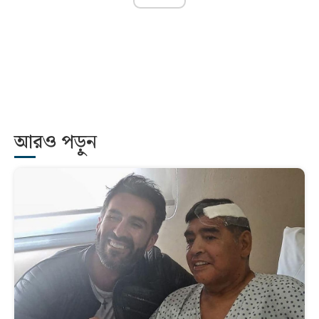
আরও পড়ুন