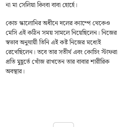
না মা সেলিয়া কিংবা বাবা হোর্হে।
কোচ স্কালোনির অধীনে দলের ক্যাম্পে থেকেও
মেসি এই কঠিন সময় সামলে নিয়েছিলেন। নিজের
স্বভাব অনুযায়ী তিনি এই কষ্ট নিজের মধ্যেই
রেখেছিলেন। তবে তার সতীর্থ এবং কোচিং স্টাফরা
প্রতি মুহূর্তে খোঁজ রাখতেন তার বাবার শারীরিক
অবস্থার।