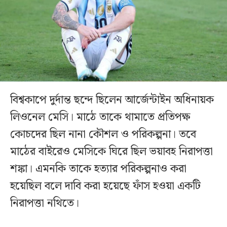
বিশ্বকাপে দুর্দান্ত ছন্দে ছিলেন আর্জেন্টাইন অধিনায়ক
লিওনেল মেসি। মাঠে তাকে থামাতে প্রতিপক্ষ
কোচদের ছিল নানা কৌশল ও পরিকল্পনা। তবে
মাঠের বাইরেও মেসিকে ঘিরে ছিল ভয়াবহ নিরাপত্তা
শঙ্কা। এমনকি তাকে হত্যার পরিকল্পনাও করা
হয়েছিল বলে দাবি করা হয়েছে ফাঁস হওয়া একটি
নিরাপত্তা নথিতে।