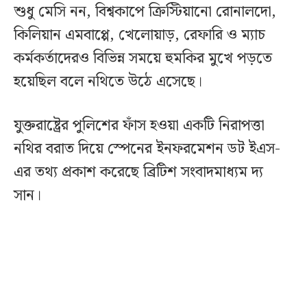
শুধু মেসি নন, বিশ্বকাপে ক্রিস্টিয়ানো রোনালদো,
কিলিয়ান এমবাপ্পে, খেলোয়াড়, রেফারি ও ম্যাচ
কর্মকর্তাদেরও বিভিন্ন সময়ে হুমকির মুখে পড়তে
হয়েছিল বলে নথিতে উঠে এসেছে।
যুক্তরাষ্ট্রের পুলিশের ফাঁস হওয়া একটি নিরাপত্তা
নথির বরাত দিয়ে স্পেনের ইনফরমেশন ডট ইএস-
এর তথ্য প্রকাশ করেছে ব্রিটিশ সংবাদমাধ্যম দ্য
সান।