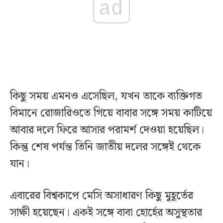
ad
কিছু সময় এমনও এসেছিল, যখন তাকে ব্যক্তিগত
বিমানে রোজারিওতে গিয়ে বাবার সঙ্গে সময় কাটিয়ে
আবার দলে ফিরে আসার পরামর্শ দেওয়া হয়েছিল।
কিন্তু শেষ পর্যন্ত তিনি জাতীয় দলের সঙ্গেই থেকে
যান।
এবারের বিশ্বকাপে মেসি অসাধারণ কিছু মুহূর্তের
সাক্ষী হয়েছেন। একই সঙ্গে বাবা হোর্হের অসুস্থতার