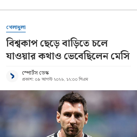
খেলাধুলা
বিশ্বকাপ ছেড়ে বাড়িতে চলে
যাওয়ার কথাও ভেবেছিলেন মেসি
স্পোর্টস ডেস্ক
প্রকাশ: ০৯ আগস্ট ২০২৬, ১২:০০ পিএম