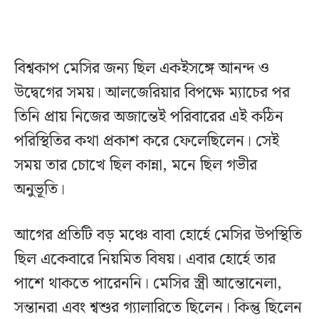
বিশ্বকাপ মেসির জন্য ছিল একইসঙ্গে আনন্দ ও
উদ্বেগের সময়। আলজেরিয়ার বিপক্ষে ম্যাচের পর
তিনি প্রায় নিজের অজান্তেই পরিবারের এই কঠিন
পরিস্থিতির কথা প্রকাশ করে ফেলেছিলেন। সেই
সময় তার চোখে ছিল কান্না, মনে ছিল গভীর
অনুভূতি।
আগের প্রতিটি বড় মঞ্চে বাবা হোর্হে মেসির উপস্থিতি
ছিল একেবারে নিয়মিত বিষয়। এবার হোর্হে তার
পাশে থাকতে পারেননি। মেসির স্ত্রী আন্তোনেলা,
সন্তানরা এবং শ্বশুর গ্যালারিতে ছিলেন। কিন্তু ছিলেন