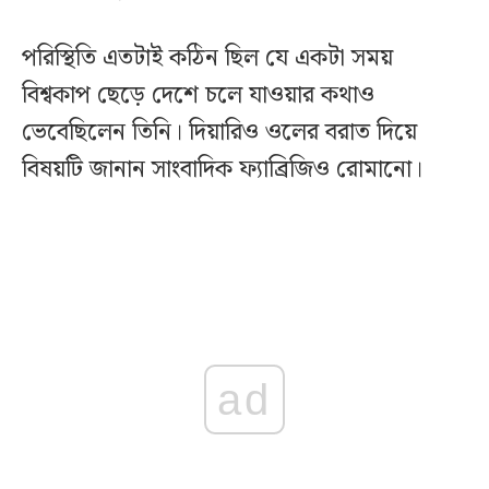
পরিস্থিতি এতটাই কঠিন ছিল যে একটা সময়
বিশ্বকাপ ছেড়ে দেশে চলে যাওয়ার কথাও
ভেবেছিলেন তিনি। দিয়ারিও ওলের বরাত দিয়ে
বিষয়টি জানান সাংবাদিক ফ্যাব্রিজিও রোমানো।
ad