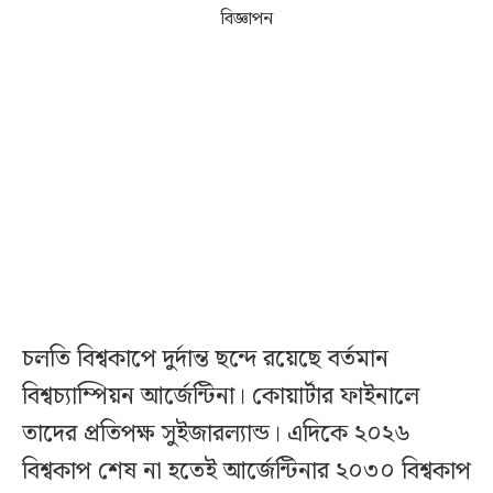
বিজ্ঞাপন
চলতি বিশ্বকাপে দুর্দান্ত ছন্দে রয়েছে বর্তমান
বিশ্বচ্যাম্পিয়ন আর্জেন্টিনা। কোয়ার্টার ফাইনালে
তাদের প্রতিপক্ষ সুইজারল্যান্ড। এদিকে ২০২৬
বিশ্বকাপ শেষ না হতেই আর্জেন্টিনার ২০৩০ বিশ্বকাপ