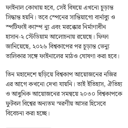
ফাইনাল কোথায় হবে, সেই বিষয়ে এখনো চূড়ান্ত
সিদ্ধান্ত হয়নি। তবে স্পেনের সান্তিয়াগো বার্নাব্যু ও
স্পটিফাই ক্যাম্প ন্যু এবং মরক্কোর নির্মাণাধীন
হাসান-২ স্টেডিয়াম আলোচনায় রয়েছে। ফিফা
জানিয়েছে, ২০২৬ বিশ্বকাপের পর চূড়ান্ত ভেন্যু
তালিকার সঙ্গে ফাইনালের মাঠও ঘোষণা করা হবে।
তিন মহাদেশে ছড়িয়ে বিশ্বকাপ আয়োজনের নজির
এর আগে কখনো দেখা যায়নি। তাই ইতিহাস, ঐতিহ্য
ও আধুনিক আয়োজনের সমন্বয়ে ২০৩০ বিশ্বকাপকে
ফুটবল বিশ্বের অন্যতম স্মরণীয় আসর হিসেবে
বিবেচনা করা হচ্ছে।