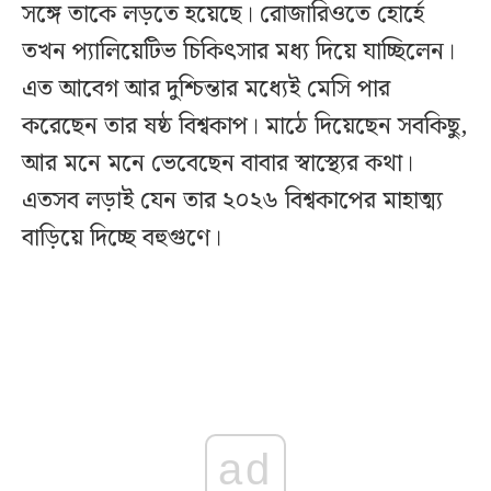
সঙ্গে তাকে লড়তে হয়েছে। রোজারিওতে হোর্হে
তখন প্যালিয়েটিভ চিকিৎসার মধ্য দিয়ে যাচ্ছিলেন।
এত আবেগ আর দুশ্চিন্তার মধ্যেই মেসি পার
করেছেন তার ষষ্ঠ বিশ্বকাপ। মাঠে দিয়েছেন সবকিছু,
আর মনে মনে ভেবেছেন বাবার স্বাস্থ্যের কথা।
এতসব লড়াই যেন তার ২০২৬ বিশ্বকাপের মাহাত্ম্য
বাড়িয়ে দিচ্ছে বহুগুণে।
ad