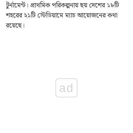
টুর্নামেন্ট। প্রাথমিক পরিকল্পনায় ছয় দেশের ১৮টি
শহরের ২১টি স্টেডিয়ামে ম্যাচ আয়োজনের কথা
রয়েছে।
ad