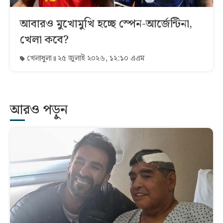
আবারও মুখোমুখি হচ্ছে স্পেন-আর্জেন্টিনা,
খেলা কবে?
খেলাধুলা
২৫ জুলাই ২০২৬, ১২:১০ এএম
আরও পড়ুন