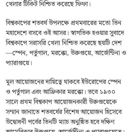
খেলার টিকিট নিশ্চিত করেছে ফিফা।
বিশ্বকাপের শতবর্ষ উপলক্ষে প্রথমবারের মতো তিন
মহাদেশে বসবে ওই আসর। স্বাগতিক হওয়ার সুবাদে
বিশ্বকাপে সরাসরি খেলা নিশ্চিত করেছে ছয়টি দেশ
—স্পেন, পর্তুগাল, মরক্কো, উরুগুয়ে, আর্জেন্টিনা ও
প্যারাগুয়ে।
মূল আয়োজনের দায়িত্বে থাকবে ইউরোপের স্পেন
ও পর্তুগাল এবং আফ্রিকার মরক্কো। তবে ১৯৩০
সালে প্রথম বিশ্বকাপ আয়োজনকারী উরুগুয়েকে
সম্মান জানাতে শতবর্ষের বিশেষ আয়োজন হিসেবে
উদ্বোধনী পর্বের তিনটি ম্যাচ অনুষ্ঠিত হবে দক্ষিণ