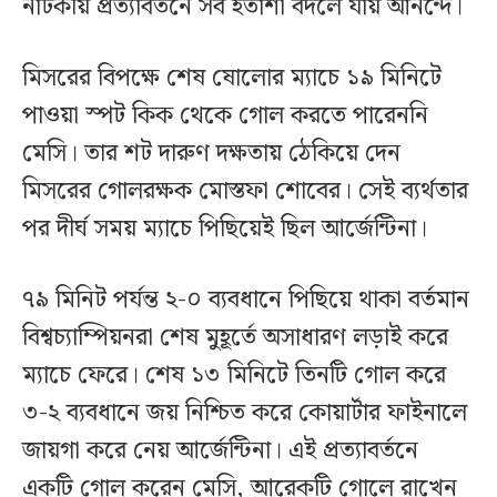
নাটকীয় প্রত্যাবর্তনে সব হতাশা বদলে যায় আনন্দে।
মিসরের বিপক্ষে শেষ ষোলোর ম্যাচে ১৯ মিনিটে
পাওয়া স্পট কিক থেকে গোল করতে পারেননি
মেসি। তার শট দারুণ দক্ষতায় ঠেকিয়ে দেন
মিসরের গোলরক্ষক মোস্তফা শোবের। সেই ব্যর্থতার
পর দীর্ঘ সময় ম্যাচে পিছিয়েই ছিল আর্জেন্টিনা।
৭৯ মিনিট পর্যন্ত ২-০ ব্যবধানে পিছিয়ে থাকা বর্তমান
বিশ্বচ্যাম্পিয়নরা শেষ মুহূর্তে অসাধারণ লড়াই করে
ম্যাচে ফেরে। শেষ ১৩ মিনিটে তিনটি গোল করে
৩-২ ব্যবধানে জয় নিশ্চিত করে কোয়ার্টার ফাইনালে
জায়গা করে নেয় আর্জেন্টিনা। এই প্রত্যাবর্তনে
একটি গোল করেন মেসি, আরেকটি গোলে রাখেন