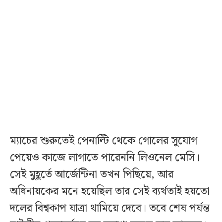
ম্যাচের শুরুতেই পেনাল্টি থেকে গোলের সুযোগ
পেয়েও কাজে লাগাতে পারেননি লিওনেল মেসি।
সেই মুহূর্তে আর্জেন্টিনা তখন পিছিয়ে, আর
অধিনায়কের মনে হয়েছিল তার সেই ব্যর্থতাই হয়তো
দলের বিশ্বকাপ যাত্রা থামিয়ে দেবে। তবে শেষ পর্যন্ত