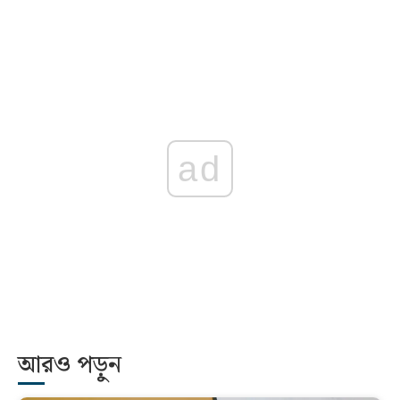
ad
আরও পড়ুন