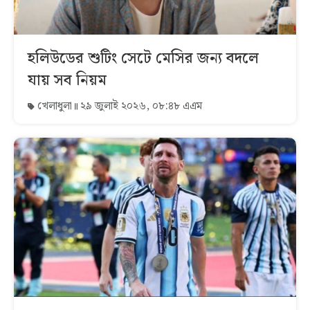
হলিউডের শুটিং সেটে মেসির জন্য বদলে
যায় সব নিয়ম
খেলাধুলা
২৯ জুলাই ২০২৬, ০৮:৪৮ এএম