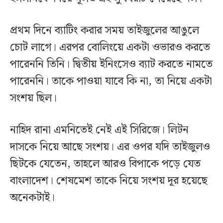
প্রথম দিনে ব্যাটিং করার সময় তাইজুলের আঙুলে
চোট লাগে। এরপর বোলিংয়ে একটা ওভারও করতে
পারেননি তিনি। দ্বিতীয় ইনিংসেও ব্যাট করতে নামতে
পারেননি। তাকে পাওয়া যাবে কি না, তা নিয়ে একটা
সংশয় ছিল।
নাহিদ রানা এমনিতেই নেই এই সিরিজে। লিটন
দাসকে নিয়ে আছে সংশয়। এর ওপর যদি তাইজুলও
ছিটকে যেতেন, তাহলে আরও বিপাকে পড়ে যেত
বাংলাদেশ। শেষমেশ তাকে নিয়ে সংশয় দূর হয়েছে
অনেকটাই।