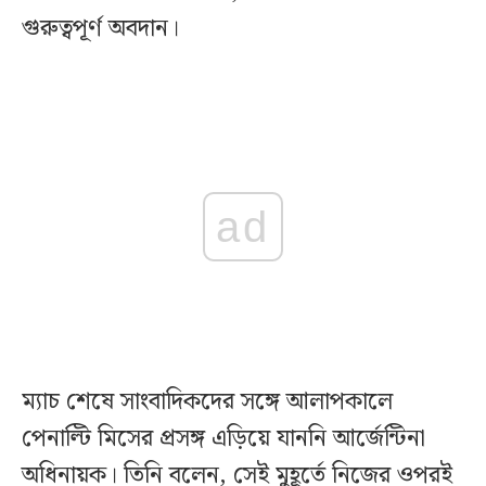
গুরুত্বপূর্ণ অবদান।
ad
ম্যাচ শেষে সাংবাদিকদের সঙ্গে আলাপকালে
পেনাল্টি মিসের প্রসঙ্গ এড়িয়ে যাননি আর্জেন্টিনা
অধিনায়ক। তিনি বলেন, সেই মুহূর্তে নিজের ওপরই