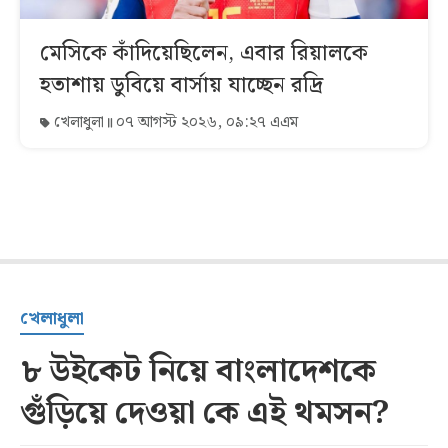
মেসিকে কাঁদিয়েছিলেন, এবার রিয়ালকে
হতাশায় ডুবিয়ে বার্সায় যাচ্ছেন রদ্রি
খেলাধুলা
০৭ আগস্ট ২০২৬, ০৯:২৭ এএম
খেলাধুলা
৮ উইকেট নিয়ে বাংলাদেশকে
গুঁড়িয়ে দেওয়া কে এই থমসন?