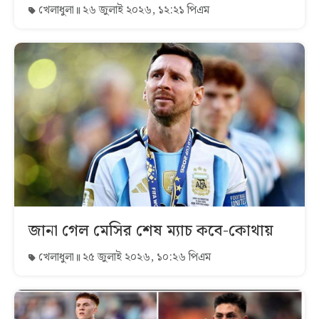
খেলাধুলা
২৬ জুলাই ২০২৬, ১২:২১ পিএম
জানা গেল মেসির শেষ ম্যাচ কবে-কোথায়
খেলাধুলা
২৫ জুলাই ২০২৬, ১০:২৬ পিএম