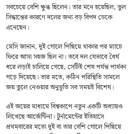
সবচেয়ে বেশি ক্ষুব্ধ ছিলেন। তার মনে হয়েছিল, ভুল
সিদ্ধান্তের কারণে দলের জন্য বড় বিপদ ডেকে
এনেছেন।
মেসি জানান, দুই গোলে পিছিয়ে থাকার পর ম্যাচে
ফিরে আসা সহজ ছিল না। তবে দল যেভাবে ধৈর্য
ধরে লড়াই চালিয়ে গেছে, সেটিই শেষ পর্যন্ত পার্থক্য
গড়ে দিয়েছে। তার মতে, কঠিন পরিস্থিতি সামলে
জয় তুলে নেওয়ার অনুভূতি সব সময়ই বিশেষ।
এই জয়ের মাধ্যমে বিশ্বকাপে নতুন একটি অধ্যায়ও
লিখেছে আর্জেন্টিনা। টুর্নামেন্টের ইতিহাসে
প্রথমবারের মতো দুই বা তার বেশি গোলে পিছিয়ে