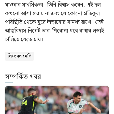
যাওয়ার মানসিকতা। তিনি বিশ্বাস করেন, এই দল
কখনো আশা হারায় না এবং যে কোনো প্রতিকূল
পরিস্থিতি থেকে ঘুরে দাঁড়ানোর সামর্থ্য রাখে। সেই
আত্মবিশ্বাস নিয়েই তারা শিরোপা ধরে রাখার লড়াই
চালিয়ে যেতে চায়।
লিওনেল মেসি
সম্পর্কিত খবর