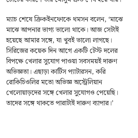
ম্যাচ শেষে ক্রিকইনফোকে থমসন বলেন, ‘মাঝে
মাঝে আপনার ভাগ্য ভালো থাকে। আজ সেটাই
হয়েছে আমার সঙ্গে, যা খুবই ভালো লাগছে।
সিরিজের কয়েক দিন আগে একটি টেস্ট দলের
বিপক্ষে খেলার সুযোগ পাওয়া সবসময়ই দারুণ
অভিজ্ঞতা। এছাড়া কার্টিস প্যাটারসন, করি
রোকিচিওলির মতো অভিজ্ঞ অস্ট্রেলিয়ান
খেলোয়াড়দের সঙ্গে খেলার সুযোগও পেয়েছি।
তাদের সঙ্গে থাকতে পারাটাই দারুণ ব্যাপার।’