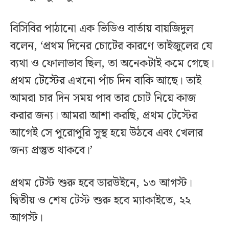
বিসিবির পাঠানো এক ভিডিও বার্তায় বায়জিদুল
বলেন, ‘প্রথম দিনের চোটের কারণে তাইজুলের যে
ব্যথা ও ফোলাভাব ছিল, তা অনেকটাই কমে গেছে।
প্রথম টেস্টের এখনো পাঁচ দিন বাকি আছে। তাই
আমরা চার দিন সময় পাব তার চোট নিয়ে কাজ
করার জন্য। আমরা আশা করছি, প্রথম টেস্টের
আগেই সে পুরোপুরি সুস্থ হয়ে উঠবে এবং খেলার
জন্য প্রস্তুত থাকবে।’
প্রথম টেস্ট শুরু হবে ডারউইনে, ১৩ আগস্ট।
দ্বিতীয় ও শেষ টেস্ট শুরু হবে ম্যাকাইতে, ২২
আগস্ট।