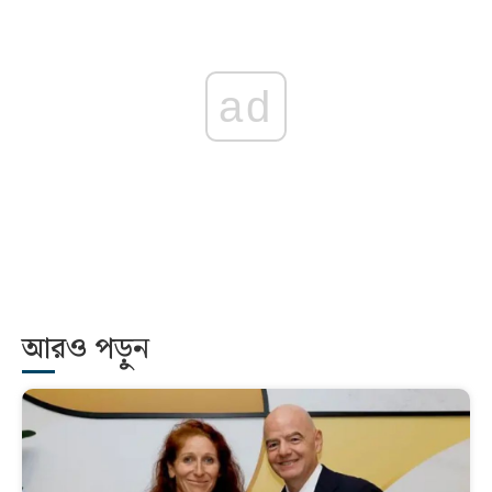
ad
আরও পড়ুন