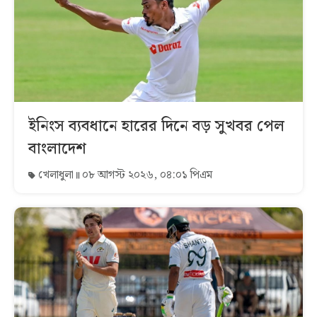
ইনিংস ব্যবধানে হারের দিনে বড় সুখবর পেল
বাংলাদেশ
খেলাধুলা
০৮ আগস্ট ২০২৬, ০৪:০১ পিএম