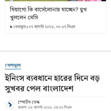
থিয়াগো কি বার্সেলোনায় যাচ্ছেন? মুখ
খুললেন মেসি
খেলাধুলা
০৭ আগস্ট ২০২৬, ০২:৩৭ পিএম
খেলাধুলা
ইনিংস ব্যবধানে হারের দিনে বড়
সুখবর পেল বাংলাদেশ
স্পোর্টস ডেস্ক
প্রকাশ: ০৮ আগস্ট ২০২৬, ০৪:০১ পিএম