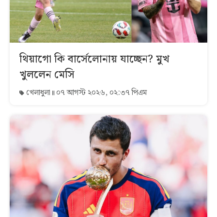
থিয়াগো কি বার্সেলোনায় যাচ্ছেন? মুখ
খুললেন মেসি
খেলাধুলা
০৭ আগস্ট ২০২৬, ০২:৩৭ পিএম