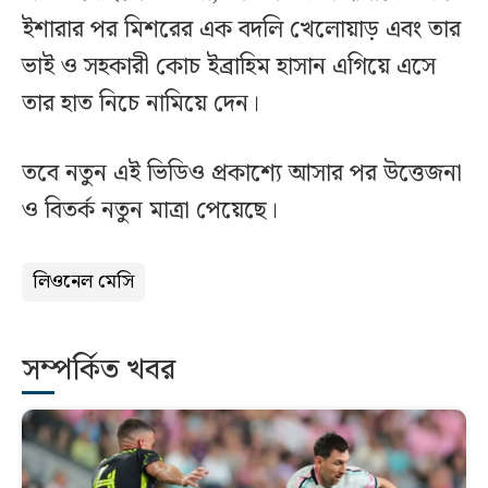
ইশারার পর মিশরের এক বদলি খেলোয়াড় এবং তার
ভাই ও সহকারী কোচ ইব্রাহিম হাসান এগিয়ে এসে
তার হাত নিচে নামিয়ে দেন।
তবে নতুন এই ভিডিও প্রকাশ্যে আসার পর উত্তেজনা
ও বিতর্ক নতুন মাত্রা পেয়েছে।
লিওনেল মেসি
সম্পর্কিত খবর