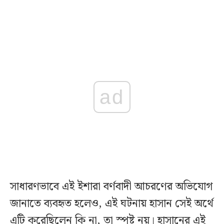
ad
সাধারণভাবে এই ইশারা বর্ণবাদী আচরণের অভিযোগ
জানাতে ব্যবহৃত হলেও, এই ঘটনায় হাসান সেই অর্থে
এটি করেছিলেন কি না, তা স্পষ্ট নয়। হাসানের এই