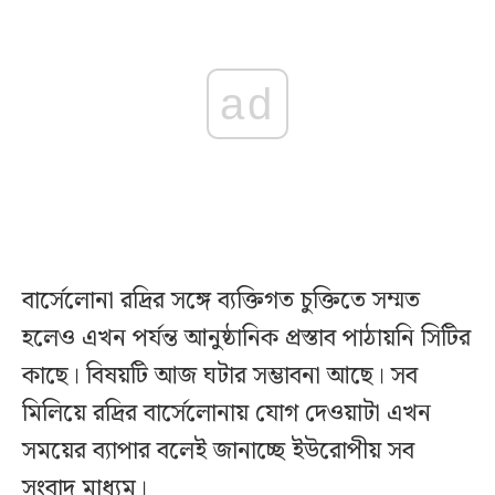
ad
বার্সেলোনা রদ্রির সঙ্গে ব্যক্তিগত চুক্তিতে সম্মত
হলেও এখন পর্যন্ত আনুষ্ঠানিক প্রস্তাব পাঠায়নি সিটির
কাছে। বিষয়টি আজ ঘটার সম্ভাবনা আছে। সব
মিলিয়ে রদ্রির বার্সেলোনায় যোগ দেওয়াটা এখন
সময়ের ব্যাপার বলেই জানাচ্ছে ইউরোপীয় সব
সংবাদ মাধ্যম।