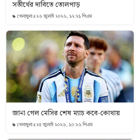
সতীর্থের দাবিতে তোলপাড়
খেলাধুলা
২৬ জুলাই ২০২৬, ১২:২১ পিএম
জানা গেল মেসির শেষ ম্যাচ কবে-কোথায়
খেলাধুলা
২৫ জুলাই ২০২৬, ১০:২৬ পিএম