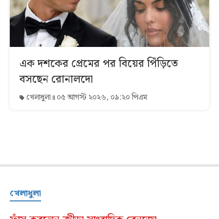
এক দশকের প্রেমের পর বিয়ের পিঁড়িতে
বসছেন রোনালদো
খেলাধুলা
০৫ আগস্ট ২০২৬, ০৯:২০ পিএম
খেলাধুলা