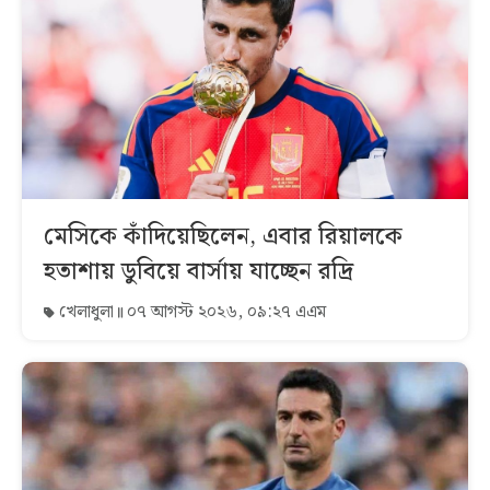
মেসিকে কাঁদিয়েছিলেন, এবার রিয়ালকে
হতাশায় ডুবিয়ে বার্সায় যাচ্ছেন রদ্রি
খেলাধুলা
০৭ আগস্ট ২০২৬, ০৯:২৭ এএম