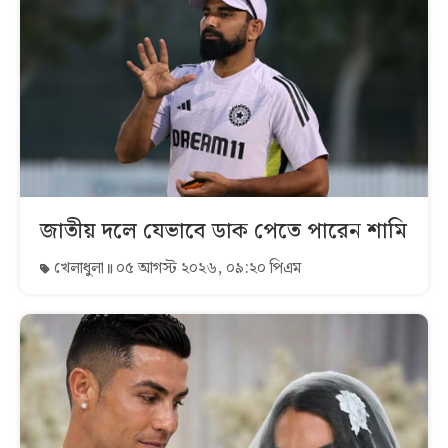
জাতীয় দলে যেভাবে ডাক পেতে পারেন শামি
খেলাধুলা
০৫ আগস্ট ২০২৬, ০৯:২০ পিএম