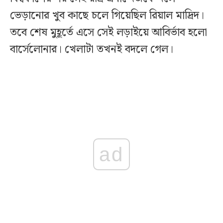
ভেড়ানোর খুব কাছে চলে গিয়েছিল রিয়াল মাদ্রিদ।
তবে শেষ মুহূর্তে এসে সেই লড়াইয়ে আবির্ভাব হলো
বার্সেলোনার। খেলাটা তখনই বদলে গেল।
ad