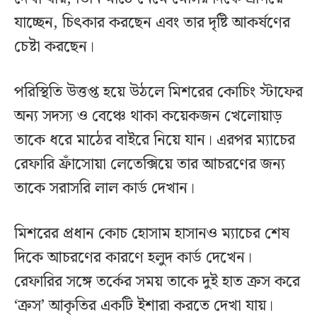
যাচ্ছেন, চিৎকার করছেন এবং তার দৃষ্টি আকর্ষণের
চেষ্টা করছেন।
পরিস্থিতি উত্তপ্ত হয়ে উঠলে মিশরের কোচিং স্টাফের
অন্য সদস্য ও বেঞ্চে থাকা কয়েকজন খেলোয়াড়
তাকে ধরে মাঠের বাইরে নিয়ে যান। এরপর ম্যাচের
রেফারি ফ্রাঁসোয়া লেতেক্সিয়ে তার আচরণের জন্য
তাকে সরাসরি লাল কার্ড দেখান।
মিশরের প্রধান কোচ হোসাম হাসানও ম্যাচের শেষ
দিকে আচরণের কারণে হলুদ কার্ড দেখেন।
রেফারির সঙ্গে তর্কের সময় তাকে দুই হাত ক্রস করে
‘ক্রস’ আকৃতির একটি ইশারা করতে দেখা যায়।