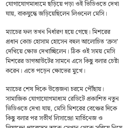
যোগাযোগমাধ্যমে ছড়িয়ে পড়া ওই ভিডিওতে দেখা
যায়, বাকযুদ্ধে জড়িয়েছিলেন লিওনেল মেসি।
ম্যাচের ফল তখন নির্ধারণ হয়ে গেছে। মিশরের
প্রধান কোচ হোসাম হোসেন বহুল আলোচিত ‘ক্রস’
দেখিয়ে ক্ষোভ দেখাচ্ছিলেন। ঠিক ওই সময় মেসি
মিশরের ডাগআউটের সামনে এসে কিছু বলার চেষ্টা
করেন। এতে পড়েন ক্ষোভের মুখে।
ম্যাচের শেষ দিকে উত্তেজনা চরমে পৌঁছায়।
সামাজিক যোগাযোগমাধ্যম রেডিটে প্রকাশিত নতুন
ভিডিওতে দেখা যায়, মেসি মিশরের বেঞ্চের দিকে
কিছু বলার পর সতীর্থ লিসান্দ্রো মার্তিনেজ ও