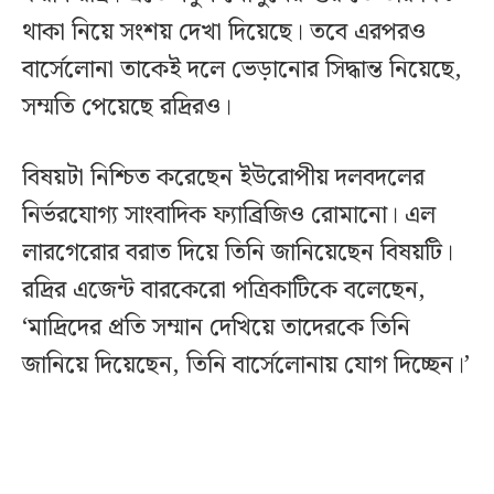
থাকা নিয়ে সংশয় দেখা দিয়েছে। তবে এরপরও
বার্সেলোনা তাকেই দলে ভেড়ানোর সিদ্ধান্ত নিয়েছে,
সম্মতি পেয়েছে রদ্রিরও।
বিষয়টা নিশ্চিত করেছেন ইউরোপীয় দলবদলের
নির্ভরযোগ্য সাংবাদিক ফ্যাব্রিজিও রোমানো। এল
লারগেরোর বরাত দিয়ে তিনি জানিয়েছেন বিষয়টি।
রদ্রির এজেন্ট বারকেরো পত্রিকাটিকে বলেছেন,
‘মাদ্রিদের প্রতি সম্মান দেখিয়ে তাদেরকে তিনি
জানিয়ে দিয়েছেন, তিনি বার্সেলোনায় যোগ দিচ্ছেন।’