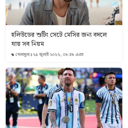
হলিউডের শুটিং সেটে মেসির জন্য বদলে
যায় সব নিয়ম
খেলাধুলা
২৯ জুলাই ২০২৬, ০৮:৪৮ এএম