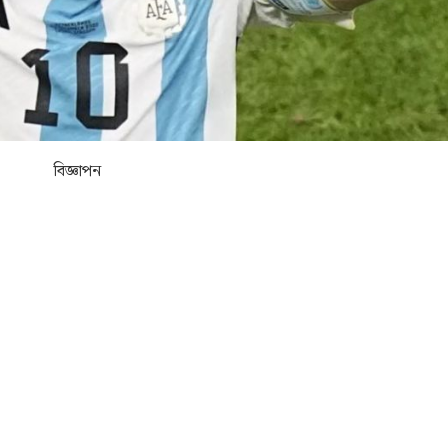
বিজ্ঞাপন