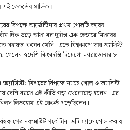
 এই রেকর্ডের মালিক।
রের বিপক্ষে আর্জেন্টিনার প্রথম গোলটি করেন
 বাঁম দিক উড়ে আসা বল দুর্দান্ত এক হেডারে মিসরের
 সহায়তা করেন মেসি। এতে বিশ্বকাপে তার অ্যাসিস্ট
ে গেলেন স্বদেশি কিংবদন্তি দিয়েগো ম্যারাডোনার ৮
অ্যাসিস্ট:
মিশরের বিপক্ষে ম্যাচে গোল ও অ্যাসিস্ট
য়ে বেশি বয়সে এই কীর্তি গড়া খেলোয়াড় হলেন। এর
 নিলস লিডহোম এই রেকর্ড গড়েছিলেন।
বিশ্বকাপের নকআউট পর্বে টানা ৬টি ম্যাচে গোল করার