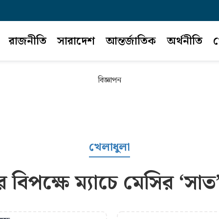
রাজনীতি
সারাদেশ
আন্তর্জাতিক
অর্থনীতি
খ
বিজ্ঞাপন
খেলাধুলা
 বিপক্ষে ম্যাচে মেসির ‘সাত’