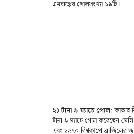
এমবাপ্পের গোলসংখ্যা ১৯টি।
২) টানা ৯ ম্যাচে গোল:
কাতার ব
টানা ৯ ম্যাচে গোল করেছেন মেসি।
এবং ১৯৭০ বিশ্বকাপে ব্রাজিলের 