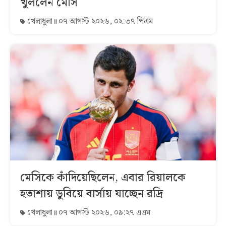
খুললেন মেসি
খেলাধুলা
০৭ আগস্ট ২০২৬, ০২:৩৭ পিএম
মেসিকে কাঁদিয়েছিলেন, এবার রিয়ালকে
হতাশায় ডুবিয়ে বার্সায় যাচ্ছেন রদ্রি
খেলাধুলা
০৭ আগস্ট ২০২৬, ০৯:২৭ এএম