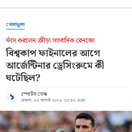
খেলাধুলা
ফাঁস করলেন ক্রীড়া সাংবাদিক রেনজো
বিশ্বকাপ ফাইনালের আগে
আর্জেন্টিনার ড্রেসিংরুমে কী
ঘটেছিল?
স্পোর্টস ডেস্ক
প্রকাশ: ০৬ আগস্ট ২০২৬, ১০:৪৬ এএম