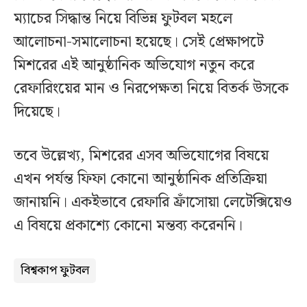
ম্যাচের সিদ্ধান্ত নিয়ে বিভিন্ন ফুটবল মহলে
আলোচনা-সমালোচনা হয়েছে। সেই প্রেক্ষাপটে
মিশরের এই আনুষ্ঠানিক অভিযোগ নতুন করে
রেফারিংয়ের মান ও নিরপেক্ষতা নিয়ে বিতর্ক উসকে
দিয়েছে।
তবে উল্লেখ্য, মিশরের এসব অভিযোগের বিষয়ে
এখন পর্যন্ত ফিফা কোনো আনুষ্ঠানিক প্রতিক্রিয়া
জানায়নি। একইভাবে রেফারি ফ্রাঁসোয়া লেটেক্সিয়েও
এ বিষয়ে প্রকাশ্যে কোনো মন্তব্য করেননি।
বিশ্বকাপ ফুটবল