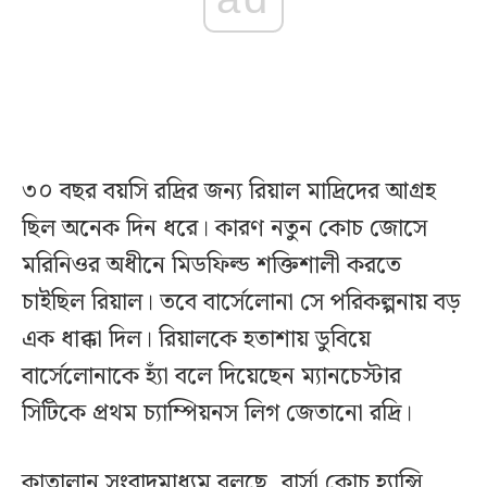
৩০ বছর বয়সি রদ্রির জন্য রিয়াল মাদ্রিদের আগ্রহ
ছিল অনেক দিন ধরে। কারণ নতুন কোচ জোসে
মরিনিওর অধীনে মিডফিল্ড শক্তিশালী করতে
চাইছিল রিয়াল। তবে বার্সেলোনা সে পরিকল্পনায় বড়
এক ধাক্কা দিল। রিয়ালকে হতাশায় ডুবিয়ে
বার্সেলোনাকে হ্যাঁ বলে দিয়েছেন ম্যানচেস্টার
সিটিকে প্রথম চ্যাম্পিয়নস লিগ জেতানো রদ্রি।
কাতালান সংবাদমাধ্যম বলছে, বার্সা কোচ হ্যান্সি