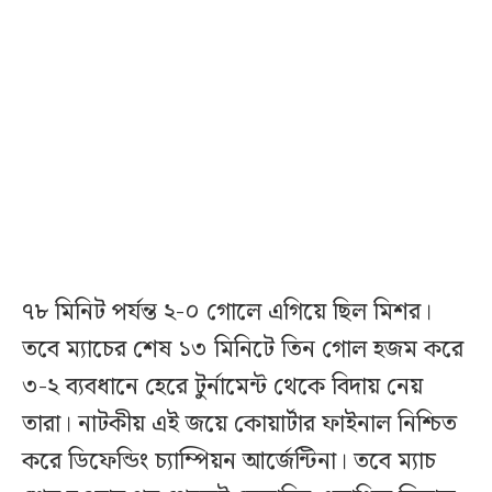
৭৮ মিনিট পর্যন্ত ২-০ গোলে এগিয়ে ছিল মিশর।
তবে ম্যাচের শেষ ১৩ মিনিটে তিন গোল হজম করে
৩-২ ব্যবধানে হেরে টুর্নামেন্ট থেকে বিদায় নেয়
তারা। নাটকীয় এই জয়ে কোয়ার্টার ফাইনাল নিশ্চিত
করে ডিফেন্ডিং চ্যাম্পিয়ন আর্জেন্টিনা। তবে ম্যাচ