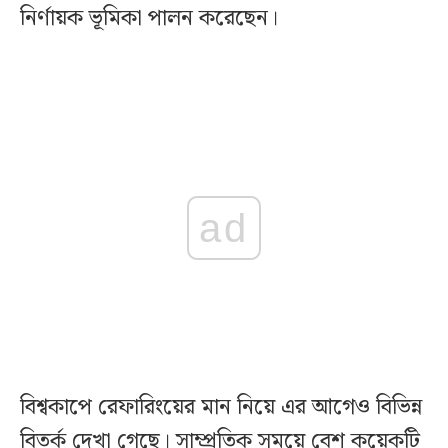
নির্ণায়ক ভূমিকা পালন করেছেন।
ad
বিশ্বকাপে রেফারিংয়ের মান নিয়ে এর আগেও বিভিন্ন
বিতর্ক দেখা গেছে। সাম্প্রতিক সময়ে বেশ কয়েকটি