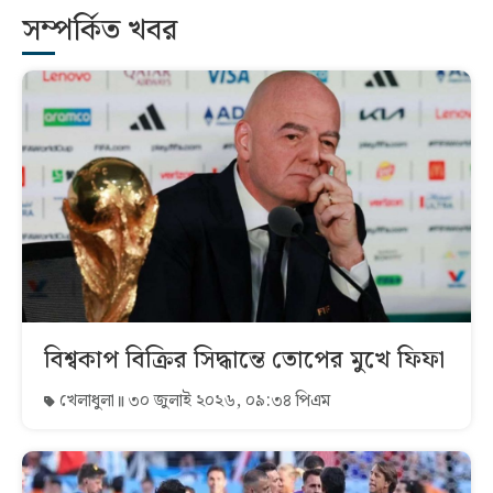
সম্পর্কিত খবর
বিশ্বকাপ বিক্রির সিদ্ধান্তে তোপের মুখে ফিফা
খেলাধুলা
৩০ জুলাই ২০২৬, ০৯:৩৪ পিএম