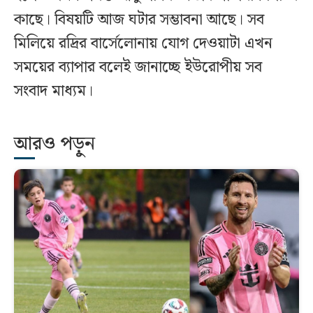
কাছে। বিষয়টি আজ ঘটার সম্ভাবনা আছে। সব
মিলিয়ে রদ্রির বার্সেলোনায় যোগ দেওয়াটা এখন
সময়ের ব্যাপার বলেই জানাচ্ছে ইউরোপীয় সব
সংবাদ মাধ্যম।
আরও পড়ুন