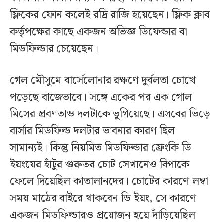
ফ্লিকের ফোন কলেই রদ্রি রাজি হয়েছেন। ফ্লিক ক্লাব
কর্তৃপক্ষের কাছে একজন অভিজ্ঞ ডিফেন্ডার বা
মিডফিল্ডার চেয়েছেন।
গেল মৌসুমে বার্সেলোনার রক্ষণে দুর্বলতা চোখে
পড়েছে বাজেভাবে। সঙ্গে একের পর এক গোল
মিসের প্রবণতাও দলটাকে ভুগিয়েছে। এসবের ভিড়ে
বার্সার মিডফিল্ড দলটার ভাবনার কারণ ছিল
সামান্যই। কিন্তু নিয়মিত মিডফিল্ডার ফ্রেংকি ডি
ইয়ংয়ের হাঁটুর গুরুতর চোট সেখানেও বিপাকে
ফেলে দিয়েছিল কাতালানদের। চোটের কারণে লম্বা
সময় মাঠের বাইরে থাকবেন ডি ইয়ং, সে কারণে
একজন মিডফিল্ডারও প্রয়োজন হয়ে দাঁড়িয়েছিল