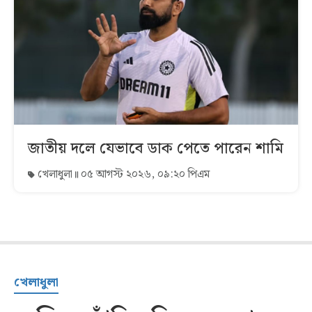
জাতীয় দলে যেভাবে ডাক পেতে পারেন শামি
খেলাধুলা
০৫ আগস্ট ২০২৬, ০৯:২০ পিএম
খেলাধুলা