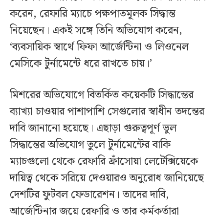
করেন, রেফারি ম্যাচে পক্ষপাতমূলক সিদ্ধান্ত
নিয়েছেন। একই সঙ্গে তিনি অভিযোগ করেন,
‘ব্যবসায়িক স্বার্থে ফিফা আর্জেন্টিনা ও লিওনেল
মেসিকে টুর্নামেন্টে ধরে রাখতে চায়।’
মিশরের অভিযোগে বিতর্কিত কয়েকটি সিদ্ধান্তের
ব্যাখ্যা চাওয়ার পাশাপাশি সেগুলোর স্বাধীন তদন্তের
দাবি জানানো হয়েছে। এছাড়া গুরুত্বপূর্ণ ভুল
সিদ্ধান্তের অভিযোগ তুলে টুর্নামেন্টের বাকি
ম্যাচগুলো থেকে রেফারি ফ্রাঁসোয়া লেটেক্সিয়েকে
দায়িত্ব থেকে সরিয়ে দেওয়ারও অনুরোধ জানিয়েছে
দেশটির ফুটবল ফেডারেশন। তাদের দাবি,
আর্জেন্টিনার জয়ে রেফারি ও তার কর্মকর্তারা