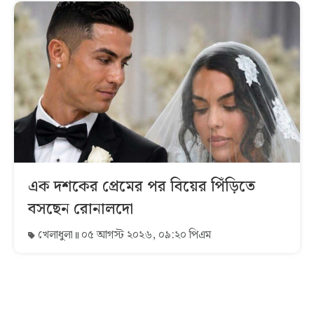
এক দশকের প্রেমের পর বিয়ের পিঁড়িতে
বসছেন রোনালদো
খেলাধুলা
০৫ আগস্ট ২০২৬, ০৯:২০ পিএম