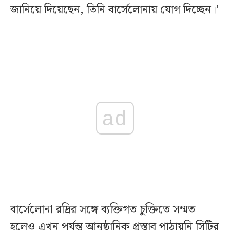
জানিয়ে দিয়েছেন, তিনি বার্সেলোনায় যোগ দিচ্ছেন।’
ad
বার্সেলোনা রদ্রির সঙ্গে ব্যক্তিগত চুক্তিতে সম্মত
হলেও এখন পর্যন্ত আনুষ্ঠানিক প্রস্তাব পাঠায়নি সিটির