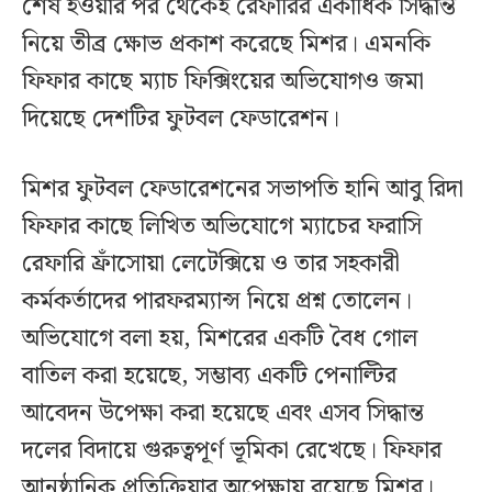
শেষ হওয়ার পর থেকেই রেফারির একাধিক সিদ্ধান্ত
নিয়ে তীব্র ক্ষোভ প্রকাশ করেছে মিশর। এমনকি
ফিফার কাছে ম্যাচ ফিক্সিংয়ের অভিযোগও জমা
দিয়েছে দেশটির ফুটবল ফেডারেশন।
মিশর ফুটবল ফেডারেশনের সভাপতি হানি আবু রিদা
ফিফার কাছে লিখিত অভিযোগে ম্যাচের ফরাসি
রেফারি ফ্রাঁসোয়া লেটেক্সিয়ে ও তার সহকারী
কর্মকর্তাদের পারফরম্যান্স নিয়ে প্রশ্ন তোলেন।
অভিযোগে বলা হয়, মিশরের একটি বৈধ গোল
বাতিল করা হয়েছে, সম্ভাব্য একটি পেনাল্টির
আবেদন উপেক্ষা করা হয়েছে এবং এসব সিদ্ধান্ত
দলের বিদায়ে গুরুত্বপূর্ণ ভূমিকা রেখেছে। ফিফার
আনুষ্ঠানিক প্রতিক্রিয়ার অপেক্ষায় রয়েছে মিশর।