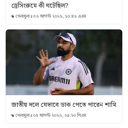
ড্রেসিংরুমে কী ঘটেছিল?
খেলাধুলা
০৬ আগস্ট ২০২৬, ১০:৪৬ এএম
জাতীয় দলে যেভাবে ডাক পেতে পারেন শামি
খেলাধুলা
০৫ আগস্ট ২০২৬, ০৯:২০ পিএম