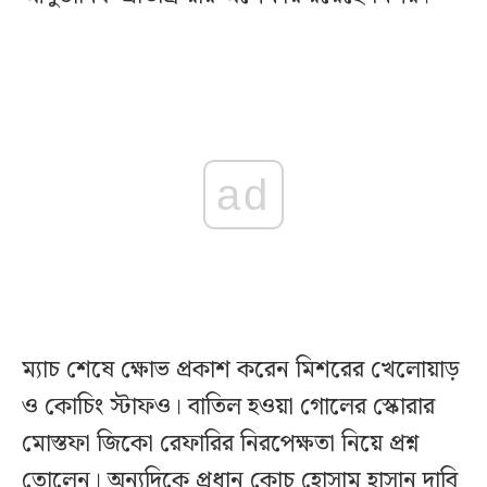
ad
ম্যাচ শেষে ক্ষোভ প্রকাশ করেন মিশরের খেলোয়াড়
ও কোচিং স্টাফও। বাতিল হওয়া গোলের স্কোরার
মোস্তফা জিকো রেফারির নিরপেক্ষতা নিয়ে প্রশ্ন
তোলেন। অন্যদিকে প্রধান কোচ হোসাম হাসান দাবি