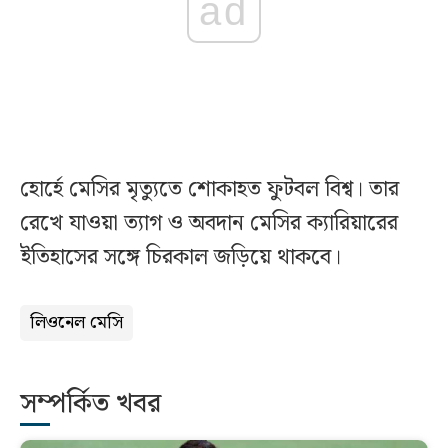
ad
হোর্হে মেসির মৃত্যুতে শোকাহত ফুটবল বিশ্ব। তার
রেখে যাওয়া ত্যাগ ও অবদান মেসির ক্যারিয়ারের
ইতিহাসের সঙ্গে চিরকাল জড়িয়ে থাকবে।
লিওনেল মেসি
সম্পর্কিত খবর