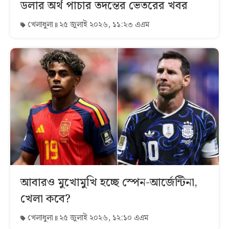
ডলার অর্থ পাচার তদন্তের ভেতরের খবর
খেলাধুলা
২৫ জুলাই ২০২৬, ১১:২৩ এএম
আবারও মুখোমুখি হচ্ছে স্পেন-আর্জেন্টিনা,
খেলা কবে?
খেলাধুলা
২৫ জুলাই ২০২৬, ১২:১০ এএম