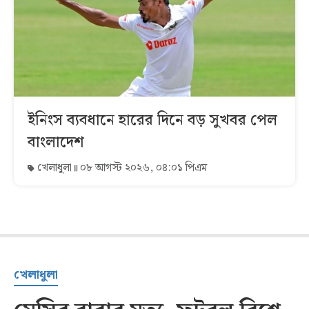
ইনিংস ব্যবধানে হারের দিনে বড় সুখবর পেল
বাংলাদেশ
খেলাধুলা
০৮ আগস্ট ২০২৬, ০৪:০১ পিএম
খেলাধুলা