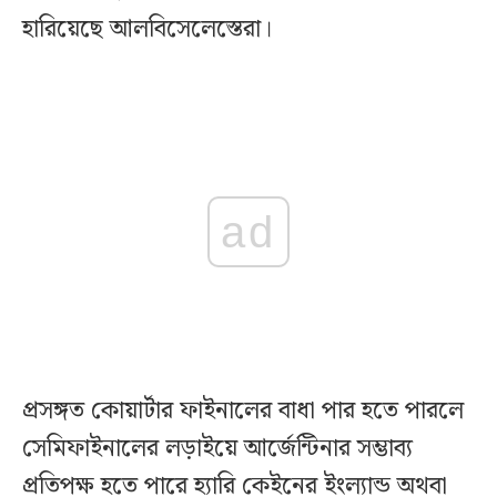
হারিয়েছে আলবিসেলেস্তেরা।
ad
প্রসঙ্গত কোয়ার্টার ফাইনালের বাধা পার হতে পারলে
সেমিফাইনালের লড়াইয়ে আর্জেন্টিনার সম্ভাব্য
প্রতিপক্ষ হতে পারে হ্যারি কেইনের ইংল্যান্ড অথবা