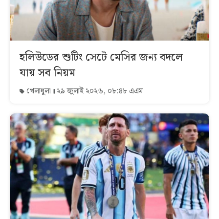
হলিউডের শুটিং সেটে মেসির জন্য বদলে
যায় সব নিয়ম
খেলাধুলা
২৯ জুলাই ২০২৬, ০৮:৪৮ এএম