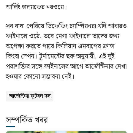
আর্লিং হাল্যান্ডের নরওয়ে।
সব বাধা পেরিয়ে ডিফেন্ডিং চ্যাম্পিয়নরা যদি আবারও
ফাইনালে ওঠে, তবে মেগা ফাইনালে তাদের জন্য
অপেক্ষা করতে পারে কিলিয়ান এমবাপের ফ্রান্স
কিংবা স্পেন। টুর্নামেন্টের ছক অনুযায়ী, এই দুই
পরাশক্তির সঙ্গে ফাইনালের আগে আর্জেন্টিনার দেখা
হওয়ার কোনো সম্ভাবনা নেই।
আর্জেন্টিনা ফুটবল দল
সম্পর্কিত খবর