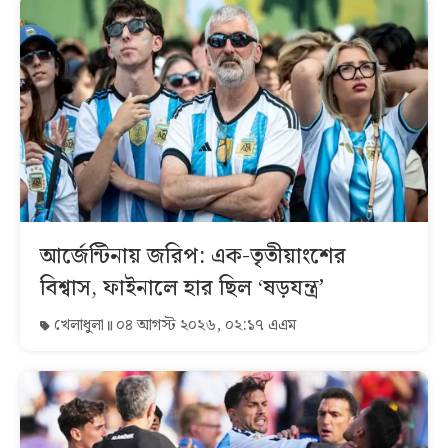
আর্জেন্টিনায় জরিপ: এক-তৃতীয়াংশের
বিশ্বাস, ফাইনালে হার ছিল ‘ষড়যন্ত্র’
খেলাধুলা
০৪ আগস্ট ২০২৬, ০২:১৭ এএম