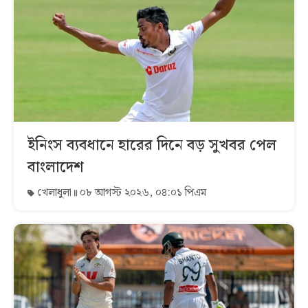
ইনিংস ব্যবধানে হারের দিনে বড় সুখবর পেল
বাংলাদেশ
খেলাধুলা
০৮ আগস্ট ২০২৬, ০৪:০১ পিএম