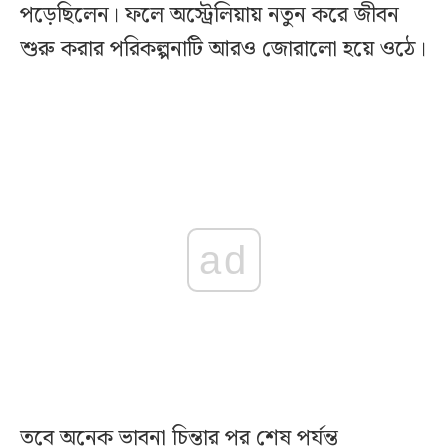
পড়েছিলেন। ফলে অস্ট্রেলিয়ায় নতুন করে জীবন
শুরু করার পরিকল্পনাটি আরও জোরালো হয়ে ওঠে।
ad
তবে অনেক ভাবনা চিন্তার পর শেষ পর্যন্ত