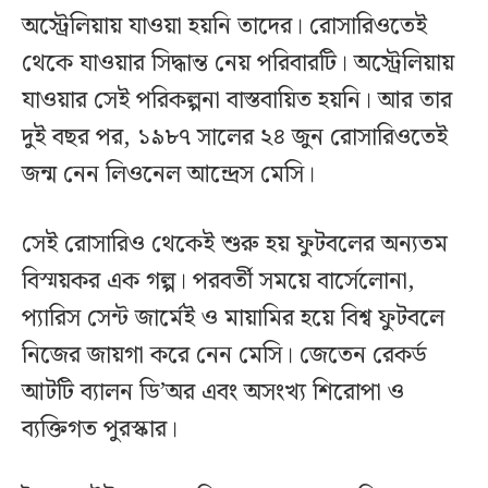
অস্ট্রেলিয়ায় যাওয়া হয়নি তাদের। রোসারিওতেই
থেকে যাওয়ার সিদ্ধান্ত নেয় পরিবারটি। অস্ট্রেলিয়ায়
যাওয়ার সেই পরিকল্পনা বাস্তবায়িত হয়নি। আর তার
দুই বছর পর, ১৯৮৭ সালের ২৪ জুন রোসারিওতেই
জন্ম নেন লিওনেল আন্দ্রেস মেসি।
সেই রোসারিও থেকেই শুরু হয় ফুটবলের অন্যতম
বিস্ময়কর এক গল্প। পরবর্তী সময়ে বার্সেলোনা,
প্যারিস সেন্ট জার্মেই ও মায়ামির হয়ে বিশ্ব ফুটবলে
নিজের জায়গা করে নেন মেসি। জেতেন রেকর্ড
আটটি ব্যালন ডি’অর এবং অসংখ্য শিরোপা ও
ব্যক্তিগত পুরস্কার।