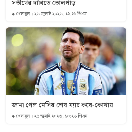
সতীর্থের দাবিতে তোলপাড়
খেলাধুলা
২৬ জুলাই ২০২৬, ১২:২১ পিএম
জানা গেল মেসির শেষ ম্যাচ কবে-কোথায়
খেলাধুলা
২৫ জুলাই ২০২৬, ১০:২৬ পিএম