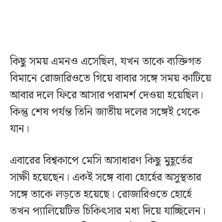
কিছু সময় এমনও এসেছিল, যখন তাকে ব্যক্তিগত
বিমানে রোজারিওতে গিয়ে বাবার সঙ্গে সময় কাটিয়ে
আবার দলে ফিরে আসার পরামর্শ দেওয়া হয়েছিল।
কিন্তু শেষ পর্যন্ত তিনি জাতীয় দলের সঙ্গেই থেকে
যান।
এবারের বিশ্বকাপে মেসি অসাধারণ কিছু মুহূর্তের
সাক্ষী হয়েছেন। একই সঙ্গে বাবা হোর্হের অসুস্থতার
সঙ্গে তাকে লড়তে হয়েছে। রোজারিওতে হোর্হে
তখন প্যালিয়েটিভ চিকিৎসার মধ্য দিয়ে যাচ্ছিলেন।