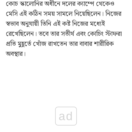
কোচ স্কালোনির অধীনে দলের ক্যাম্পে থেকেও
মেসি এই কঠিন সময় সামলে নিয়েছিলেন। নিজের
স্বভাব অনুযায়ী তিনি এই কষ্ট নিজের মধ্যেই
রেখেছিলেন। তবে তার সতীর্থ এবং কোচিং স্টাফরা
প্রতি মুহূর্তে খোঁজ রাখতেন তার বাবার শারীরিক
অবস্থার।
ad