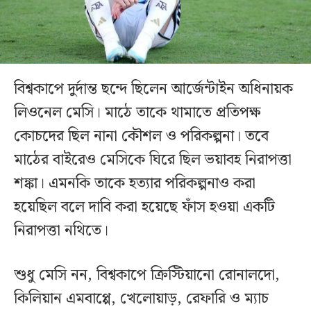
বিশ্বকাপে দুর্দান্ত ছন্দে ছিলেন আর্জেন্টাইন অধিনায়ক
লিওনেল মেসি। মাঠে তাকে থামাতে প্রতিপক্ষ
কোচদের ছিল নানা কৌশল ও পরিকল্পনা। তবে
মাঠের বাইরেও মেসিকে ঘিরে ছিল ভয়াবহ নিরাপত্তা
শঙ্কা। এমনকি তাকে হত্যার পরিকল্পনাও করা
হয়েছিল বলে দাবি করা হয়েছে ফাঁস হওয়া একটি
নিরাপত্তা নথিতে।
শুধু মেসি নন, বিশ্বকাপে ক্রিস্টিয়ানো রোনালদো,
কিলিয়ান এমবাপ্পে, খেলোয়াড়, রেফারি ও ম্যাচ