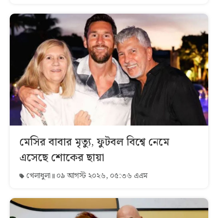
মেসির বাবার মৃত্যু, ফুটবল বিশ্বে নেমে
এসেছে শোকের ছায়া
খেলাধুলা
০৯ আগস্ট ২০২৬, ০৫:৩৬ এএম