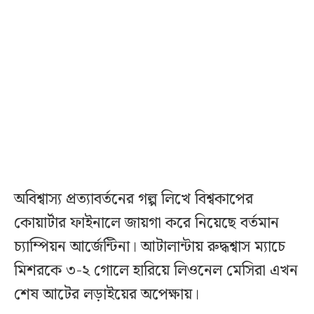
অবিশ্বাস্য প্রত্যাবর্তনের গল্প লিখে বিশ্বকাপের
কোয়ার্টার ফাইনালে জায়গা করে নিয়েছে বর্তমান
চ্যাম্পিয়ন আর্জেন্টিনা। আটালান্টায় রুদ্ধশ্বাস ম্যাচে
মিশরকে ৩-২ গোলে হারিয়ে লিওনেল মেসিরা এখন
শেষ আটের লড়াইয়ের অপেক্ষায়।