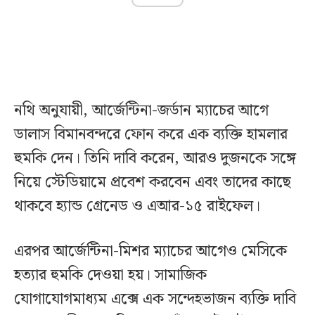
নথি অনুযায়ী, আর্জেন্টিনা-জর্ডান ম্যাচের আগে
ডালাস বিমানবন্দরে ফোন করে এক ব্যক্তি হামলার
হুমকি দেন। তিনি দাবি করেন, আরও দুজনকে সঙ্গে
নিয়ে স্টেডিয়ামে প্রবেশ করবেন এবং তাদের কাছে
থাকবে হ্যান্ড গ্রেনেড ও এআর-১৫ রাইফেল।
এরপর আর্জেন্টিনা-মিশর ম্যাচের আগেও মেসিকে
হত্যার হুমকি দেওয়া হয়। সামাজিক
যোগাযোগমাধ্যম এক্সে এক সন্দেহভাজন ব্যক্তি দাবি