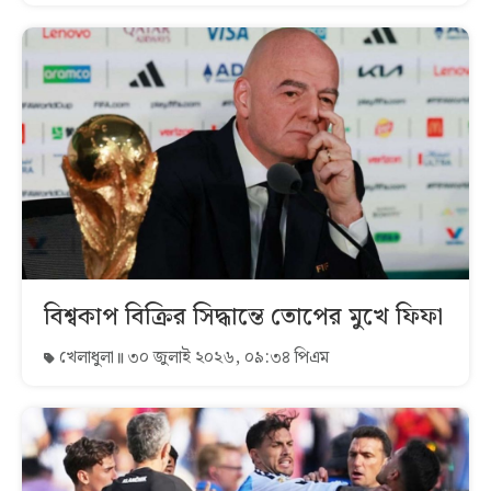
বিশ্বকাপ বিক্রির সিদ্ধান্তে তোপের মুখে ফিফা
খেলাধুলা
৩০ জুলাই ২০২৬, ০৯:৩৪ পিএম