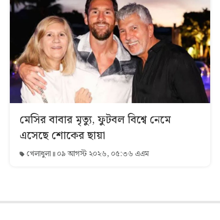
মেসির বাবার মৃত্যু, ফুটবল বিশ্বে নেমে
এসেছে শোকের ছায়া
খেলাধুলা
০৯ আগস্ট ২০২৬, ০৫:৩৬ এএম