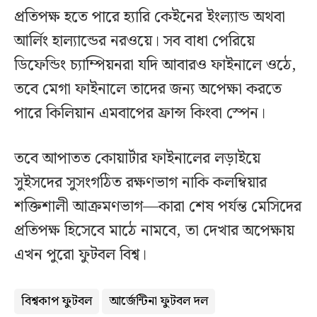
প্রতিপক্ষ হতে পারে হ্যারি কেইনের ইংল্যান্ড অথবা
আর্লিং হাল্যান্ডের নরওয়ে। সব বাধা পেরিয়ে
ডিফেন্ডিং চ্যাম্পিয়নরা যদি আবারও ফাইনালে ওঠে,
তবে মেগা ফাইনালে তাদের জন্য অপেক্ষা করতে
পারে কিলিয়ান এমবাপের ফ্রান্স কিংবা স্পেন।
তবে আপাতত কোয়ার্টার ফাইনালের লড়াইয়ে
সুইসদের সুসংগঠিত রক্ষণভাগ নাকি কলম্বিয়ার
শক্তিশালী আক্রমণভাগ—কারা শেষ পর্যন্ত মেসিদের
প্রতিপক্ষ হিসেবে মাঠে নামবে, তা দেখার অপেক্ষায়
এখন পুরো ফুটবল বিশ্ব।
বিশ্বকাপ ফুটবল
আর্জেন্টিনা ফুটবল দল