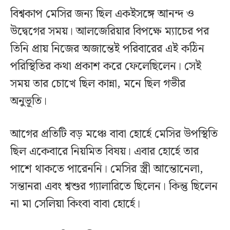
বিশ্বকাপ মেসির জন্য ছিল একইসঙ্গে আনন্দ ও
উদ্বেগের সময়। আলজেরিয়ার বিপক্ষে ম্যাচের পর
তিনি প্রায় নিজের অজান্তেই পরিবারের এই কঠিন
পরিস্থিতির কথা প্রকাশ করে ফেলেছিলেন। সেই
সময় তার চোখে ছিল কান্না, মনে ছিল গভীর
অনুভূতি।
আগের প্রতিটি বড় মঞ্চে বাবা হোর্হে মেসির উপস্থিতি
ছিল একেবারে নিয়মিত বিষয়। এবার হোর্হে তার
পাশে থাকতে পারেননি। মেসির স্ত্রী আন্তোনেলা,
সন্তানরা এবং শ্বশুর গ্যালারিতে ছিলেন। কিন্তু ছিলেন
না মা সেলিয়া কিংবা বাবা হোর্হে।