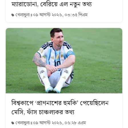
ম্যারাডোনা, বেরিয়ে এল নতুন তথ্য
খেলাধুলা
০৯ আগস্ট ২০২৬, ০৩:৩৫ পিএম
বিশ্বকাপে ‘প্রাণনাশের হুমকি’ পেয়েছিলেন
মেসি, ফাঁস চাঞ্চল্যকর তথ্য
খেলাধুলা
০৯ আগস্ট ২০২৬, ০৬:২৮ এএম