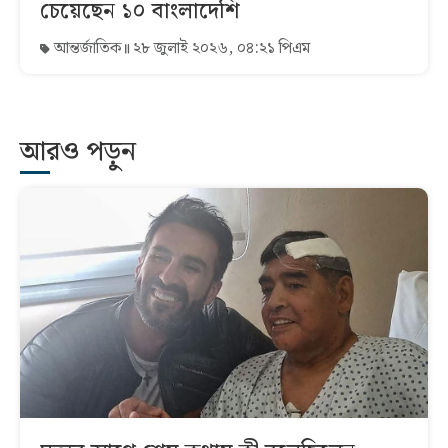
চেয়েছেন ১০ বাংলাদেশি
আন্তর্জাতিক
২৮ জুলাই ২০২৬, ০৪:২১ পিএম
আরও পড়ুন