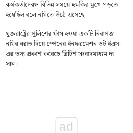
কর্মকর্তাদেরও বিভিন্ন সময়ে হুমকির মুখে পড়তে
হয়েছিল বলে নথিতে উঠে এসেছে।
যুক্তরাষ্ট্রের পুলিশের ফাঁস হওয়া একটি নিরাপত্তা
নথির বরাত দিয়ে স্পেনের ইনফরমেশন ডট ইএস-
এর তথ্য প্রকাশ করেছে ব্রিটিশ সংবাদমাধ্যম দ্য
সান।
ad