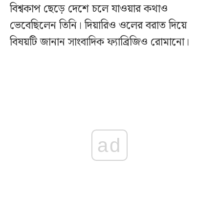
বিশ্বকাপ ছেড়ে দেশে চলে যাওয়ার কথাও
ভেবেছিলেন তিনি। দিয়ারিও ওলের বরাত দিয়ে
বিষয়টি জানান সাংবাদিক ফ্যাব্রিজিও রোমানো।
ad