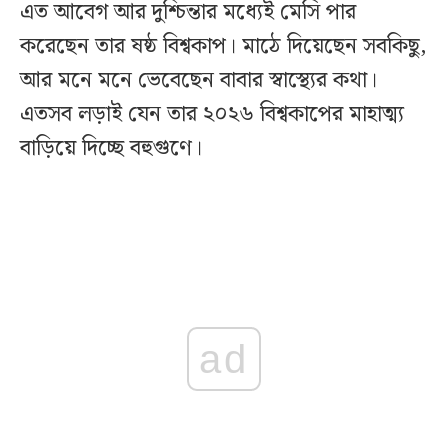
এত আবেগ আর দুশ্চিন্তার মধ্যেই মেসি পার
করেছেন তার ষষ্ঠ বিশ্বকাপ। মাঠে দিয়েছেন সবকিছু,
আর মনে মনে ভেবেছেন বাবার স্বাস্থ্যের কথা।
এতসব লড়াই যেন তার ২০২৬ বিশ্বকাপের মাহাত্ম্য
বাড়িয়ে দিচ্ছে বহুগুণে।
ad