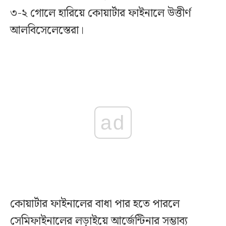
৩-২ গোলে হারিয়ে কোয়ার্টার ফাইনালে উত্তীর্ণ
আলবিসেলেস্তেরা।
ad
কোয়ার্টার ফাইনালের বাধা পার হতে পারলে
সেমিফাইনালের লড়াইয়ে আর্জেন্টিনার সম্ভাব্য