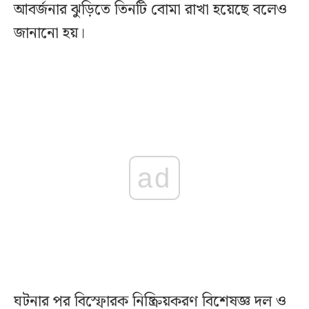
আবর্জনার ঝুড়িতে তিনটি বোমা রাখা হয়েছে বলেও
জানানো হয়।
ad
ঘটনার পর বিস্ফোরক নিষ্ক্রিয়করণ বিশেষজ্ঞ দল ও