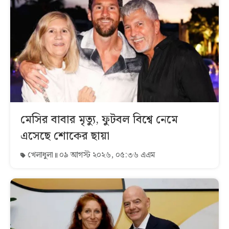
মেসির বাবার মৃত্যু, ফুটবল বিশ্বে নেমে
এসেছে শোকের ছায়া
খেলাধুলা
০৯ আগস্ট ২০২৬, ০৫:৩৬ এএম