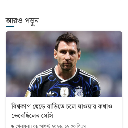
আরও পড়ুন
বিশ্বকাপ ছেড়ে বাড়িতে চলে যাওয়ার কথাও
ভেবেছিলেন মেসি
খেলাধুলা
০৯ আগস্ট ২০২৬, ১২:০০ পিএম