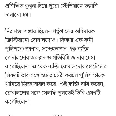
প্রশিক্ষিত কুকুর দিয়ে পুরো স্টেডিয়ামে তল্লাশি
চালানো হয়।
নিরাপত্তা শঙ্কায় ছিলেন পর্তুগালের অধিনায়ক
ক্রিস্টিয়ানো রোনালদোও। ফিফার এক কর্মী
পুলিশকে জানান, সন্দেহভাজন এক ব্যক্তি
রোনালদোর অবস্থান ও গতিবিধি জানার চেষ্টা
করেছিলেন। আরেক ব্যক্তি রোনালদোর হোটেলের
লিফটে তার সঙ্গে ওঠার চেষ্টা করলে পুলিশ তাকে
থামিয়ে জিজ্ঞাসাবাদ করে। ওই ব্যক্তি দাবি করেন,
রোনালদোর সঙ্গে সেলফি তুলতেই তিনি এমনটি
করেছিলেন।