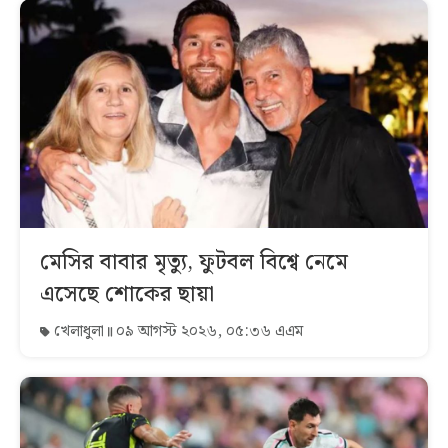
মেসির বাবার মৃত্যু, ফুটবল বিশ্বে নেমে
এসেছে শোকের ছায়া
খেলাধুলা
০৯ আগস্ট ২০২৬, ০৫:৩৬ এএম