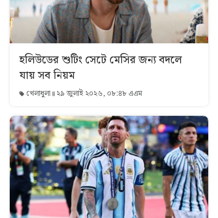
হলিউডের শুটিং সেটে মেসির জন্য বদলে
যায় সব নিয়ম
খেলাধুলা
২৯ জুলাই ২০২৬, ০৮:৪৮ এএম