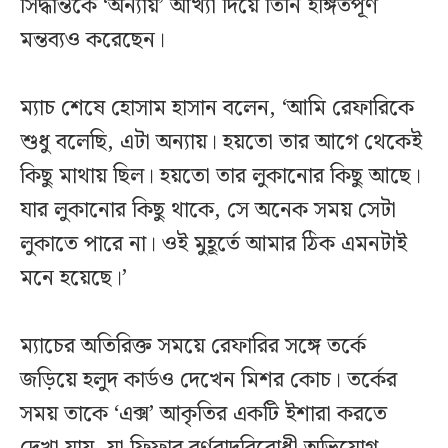
সিদ্ধান্তকে ‘অন্যায়’ আখ্যা দিয়ে তিনি ইঙ্গিতপূর্ণ
মন্তব্যও করেছেন।
ম্যাচ শেষে হোসাম হাসান বলেন, ‘আমি রেফারিকে
শুধু বলেছি, এটা অন্যায়। হয়তো তার আগে থেকেই
কিছু মাথায় ছিল। হয়তো তার লুকানোর কিছু আছে।
যার লুকানোর কিছু থাকে, সে অনেক সময় সেটা
লুকাতে পারে না। ওই মুহূর্তে আমার ঠিক এমনটাই
মনে হয়েছে।’
ম্যাচের অতিরিক্ত সময়ে রেফারির সঙ্গে তর্কে
জড়িয়ে হলুদ কার্ডও দেখেন মিশর কোচ। তর্কের
সময় তাকে ‘এক্স’ আকৃতির একটি ইশারা করতে