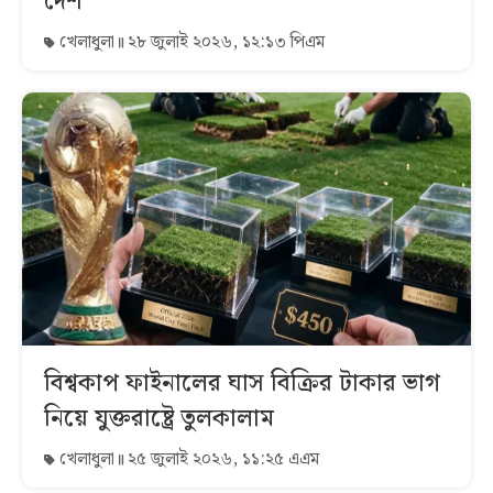
দেশ
খেলাধুলা
২৮ জুলাই ২০২৬, ১২:১৩ পিএম
বিশ্বকাপ ফাইনালের ঘাস বিক্রির টাকার ভাগ
নিয়ে যুক্তরাষ্ট্রে তুলকালাম
খেলাধুলা
২৫ জুলাই ২০২৬, ১১:২৫ এএম