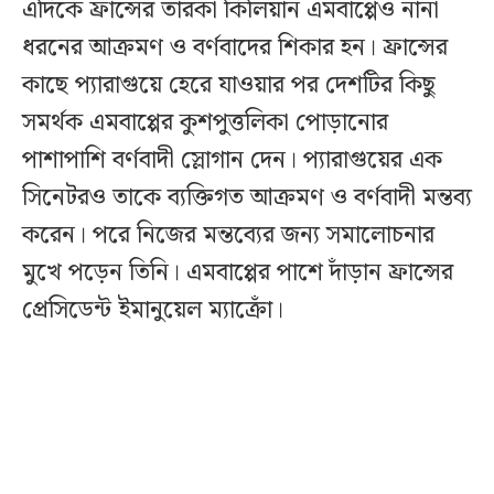
এদিকে ফ্রান্সের তারকা কিলিয়ান এমবাপ্পেও নানা
ধরনের আক্রমণ ও বর্ণবাদের শিকার হন। ফ্রান্সের
কাছে প্যারাগুয়ে হেরে যাওয়ার পর দেশটির কিছু
সমর্থক এমবাপ্পের কুশপুত্তলিকা পোড়ানোর
পাশাপাশি বর্ণবাদী স্লোগান দেন। প্যারাগুয়ের এক
সিনেটরও তাকে ব্যক্তিগত আক্রমণ ও বর্ণবাদী মন্তব্য
করেন। পরে নিজের মন্তব্যের জন্য সমালোচনার
মুখে পড়েন তিনি। এমবাপ্পের পাশে দাঁড়ান ফ্রান্সের
প্রেসিডেন্ট ইমানুয়েল ম্যাক্রোঁ।