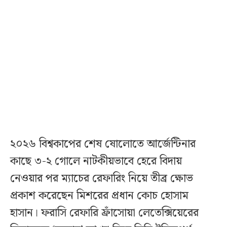
২০২৬ বিশ্বকাপের শেষ ষোলোতে আর্জেন্টিনার
কাছে ৩-২ গোলে নাটকীয়ভাবে হেরে বিদায়
নেওয়ার পর ম্যাচের রেফারিং নিয়ে তীব্র ক্ষোভ
প্রকাশ করেছেন মিশরের প্রধান কোচ হোসাম
হাসান। ফরাসি রেফারি ফ্রাঁসোয়া লেতেক্সিয়েরের