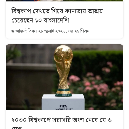
বিশ্বকাপ দেখতে গিয়ে কানাডায় আশ্রয়
চেয়েছেন ১০ বাংলাদেশি
আন্তর্জাতিক
২৮ জুলাই ২০২৬, ০৪:২১ পিএম
২০৩০ বিশ্বকাপে সরাসরি অংশ নেবে যে ৬