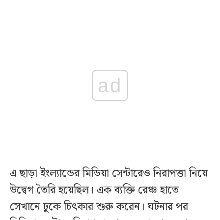
ad
এ ছাড়া ইংল্যান্ডের মিডিয়া সেন্টারেও নিরাপত্তা নিয়ে
উদ্বেগ তৈরি হয়েছিল। এক ব্যক্তি রেঞ্চ হাতে
সেখানে ঢুকে চিৎকার শুরু করেন। ঘটনার পর