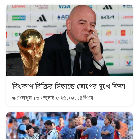
বিশ্বকাপ বিক্রির সিদ্ধান্তে তোপের মুখে ফিফা
খেলাধুলা
৩০ জুলাই ২০২৬, ০৯:৩৪ পিএম