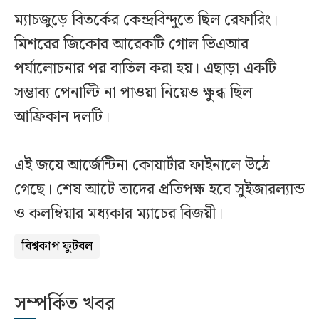
ম্যাচজুড়ে বিতর্কের কেন্দ্রবিন্দুতে ছিল রেফারিং।
মিশরের জিকোর আরেকটি গোল ভিএআর
পর্যালোচনার পর বাতিল করা হয়। এছাড়া একটি
সম্ভাব্য পেনাল্টি না পাওয়া নিয়েও ক্ষুব্ধ ছিল
আফ্রিকান দলটি।
এই জয়ে আর্জেন্টিনা কোয়ার্টার ফাইনালে উঠে
গেছে। শেষ আটে তাদের প্রতিপক্ষ হবে সুইজারল্যান্ড
ও কলম্বিয়ার মধ্যকার ম্যাচের বিজয়ী।
বিশ্বকাপ ফুটবল
সম্পর্কিত খবর