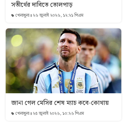
সতীর্থের দাবিতে তোলপাড়
খেলাধুলা
২৬ জুলাই ২০২৬, ১২:২১ পিএম
জানা গেল মেসির শেষ ম্যাচ কবে-কোথায়
খেলাধুলা
২৫ জুলাই ২০২৬, ১০:২৬ পিএম