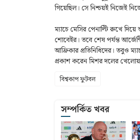
গিয়েছিল। সে নিশ্চয়ই নিজেই নিজে
ম্যাচে মেসির পেনাল্টি রুখে দিয
শোবেইর। তবে শেষ পর্যন্ত আর্জেন্টিন
আফ্রিকার প্রতিনিধিদের। তবুও ম্যা
প্রকাশ করেন মিশর দলের খেলোয়া
বিশ্বকাপ ফুটবল
সম্পর্কিত খবর