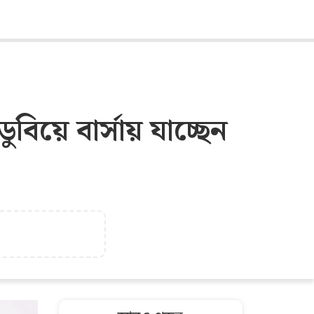
িয়ে বার্সায় যাচ্ছেন