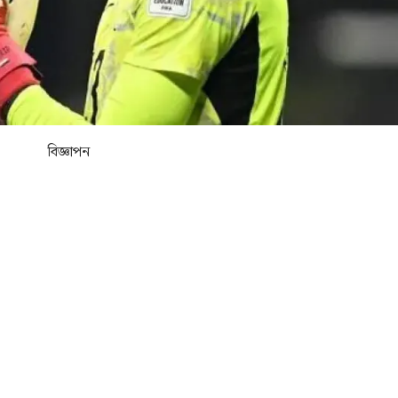
বিজ্ঞাপন