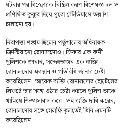
ঘটনার পর বিস্ফোরক নিষ্ক্রিয়করণ বিশেষজ্ঞ দল ও
প্রশিক্ষিত কুকুর দিয়ে পুরো স্টেডিয়ামে তল্লাশি
চালানো হয়।
নিরাপত্তা শঙ্কায় ছিলেন পর্তুগালের অধিনায়ক
ক্রিস্টিয়ানো রোনালদোও। ফিফার এক কর্মী
পুলিশকে জানান, সন্দেহভাজন এক ব্যক্তি
রোনালদোর অবস্থান ও গতিবিধি জানার চেষ্টা
করেছিলেন। আরেক ব্যক্তি রোনালদোর হোটেলের
লিফটে তার সঙ্গে ওঠার চেষ্টা করলে পুলিশ তাকে
থামিয়ে জিজ্ঞাসাবাদ করে। ওই ব্যক্তি দাবি করেন,
রোনালদোর সঙ্গে সেলফি তুলতেই তিনি এমনটি
করেছিলেন।