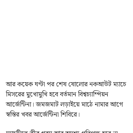
আর কয়েক ঘণ্টা পর শেষ ষোলোর নকআউট ম্যাচে
মিসরের মুখোমুখি হবে বর্তমান বিশ্বচ্যাম্পিয়ন
আর্জেন্টিনা। জমজমাট লড়াইয়ে মাঠে নামার আগে
স্বস্তির খবর আর্জেন্টিনা শিবিরে।