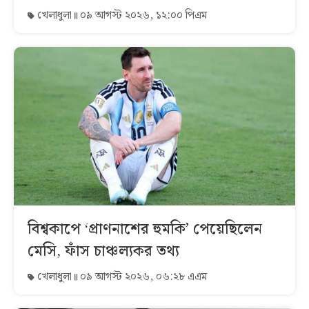
খেলাধুলা
০৯ আগস্ট ২০২৬, ১২:০০ পিএম
বিশ্বকাপে ‘প্রাণনাশের হুমকি’ পেয়েছিলেন
মেসি, ফাঁস চাঞ্চল্যকর তথ্য
খেলাধুলা
০৯ আগস্ট ২০২৬, ০৬:২৮ এএম