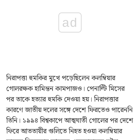
ad
নিরাপত্তা হুমকির মুখে পড়েছিলেন কলম্বিয়ার
গোলরক্ষক হামিন্তন কামপাজও। পেনাল্টি মিসের
পর তাকে হত্যার হুমকি দেওয়া হয়। নিরাপত্তার
কারণে জাতীয় দলের সঙ্গে দেশে ফিরতেও পারেননি
তিনি। ১৯৯৪ বিশ্বকাপে আত্মঘাতী গোলের পর দেশে
ফিরে আততায়ীর গুলিতে নিহত হওয়া কলম্বিয়ার