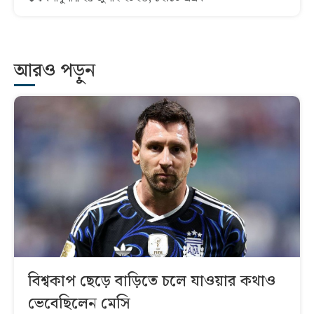
আরও পড়ুন
বিশ্বকাপ ছেড়ে বাড়িতে চলে যাওয়ার কথাও
ভেবেছিলেন মেসি