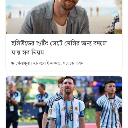
হলিউডের শুটিং সেটে মেসির জন্য বদলে
যায় সব নিয়ম
খেলাধুলা
২৯ জুলাই ২০২৬, ০৮:৪৮ এএম