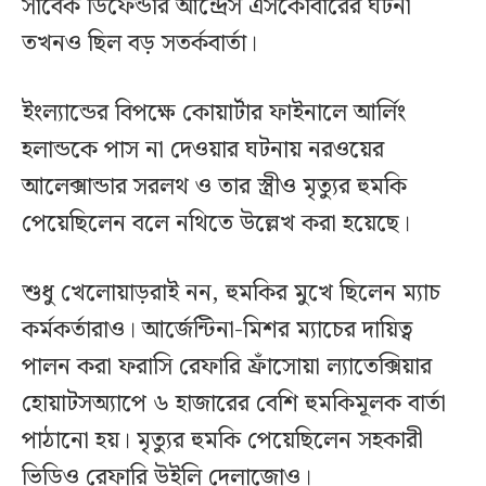
সাবেক ডিফেন্ডার আন্দ্রেস এসকোবারের ঘটনা
তখনও ছিল বড় সতর্কবার্তা।
ইংল্যান্ডের বিপক্ষে কোয়ার্টার ফাইনালে আর্লিং
হলান্ডকে পাস না দেওয়ার ঘটনায় নরওয়ের
আলেক্সান্ডার সরলথ ও তার স্ত্রীও মৃত্যুর হুমকি
পেয়েছিলেন বলে নথিতে উল্লেখ করা হয়েছে।
শুধু খেলোয়াড়রাই নন, হুমকির মুখে ছিলেন ম্যাচ
কর্মকর্তারাও। আর্জেন্টিনা-মিশর ম্যাচের দায়িত্ব
পালন করা ফরাসি রেফারি ফ্রাঁসোয়া ল্যাতেক্সিয়ার
হোয়াটসঅ্যাপে ৬ হাজারের বেশি হুমকিমূলক বার্তা
পাঠানো হয়। মৃত্যুর হুমকি পেয়েছিলেন সহকারী
ভিডিও রেফারি উইলি দেলাজোও।