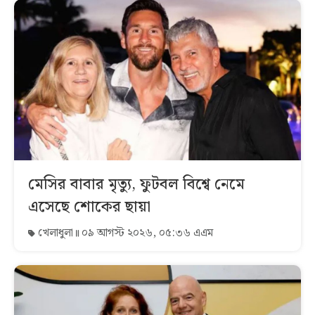
মেসির বাবার মৃত্যু, ফুটবল বিশ্বে নেমে
এসেছে শোকের ছায়া
খেলাধুলা
০৯ আগস্ট ২০২৬, ০৫:৩৬ এএম