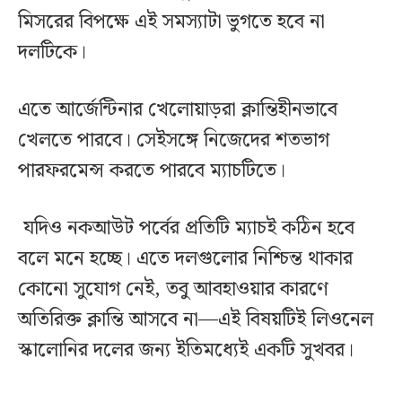
মিসরের বিপক্ষে এই সমস্যাটা ভুগতে হবে না
দলটিকে।
এতে আর্জেন্টিনার খেলোয়াড়রা ক্লান্তিহীনভাবে
খেলতে পারবে। সেইসঙ্গে নিজেদের শতভাগ
পারফরমেন্স করতে পারবে ম্যাচটিতে।
যদিও নকআউট পর্বের প্রতিটি ম্যাচই কঠিন হবে
বলে মনে হচ্ছে। এতে দলগুলোর নিশ্চিন্ত থাকার
কোনো সুযোগ নেই, তবু আবহাওয়ার কারণে
অতিরিক্ত ক্লান্তি আসবে না—এই বিষয়টিই লিওনেল
স্কালোনির দলের জন্য ইতিমধ্যেই একটি সুখবর।