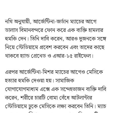
নথি অনুযায়ী, আর্জেন্টিনা-জর্ডান ম্যাচের আগে
ডালাস বিমানবন্দরে ফোন করে এক ব্যক্তি হামলার
হুমকি দেন। তিনি দাবি করেন, আরও দুজনকে সঙ্গে
নিয়ে স্টেডিয়ামে প্রবেশ করবেন এবং তাদের কাছে
থাকবে হ্যান্ড গ্রেনেড ও এআর-১৫ রাইফেল।
এরপর আর্জেন্টিনা-মিশর ম্যাচের আগেও মেসিকে
হত্যার হুমকি দেওয়া হয়। সামাজিক
যোগাযোগমাধ্যম এক্সে এক সন্দেহভাজন ব্যক্তি দাবি
করেন, শরীরে চারটি বোমা বেঁধে আটলান্টার
স্টেডিয়ামে ঢুকে মেসিকে লক্ষ্য করবেন তিনি। ম্যাচ