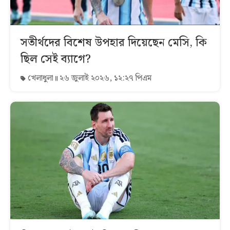
সতীর্থদের বিশেষ উপহার দিয়েছেন মেসি, কি
ছিল সেই ব্যাগে?
খেলাধুলা
২৬ জুলাই ২০২৬, ১২:২৭ পিএম