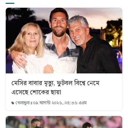
মেসির বাবার মৃত্যু, ফুটবল বিশ্বে নেমে
এসেছে শোকের ছায়া
খেলাধুলা
০৯ আগস্ট ২০২৬, ০৫:৩৬ এএম