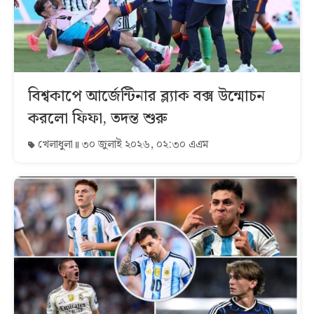
বিশ্বকাপে আর্জেন্টিনার ব্ল্যাক বক্স উন্মোচন
করলো ফিফা, তদন্ত শুরু
খেলাধুলা
৩০ জুলাই ২০২৬, ০২:৩০ এএম