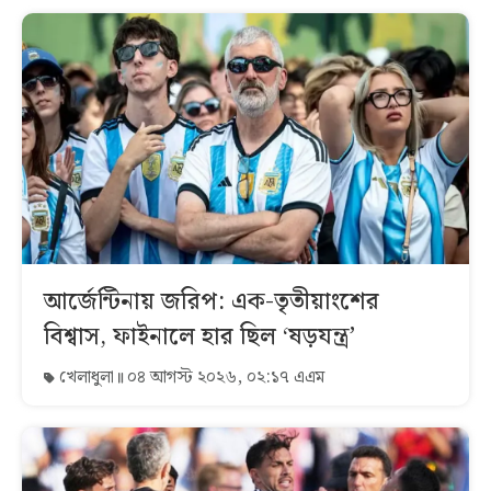
আর্জেন্টিনায় জরিপ: এক-তৃতীয়াংশের
বিশ্বাস, ফাইনালে হার ছিল ‘ষড়যন্ত্র’
খেলাধুলা
০৪ আগস্ট ২০২৬, ০২:১৭ এএম