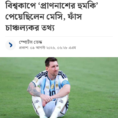
বিশ্বকাপে ‘প্রাণনাশের হুমকি’
পেয়েছিলেন মেসি, ফাঁস
চাঞ্চল্যকর তথ্য
স্পোর্টস ডেস্ক
প্রকাশ: ০৯ আগস্ট ২০২৬, ০৬:২৮ এএম