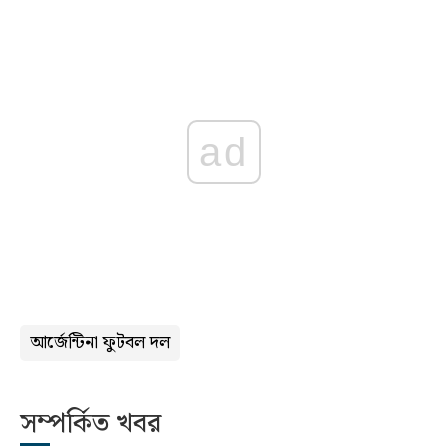
ad
আর্জেন্টিনা ফুটবল দল
সম্পর্কিত খবর