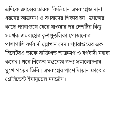
এদিকে ফ্রান্সের তারকা কিলিয়ান এমবাপ্পেও নানা
ধরনের আক্রমণ ও বর্ণবাদের শিকার হন। ফ্রান্সের
কাছে প্যারাগুয়ে হেরে যাওয়ার পর দেশটির কিছু
সমর্থক এমবাপ্পের কুশপুত্তলিকা পোড়ানোর
পাশাপাশি বর্ণবাদী স্লোগান দেন। প্যারাগুয়ের এক
সিনেটরও তাকে ব্যক্তিগত আক্রমণ ও বর্ণবাদী মন্তব্য
করেন। পরে নিজের মন্তব্যের জন্য সমালোচনার
মুখে পড়েন তিনি। এমবাপ্পের পাশে দাঁড়ান ফ্রান্সের
প্রেসিডেন্ট ইমানুয়েল ম্যাক্রোঁ।