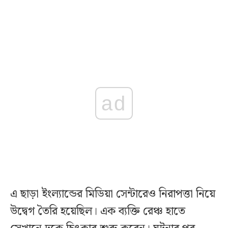
ad
এ ছাড়া ইংল্যান্ডের মিডিয়া সেন্টারেও নিরাপত্তা নিয়ে
উদ্বেগ তৈরি হয়েছিল। এক ব্যক্তি রেঞ্চ হাতে