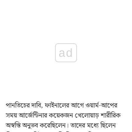
ad
পানতিচের দাবি, ফাইনালের আগে ওয়ার্ম-আপের
সময় আর্জেন্টিনার কয়েকজন খেলোয়াড় শারীরিক
অস্বস্তি অনুভব করেছিলেন। তাদের মধ্যে ছিলেন