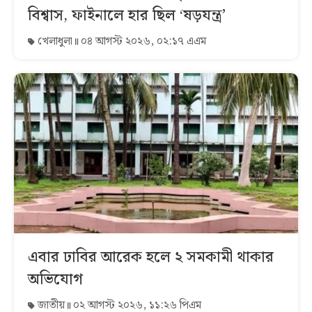
বিশ্বাস, ফাইনালে হার ছিল ‘ষড়যন্ত্র’
খেলাধুলা
০৪ আগস্ট ২০২৬, ০২:১৭ এএম
এবার ঢাবির আরেক হলে ২ সমকামী থাকার
অভিযোগ
জাতীয়
০২ আগস্ট ২০২৬, ১১:২৬ পিএম