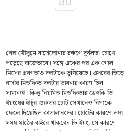
ad
গেল মৌসুমে বার্সেলোনার রক্ষণে দুর্বলতা চোখে
পড়েছে বাজেভাবে। সঙ্গে একের পর এক গোল
মিসের প্রবণতাও দলটাকে ভুগিয়েছে। এসবের ভিড়ে
বার্সার মিডফিল্ড দলটার ভাবনার কারণ ছিল
সামান্যই। কিন্তু নিয়মিত মিডফিল্ডার ফ্রেংকি ডি
ইয়ংয়ের হাঁটুর গুরুতর চোট সেখানেও বিপাকে
ফেলে দিয়েছিল কাতালানদের। চোটের কারণে লম্বা
সময় মাঠের বাইরে থাকবেন ডি ইয়ং, সে কারণে