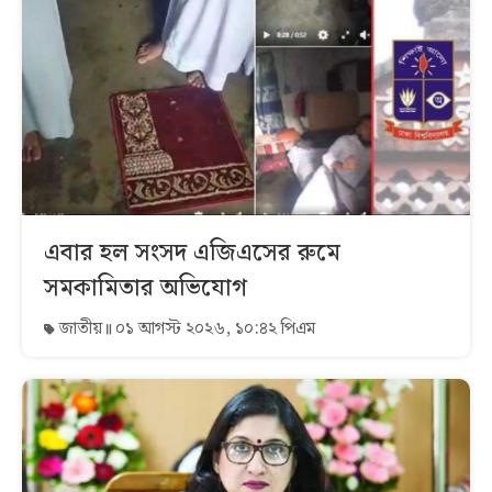
এবার হল সংসদ এজিএসের রুমে
সমকামিতার অভিযোগ
জাতীয়
০১ আগস্ট ২০২৬, ১০:৪২ পিএম