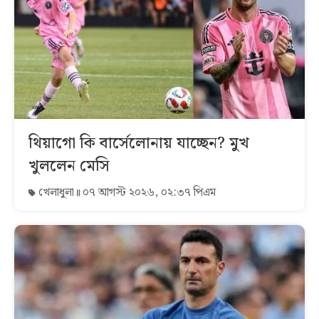
থিয়াগো কি বার্সেলোনায় যাচ্ছেন? মুখ
খুললেন মেসি
খেলাধুলা
০৭ আগস্ট ২০২৬, ০২:৩৭ পিএম