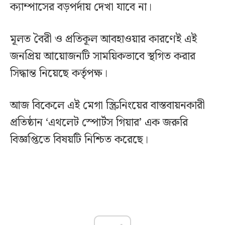
ক্যাম্পাসের বড়পর্দায় দেখা যাবে না।
মূলত বৈরী ও প্রতিকূল আবহাওয়ার কারণেই এই
জনপ্রিয় আয়োজনটি সাময়িকভাবে স্থগিত করার
সিদ্ধান্ত নিয়েছে কর্তৃপক্ষ।
আজ বিকেলে এই মেগা স্ক্রিনিংয়ের বাস্তবায়নকারী
প্রতিষ্ঠান ‘এথলেট স্পোর্টস গিয়ার’ এক জরুরি
বিজ্ঞপ্তিতে বিষয়টি নিশ্চিত করেছে।