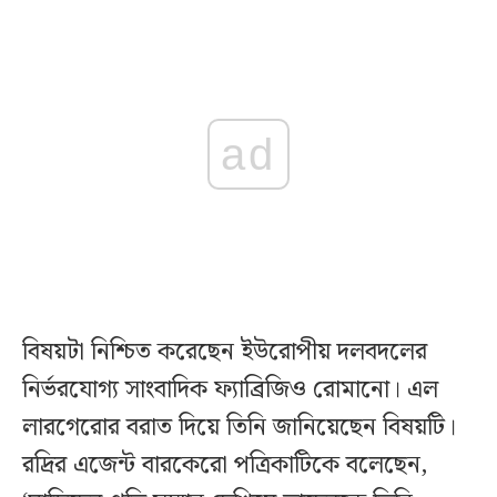
ad
বিষয়টা নিশ্চিত করেছেন ইউরোপীয় দলবদলের
নির্ভরযোগ্য সাংবাদিক ফ্যাব্রিজিও রোমানো। এল
লারগেরোর বরাত দিয়ে তিনি জানিয়েছেন বিষয়টি।
রদ্রির এজেন্ট বারকেরো পত্রিকাটিকে বলেছেন,