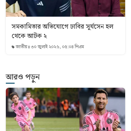
সমকামিতার অভিযোগে ঢাবির সূর্যসেন হল
থেকে আটক ২
জাতীয়
৩০ জুলাই ২০২৬, ০৫:০৪ পিএম
আরও পড়ুন