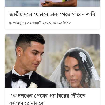
জাতীয় দলে যেভাবে ডাক পেতে পারেন শামি
খেলাধুলা
০৫ আগস্ট ২০২৬, ০৯:২০ পিএম
এক দশকের প্রেমের পর বিয়ের পিঁড়িতে
বসছেন রোনালদো