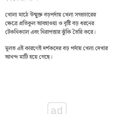
খোলা মাঠে উন্মুক্ত বড়পর্দায় খেলা সম্প্রচারের
ক্ষেত্রে প্রতিকূল আবহাওয়া ও বৃষ্টি বড় ধরনের
টেকনিক্যাল এবং নিরাপত্তার ঝুঁকি তৈরি করে।
মূলত এই কারণেই দর্শকদের বড় পর্দায় খেলা দেখার
আনন্দ মাটি হয়ে গেছে।
ad