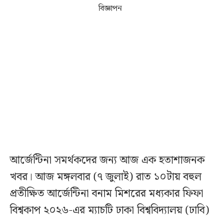
বিজ্ঞাপন
আর্জেন্টিনা সমর্থকদের জন্য আজ এক হতাশাজনক
খবর। আজ মঙ্গলবার (৭ জুলাই) রাত ১০টায় বহুল
প্রতীক্ষিত আর্জেন্টিনা বনাম মিশরের মধ্যকার ফিফা
বিশ্বকাপ ২০২৬-এর ম্যাচটি ঢাকা বিশ্ববিদ্যালয় (ঢাবি)