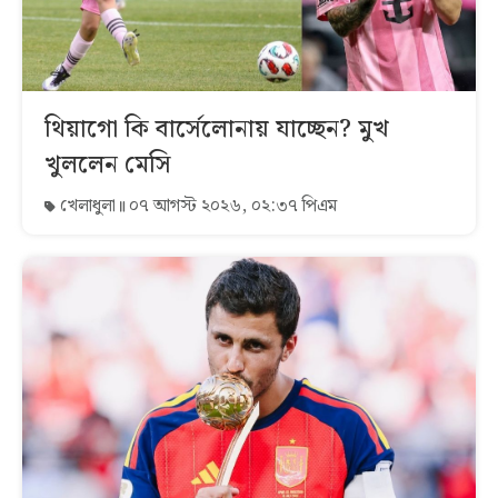
থিয়াগো কি বার্সেলোনায় যাচ্ছেন? মুখ
খুললেন মেসি
খেলাধুলা
০৭ আগস্ট ২০২৬, ০২:৩৭ পিএম