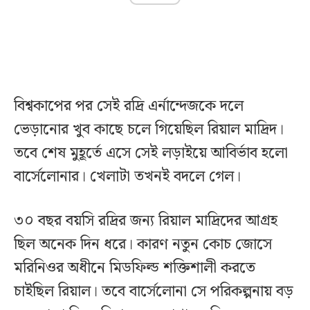
বিশ্বকাপের পর সেই রদ্রি এর্নান্দেজকে দলে
ভেড়ানোর খুব কাছে চলে গিয়েছিল রিয়াল মাদ্রিদ।
তবে শেষ মুহূর্তে এসে সেই লড়াইয়ে আবির্ভাব হলো
বার্সেলোনার। খেলাটা তখনই বদলে গেল।
৩০ বছর বয়সি রদ্রির জন্য রিয়াল মাদ্রিদের আগ্রহ
ছিল অনেক দিন ধরে। কারণ নতুন কোচ জোসে
মরিনিওর অধীনে মিডফিল্ড শক্তিশালী করতে
চাইছিল রিয়াল। তবে বার্সেলোনা সে পরিকল্পনায় বড়