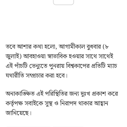
তবে আশার কথা হলো, আগামীকাল বুধবার (৮
জুলাই) আবহাওয়া স্বাভাবিক হওয়ার সাথে সাথেই
এই পাঁচটি ভেন্যুতে পুনরায় বিশ্বকাপের প্রতিটি ম্যাচ
যথারীতি সম্প্রচার করা হবে।
অনাকাঙ্ক্ষিত এই পরিস্থিতির জন্য দুঃখ প্রকাশ করে
কর্তৃপক্ষ সবাইকে সুস্থ ও নিরাপদ থাকার আহ্বান
জানিয়েছে।