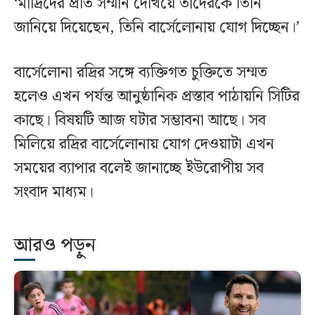
‘মাদ্রিদের প্রতি সম্মান দেখিয়ে তাদেরকে তিনি
জানিয়ে দিয়েছেন, তিনি বার্সেলোনায় যোগ দিচ্ছেন।’
বার্সেলোনা রদ্রির সঙ্গে ব্যক্তিগত চুক্তিতে সম্মত
হলেও এখন পর্যন্ত আনুষ্ঠানিক প্রস্তাব পাঠায়নি সিটির
কাছে। বিষয়টি আজ ঘটার সম্ভাবনা আছে। সব
মিলিয়ে রদ্রির বার্সেলোনায় যোগ দেওয়াটা এখন
সময়ের ব্যাপার বলেই জানাচ্ছে ইউরোপীয় সব
সংবাদ মাধ্যম।
আরও পড়ুন