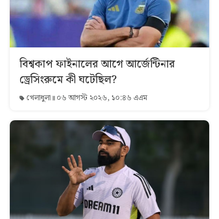
বিশ্বকাপ ফাইনালের আগে আর্জেন্টিনার
ড্রেসিংরুমে কী ঘটেছিল?
খেলাধুলা
০৬ আগস্ট ২০২৬, ১০:৪৬ এএম