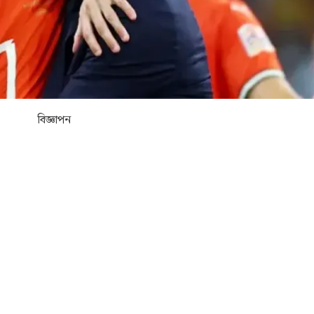
বিজ্ঞাপন