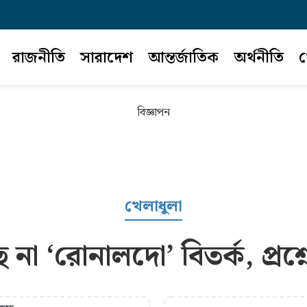
রাজনীতি
সারাদেশ
আন্তর্জাতিক
অর্থনীতি
খ
বিজ্ঞাপন
খেলাধুলা
না ‘রোনালদো’ বিতর্ক, প্রশ