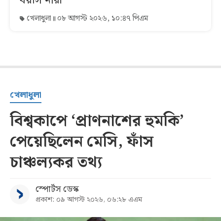
বয়সি নারী
খেলাধুলা
০৮ আগস্ট ২০২৬, ১০:৪৭ পিএম
খেলাধুলা
বিশ্বকাপে ‘প্রাণনাশের হুমকি’
পেয়েছিলেন মেসি, ফাঁস
চাঞ্চল্যকর তথ্য
স্পোর্টস ডেস্ক
প্রকাশ: ০৯ আগস্ট ২০২৬, ০৬:২৮ এএম