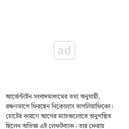
ad
আর্জেন্টাইন সংবাদমাধ্যমের তথ্য অনুযায়ী,
রক্ষণভাগে ফিরছেন নিকোলাস তাগলিয়াফিকো।
চোটের কারণে আগের ম্যাচগুলোতে অনুপস্থিত
ছিলেন অভিজ্ঞ এই লেফটব্যাক। তার ফেরায়