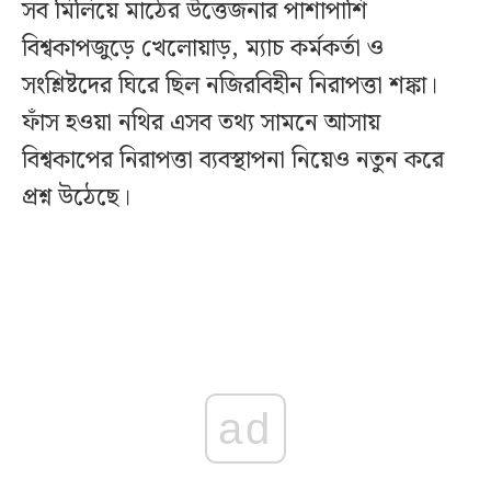
সব মিলিয়ে মাঠের উত্তেজনার পাশাপাশি
বিশ্বকাপজুড়ে খেলোয়াড়, ম্যাচ কর্মকর্তা ও
সংশ্লিষ্টদের ঘিরে ছিল নজিরবিহীন নিরাপত্তা শঙ্কা।
ফাঁস হওয়া নথির এসব তথ্য সামনে আসায়
বিশ্বকাপের নিরাপত্তা ব্যবস্থাপনা নিয়েও নতুন করে
প্রশ্ন উঠেছে।
ad