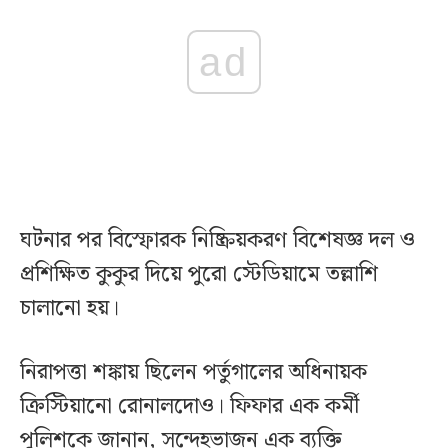
ad
ঘটনার পর বিস্ফোরক নিষ্ক্রিয়করণ বিশেষজ্ঞ দল ও
প্রশিক্ষিত কুকুর দিয়ে পুরো স্টেডিয়ামে তল্লাশি
চালানো হয়।
নিরাপত্তা শঙ্কায় ছিলেন পর্তুগালের অধিনায়ক
ক্রিস্টিয়ানো রোনালদোও। ফিফার এক কর্মী
পুলিশকে জানান, সন্দেহভাজন এক ব্যক্তি