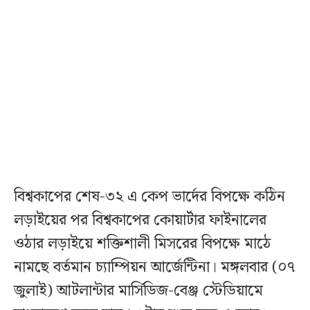
বিশ্বকাপের শেষ-৩২ এ কেপ ভার্দের বিপক্ষে কঠিন
লড়াইয়ের পর বিশ্বকাপের কোয়ার্টার ফাইনালের
ওঠার লড়াইয়ে শক্তিশালী মিসরের বিপক্ষে মাঠে
নামছে বর্তমান চ্যাম্পিয়ন আর্জেন্টিনা। মঙ্গলবার (০৭
জুলাই) আটলান্টার মার্সিডিজ-বেঞ্জ স্টেডিয়ামে