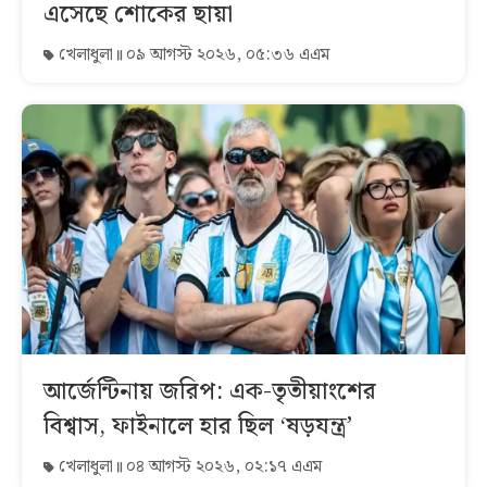
এসেছে শোকের ছায়া
খেলাধুলা
০৯ আগস্ট ২০২৬, ০৫:৩৬ এএম
আর্জেন্টিনায় জরিপ: এক-তৃতীয়াংশের
বিশ্বাস, ফাইনালে হার ছিল ‘ষড়যন্ত্র’
খেলাধুলা
০৪ আগস্ট ২০২৬, ০২:১৭ এএম