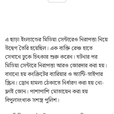
এ ছাড়া ইংল্যান্ডের মিডিয়া সেন্টারেও নিরাপত্তা নিয়ে
উদ্বেগ তৈরি হয়েছিল। এক ব্যক্তি রেঞ্চ হাতে
সেখানে ঢুকে চিৎকার শুরু করেন। ঘটনার পর
মিডিয়া সেন্টারে নিরাপত্তা আরও জোরদার করা হয়।
বসানো হয় কংক্রিটের ব্যারিয়ার ও অ্যান্টি-স্নাইপার
স্ক্রিন। ড্রোন হামলা ঠেকাতে নির্ধারণ করা হয় নো-
ফ্লাই জোন। পাশাপাশি মোতায়েন করা হয়
বিপুলসংখ্যক সশস্ত্র পুলিশ।