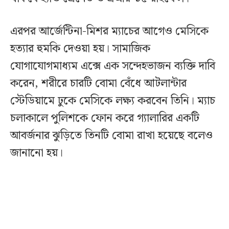
এরপর আর্জেন্টিনা-মিশর ম্যাচের আগেও মেসিকে
হত্যার হুমকি দেওয়া হয়। সামাজিক
যোগাযোগমাধ্যম এক্সে এক সন্দেহভাজন ব্যক্তি দাবি
করেন, শরীরে চারটি বোমা বেঁধে আটলান্টার
স্টেডিয়ামে ঢুকে মেসিকে লক্ষ্য করবেন তিনি। ম্যাচ
চলাকালে পুলিশকে ফোন করে গ্যালারির একটি
আবর্জনার ঝুড়িতে তিনটি বোমা রাখা হয়েছে বলেও
জানানো হয়।