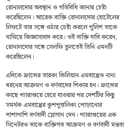
রোনালদোর অবস্থান ও গতিবিধি জানার চেষ্টা
করেছিলেন। আরেক ব্যক্তি রোনালদোর হোটেলের
লিফটে তার সঙ্গে ওঠার চেষ্টা করলে পুলিশ তাকে
থামিয়ে জিজ্ঞাসাবাদ করে। ওই ব্যক্তি দাবি করেন,
রোনালদোর সঙ্গে সেলফি তুলতেই তিনি এমনটি
করেছিলেন।
এদিকে ফ্রান্সের তারকা কিলিয়ান এমবাপ্পেও নানা
ধরনের আক্রমণ ও বর্ণবাদের শিকার হন। ফ্রান্সের
কাছে প্যারাগুয়ে হেরে যাওয়ার পর দেশটির কিছু
সমর্থক এমবাপ্পের কুশপুত্তলিকা পোড়ানোর
পাশাপাশি বর্ণবাদী স্লোগান দেন। প্যারাগুয়ের এক
সিনেটরও তাকে ব্যক্তিগত আক্রমণ ও বর্ণবাদী মন্তব্য