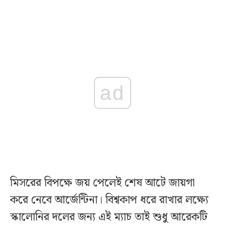
ad
মিসরের বিপক্ষে জয় পেলেই শেষ আটে জায়গা
করে নেবে আর্জেন্টিনা। বিশ্বকাপ ধরে রাখার লক্ষ্যে
স্কালোনির দলের জন্য এই ম্যাচ তাই শুধু আরেকটি