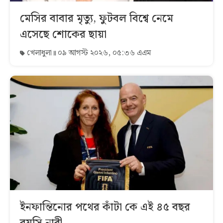
মেসির বাবার মৃত্যু, ফুটবল বিশ্বে নেমে
এসেছে শোকের ছায়া
খেলাধুলা
০৯ আগস্ট ২০২৬, ০৫:৩৬ এএম
ইনফান্তিনোর পথের কাঁটা কে এই ৪৫ বছর