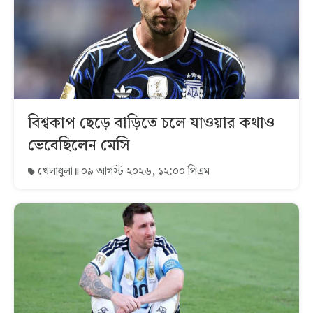
বিশ্বকাপ ছেড়ে বাড়িতে চলে যাওয়ার কথাও
ভেবেছিলেন মেসি
খেলাধুলা
০৯ আগস্ট ২০২৬, ১২:০০ পিএম