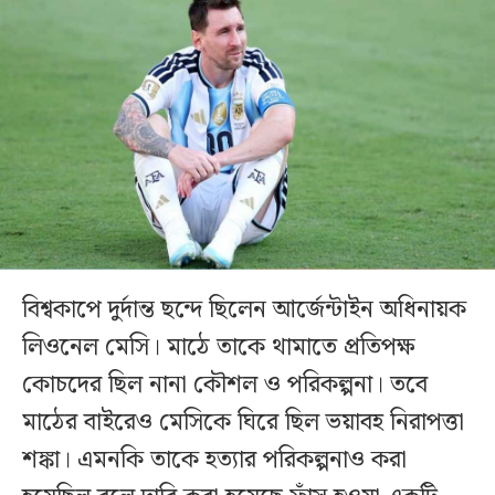
বিশ্বকাপে দুর্দান্ত ছন্দে ছিলেন আর্জেন্টাইন অধিনায়ক
লিওনেল মেসি। মাঠে তাকে থামাতে প্রতিপক্ষ
কোচদের ছিল নানা কৌশল ও পরিকল্পনা। তবে
মাঠের বাইরেও মেসিকে ঘিরে ছিল ভয়াবহ নিরাপত্তা
শঙ্কা। এমনকি তাকে হত্যার পরিকল্পনাও করা