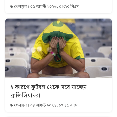
খেলাধুলা
০৫ আগস্ট ২০২৬, ০৯:২০ পিএম
২ কারণে ফুটবল থেকে সরে যাচ্ছেন
ব্রাজিলিয়ানরা
খেলাধুলা
০৪ আগস্ট ২০২৬, ১০:১৫ এএম