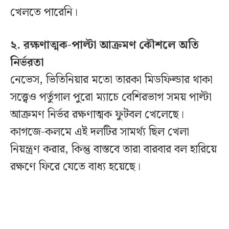
খেলতে পারেনি।
২. রক্ষণাত্মক-পাল্টা আক্রমণ কৌশলে অতি
নির্ভরতা
নেভেস, ভিতিনিয়ার মতো তারকা মিডফিল্ডার থাকা
সত্ত্বেও পর্তুগাল পুরো ম্যাচে বেশিরভাগ সময় পাল্টা
আক্রমণ নির্ভর রক্ষণাত্মক ফুটবল খেলেছে।
কাগজে-কলমে এই দলটির সামর্থ্য ছিল খেলা
নিয়ন্ত্রণ করার, কিন্তু বাস্তবে তারা বারবার বল হারিয়ে
রক্ষণে ফিরে যেতে বাধ্য হয়েছে।