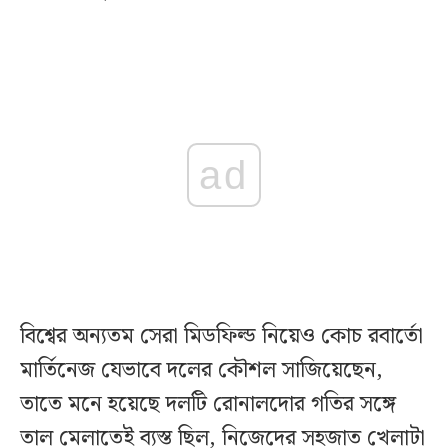
ad
বিশ্বের অন্যতম সেরা মিডফিল্ড নিয়েও কোচ রবার্তো
মার্তিনেজ যেভাবে দলের কৌশল সাজিয়েছেন,
তাতে মনে হয়েছে দলটি রোনালদোর গতির সঙ্গে
তাল মেলাতেই ব্যস্ত ছিল, নিজেদের সহজাত খেলাটা