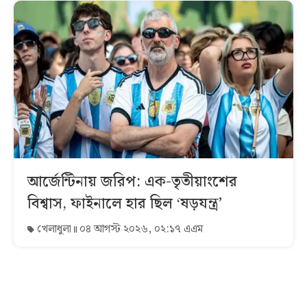
আর্জেন্টিনায় জরিপ: এক-তৃতীয়াংশের
বিশ্বাস, ফাইনালে হার ছিল ‘ষড়যন্ত্র’
খেলাধুলা
০৪ আগস্ট ২০২৬, ০২:১৭ এএম