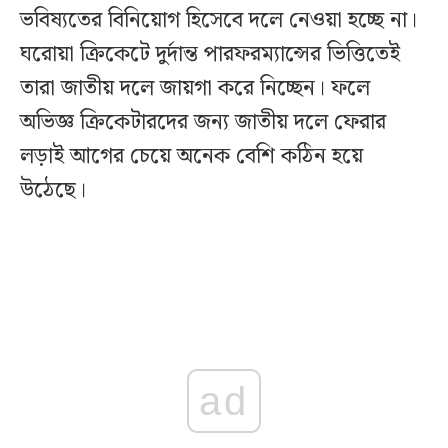
ভবিষ্যতের বিনিয়োগ হিসেবে দলে নেওয়া হচ্ছে না।
ঘরোয়া ক্রিকেটে দুর্দান্ত পারফরম্যান্সের ভিত্তিতেই
তারা জাতীয় দলে জায়গা করে নিচ্ছেন। ফলে
অভিজ্ঞ ক্রিকেটারদের জন্য জাতীয় দলে ফেরার
লড়াই আগের চেয়ে অনেক বেশি কঠিন হয়ে
উঠেছে।
ad