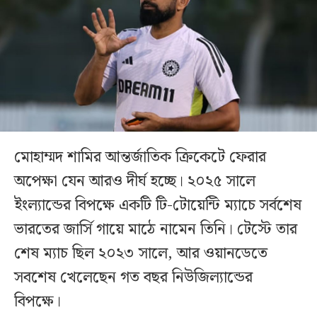
মোহাম্মদ শামির আন্তর্জাতিক ক্রিকেটে ফেরার
অপেক্ষা যেন আরও দীর্ঘ হচ্ছে। ২০২৫ সালে
ইংল্যান্ডের বিপক্ষে একটি টি-টোয়েন্টি ম্যাচে সর্বশেষ
ভারতের জার্সি গায়ে মাঠে নামেন তিনি। টেস্টে তার
শেষ ম্যাচ ছিল ২০২৩ সালে, আর ওয়ানডেতে
সবশেষ খেলেছেন গত বছর নিউজিল্যান্ডের
বিপক্ষে।