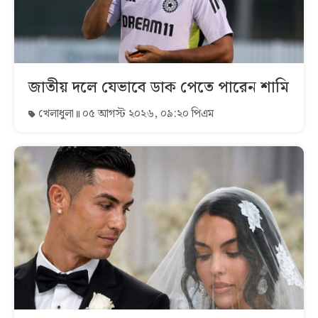
জাতীয় দলে যেভাবে ডাক পেতে পারেন শামি
খেলাধুলা
০৫ আগস্ট ২০২৬, ০৯:২০ পিএম