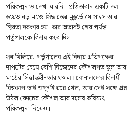
পরিকল্পনাও দেখা যায়নি। প্রতিভাবান একটি দল
হয়েও বড় মঞ্চে সিদ্ধান্তের মুহূর্তে যে সাহস আর
স্থিরতা দরকার হয়, তার অভাবই শেষ পর্যন্ত
পর্তুগালকে বিদায় করে দিল।
সব মিলিয়ে, পর্তুগালের এই বিদায় প্রতিপক্ষের
দাপটের চেয়ে বেশি নিজেদের কৌশলগত ভুল আর
মাঠের সিদ্ধান্তহীনতার ফসল। রোনালদোর বিদায়ী
বিশ্বকাপ তাই অপূর্ণই রয়ে গেল, আর সেই সঙ্গে প্রশ্ন
উঠল কোচের কৌশল আর দলের ভবিষ্যৎ
পরিকল্পনা নিয়েও।