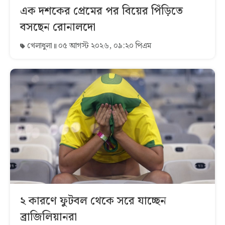
এক দশকের প্রেমের পর বিয়ের পিঁড়িতে
বসছেন রোনালদো
খেলাধুলা
০৫ আগস্ট ২০২৬, ০৯:২০ পিএম
২ কারণে ফুটবল থেকে সরে যাচ্ছেন
ব্রাজিলিয়ানরা