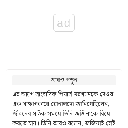
ad
আরও পড়ুন
এর আগে সাংবাদিক পিয়ার্স মরগ্যানকে দেওয়া
এক সাক্ষাৎকারে রোনালদো জানিয়েছিলেন,
জীবনের সঠিক সময়ে তিনি জর্জিনাকে বিয়ে
করতে চান। তিনি আরও বলেন, জর্জিনাই সেই