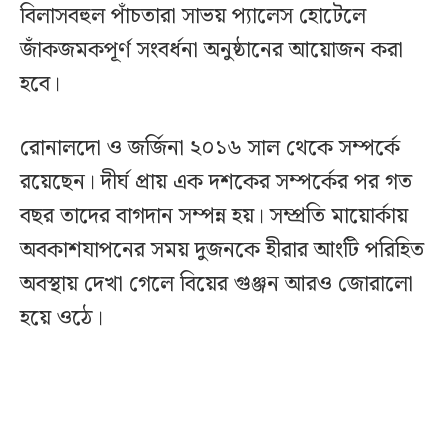
বিলাসবহুল পাঁচতারা সাভয় প্যালেস হোটেলে
জাঁকজমকপূর্ণ সংবর্ধনা অনুষ্ঠানের আয়োজন করা
হবে।
রোনালদো ও জর্জিনা ২০১৬ সাল থেকে সম্পর্কে
রয়েছেন। দীর্ঘ প্রায় এক দশকের সম্পর্কের পর গত
বছর তাদের বাগদান সম্পন্ন হয়। সম্প্রতি মায়োর্কায়
অবকাশযাপনের সময় দুজনকে হীরার আংটি পরিহিত
অবস্থায় দেখা গেলে বিয়ের গুঞ্জন আরও জোরালো
হয়ে ওঠে।