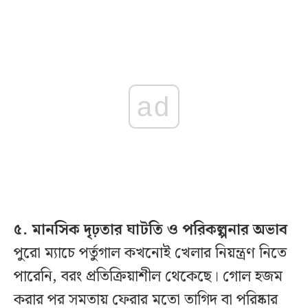
ad
৫. মানসিক দৃঢ়তার ঘাটতি ও পরিকল্পনার অভাব
পুরো ম্যাচে পর্তুগাল কখনোই খেলার নিয়ন্ত্রণ নিতে
পারেনি, বরং প্রতিক্রিয়াশীল থেকেছে। গোল হজম
করার পর সমতায় ফেরার মতো তাগিদ বা পরিষ্কার