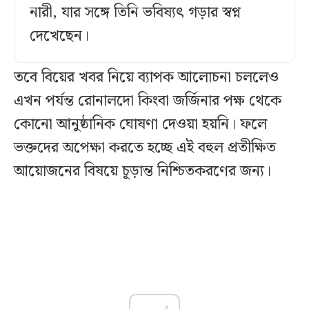
নারী, যার সঙ্গে তিনি ভবিষ্যৎ গড়ার স্বপ্ন
দেখেছেন।
তবে বিয়ের খবর নিয়ে ব্যাপক আলোচনা চললেও
এখন পর্যন্ত রোনালদো কিংবা জর্জিনার পক্ষ থেকে
কোনো আনুষ্ঠানিক ঘোষণা দেওয়া হয়নি। ফলে
ভক্তদের অপেক্ষা করতে হচ্ছে এই বহুল প্রতীক্ষিত
আয়োজনের বিষয়ে চূড়ান্ত নিশ্চিতকরণের জন্য।