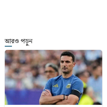
আরও পড়ুন