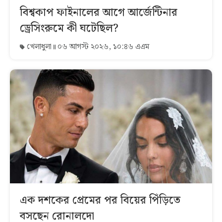
বিশ্বকাপ ফাইনালের আগে আর্জেন্টিনার
ড্রেসিংরুমে কী ঘটেছিল?
খেলাধুলা
০৬ আগস্ট ২০২৬, ১০:৪৬ এএম
এক দশকের প্রেমের পর বিয়ের পিঁড়িতে
বসছেন রোনালদো