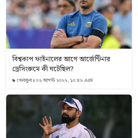
বিশ্বকাপ ফাইনালের আগে আর্জেন্টিনার
ড্রেসিংরুমে কী ঘটেছিল?
খেলাধুলা
০৬ আগস্ট ২০২৬, ১০:৪৬ এএম