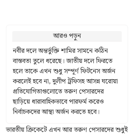
আরও পড়ুন
নবীর দলে অন্তর্ভুক্তি শামির সামনে কঠিন
বাস্তবতা তুলে ধরেছে। জাতীয় দলে ফিরতে
হলে তাকে এখন শুধু সম্পূর্ণ ফিটনেস অর্জন
করলেই হবে না, দুলীপ ট্রফিসহ আসন্ন ঘরোয়া
প্রতিযোগিতাগুলোতে তরুণ পেসারদের
ছাড়িয়ে ধারাবাহিকভাবে পারফর্ম করেও
নির্বাচকদের আস্থা অর্জন করতে হবে।
ভারতীয় ক্রিকেটে এখন আর তরুণ পেসারদের শুধুই