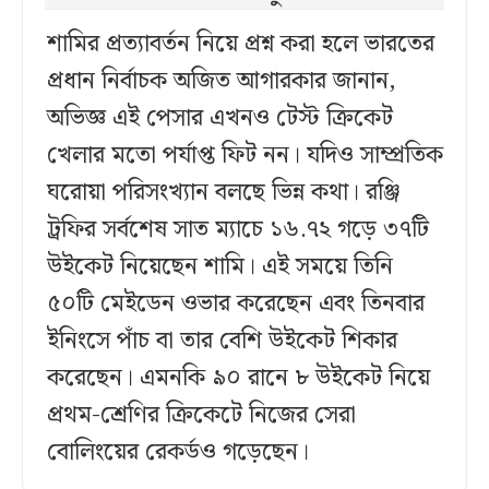
শামির প্রত্যাবর্তন নিয়ে প্রশ্ন করা হলে ভারতের
প্রধান নির্বাচক অজিত আগারকার জানান,
অভিজ্ঞ এই পেসার এখনও টেস্ট ক্রিকেট
খেলার মতো পর্যাপ্ত ফিট নন। যদিও সাম্প্রতিক
ঘরোয়া পরিসংখ্যান বলছে ভিন্ন কথা। রঞ্জি
ট্রফির সর্বশেষ সাত ম্যাচে ১৬.৭২ গড়ে ৩৭টি
উইকেট নিয়েছেন শামি। এই সময়ে তিনি
৫০টি মেইডেন ওভার করেছেন এবং তিনবার
ইনিংসে পাঁচ বা তার বেশি উইকেট শিকার
করেছেন। এমনকি ৯০ রানে ৮ উইকেট নিয়ে
প্রথম-শ্রেণির ক্রিকেটে নিজের সেরা
বোলিংয়ের রেকর্ডও গড়েছেন।