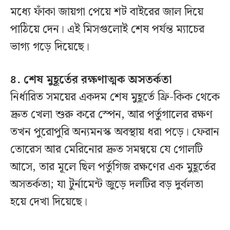
মধ্যে ফাঁকা জায়গা পেয়ে শট বাইরের জাল দিয়ে
পাঠিয়ে দেন। এই মিসগুলোই শেষ পর্যন্ত ম্যাচের
ভাগ্য গড়ে দিয়েছে।
৪. শেষ মুহূর্তের রক্ষণাত্মক অসতর্কতা
নির্ধারিত সময়ের একদম শেষ মুহূর্তে ফ্রি-কিক থেকে
দ্রুত খেলা শুরু করে স্পেন, আর পর্তুগালের রক্ষণ
তখন পুরোপুরি অন্যমনস্ক অবস্থায় ধরা পড়ে। ফেরান
তোরেস আর মেরিনোর দ্রুত সমন্বয়ে যে গোলটি
আসে, তার মূলে ছিল পর্তুগিজ রক্ষণের এক মুহূর্তের
অসতর্কতা; যা টুর্নামেন্ট জুড়ে দলটির বড় দুর্বলতা
হয়ে দেখা দিয়েছে।