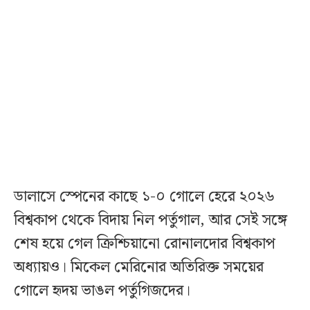
ডালাসে স্পেনের কাছে ১-০ গোলে হেরে ২০২৬
বিশ্বকাপ থেকে বিদায় নিল পর্তুগাল, আর সেই সঙ্গে
শেষ হয়ে গেল ক্রিশ্চিয়ানো রোনালদোর বিশ্বকাপ
অধ্যায়ও। মিকেল মেরিনোর অতিরিক্ত সময়ের
গোলে হৃদয় ভাঙল পর্তুগিজদের।