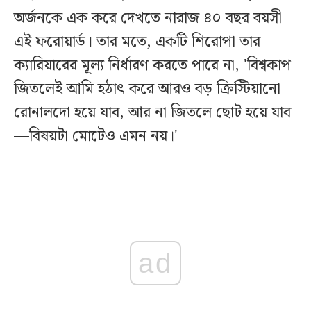
অর্জনকে এক করে দেখতে নারাজ ৪০ বছর বয়সী
এই ফরোয়ার্ড। তার মতে, একটি শিরোপা তার
ক্যারিয়ারের মূল্য নির্ধারণ করতে পারে না, 'বিশ্বকাপ
জিতলেই আমি হঠাৎ করে আরও বড় ক্রিস্টিয়ানো
রোনালদো হয়ে যাব, আর না জিতলে ছোট হয়ে যাব
—বিষয়টা মোটেও এমন নয়।'
ad