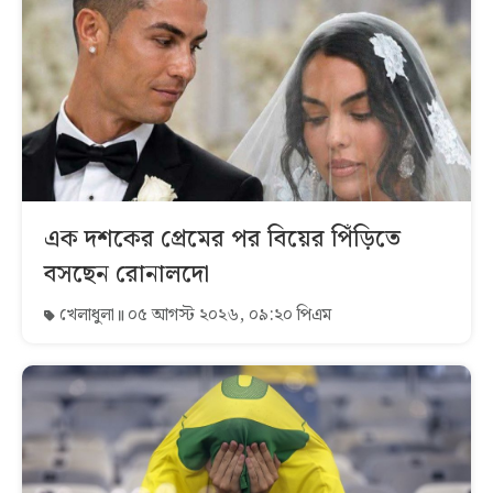
এক দশকের প্রেমের পর বিয়ের পিঁড়িতে
বসছেন রোনালদো
খেলাধুলা
০৫ আগস্ট ২০২৬, ০৯:২০ পিএম