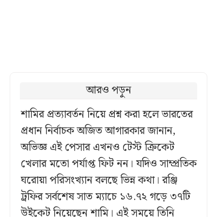
আরও পড়ুন
শামির প্রত্যাবর্তন নিয়ে প্রশ্ন করা হলে ভারতের
প্রধান নির্বাচক অজিত আগারকার জানান,
অভিজ্ঞ এই পেসার এখনও টেস্ট ক্রিকেট
খেলার মতো পর্যাপ্ত ফিট নন। যদিও সাম্প্রতিক
ঘরোয়া পরিসংখ্যান বলছে ভিন্ন কথা। রঞ্জি
ট্রফির সর্বশেষ সাত ম্যাচে ১৬.৭২ গড়ে ৩৭টি
উইকেট নিয়েছেন শামি। এই সময়ে তিনি