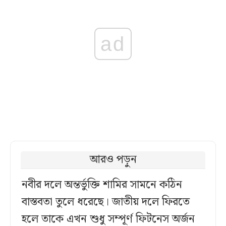
ad
আরও পড়ুন
নবীর দলে অন্তর্ভুক্তি শামির সামনে কঠিন
বাস্তবতা তুলে ধরেছে। জাতীয় দলে ফিরতে
হলে তাকে এখন শুধু সম্পূর্ণ ফিটনেস অর্জন