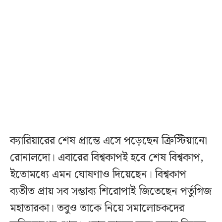
ক্যারিয়ারের শেষ প্রান্তে এসে পড়েছেন ক্রিস্টিয়ানো
রোনালদো। এবারের বিশ্বকাপই হবে শেষ বিশ্বকাপ,
ইতোমধ্যে এমন ঘোষণাও দিয়েছেন। বিশ্বকাপ
ব্যতীত প্রায় সব সম্ভাব্য শিরোপাই জিতেছেন পর্তুগিজ
মহাতারকা। তবুও তাকে নিয়ে সমালোচকদের