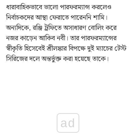
ধারাবাহিকভাবে ভালো পারফরম্যান্স করলেও
নির্বাচকদের আস্থা ফেরাতে পারেননি শামি।
অন্যদিকে, রঞ্জি ট্রফিতে অসাধারণ বোলিং করে
নজর কাড়েন আকিব নবী। তার পারফরম্যান্সের
স্বীকৃতি হিসেবেই শ্রীলঙ্কার বিপক্ষে দুই ম্যাচের টেস্ট
সিরিজের দলে অন্তর্ভুক্ত করা হয়েছে তাকে।
ad