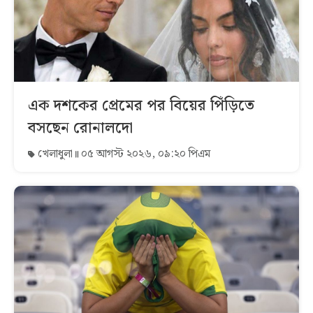
এক দশকের প্রেমের পর বিয়ের পিঁড়িতে
বসছেন রোনালদো
খেলাধুলা
০৫ আগস্ট ২০২৬, ০৯:২০ পিএম