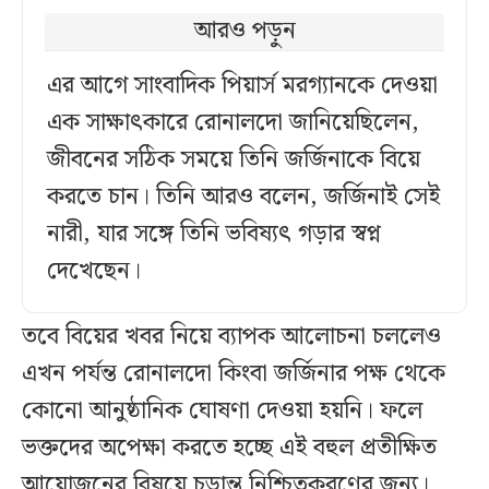
আরও পড়ুন
এর আগে সাংবাদিক পিয়ার্স মরগ্যানকে দেওয়া
এক সাক্ষাৎকারে রোনালদো জানিয়েছিলেন,
জীবনের সঠিক সময়ে তিনি জর্জিনাকে বিয়ে
করতে চান। তিনি আরও বলেন, জর্জিনাই সেই
নারী, যার সঙ্গে তিনি ভবিষ্যৎ গড়ার স্বপ্ন
দেখেছেন।
তবে বিয়ের খবর নিয়ে ব্যাপক আলোচনা চললেও
এখন পর্যন্ত রোনালদো কিংবা জর্জিনার পক্ষ থেকে
কোনো আনুষ্ঠানিক ঘোষণা দেওয়া হয়নি। ফলে
ভক্তদের অপেক্ষা করতে হচ্ছে এই বহুল প্রতীক্ষিত
আয়োজনের বিষয়ে চূড়ান্ত নিশ্চিতকরণের জন্য।