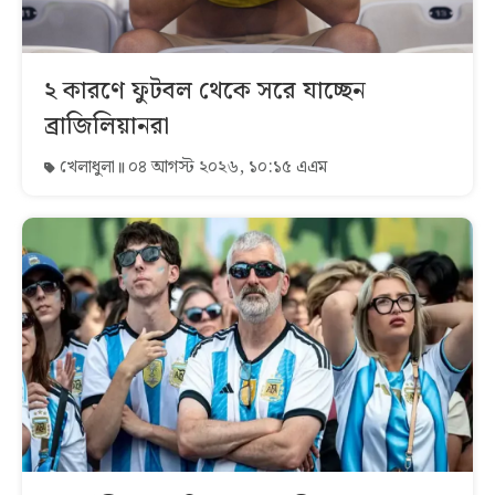
২ কারণে ফুটবল থেকে সরে যাচ্ছেন
ব্রাজিলিয়ানরা
খেলাধুলা
০৪ আগস্ট ২০২৬, ১০:১৫ এএম