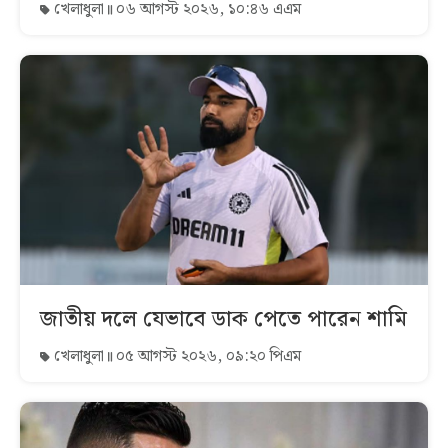
খেলাধুলা
০৬ আগস্ট ২০২৬, ১০:৪৬ এএম
জাতীয় দলে যেভাবে ডাক পেতে পারেন শামি
খেলাধুলা
০৫ আগস্ট ২০২৬, ০৯:২০ পিএম