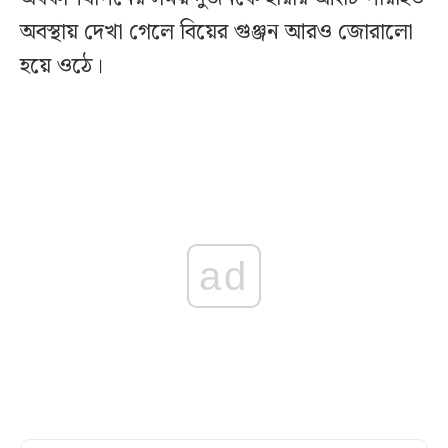
অবস্থায় দেখা গেলে বিয়ের গুঞ্জন আরও জোরালো
হয়ে ওঠে।
ad