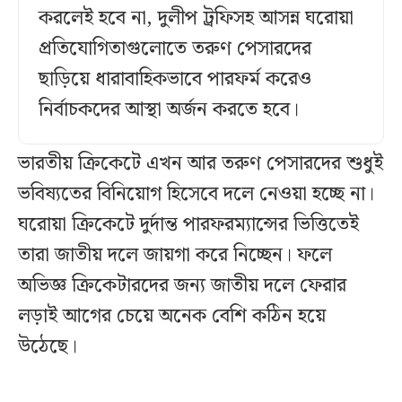
করলেই হবে না, দুলীপ ট্রফিসহ আসন্ন ঘরোয়া
প্রতিযোগিতাগুলোতে তরুণ পেসারদের
ছাড়িয়ে ধারাবাহিকভাবে পারফর্ম করেও
নির্বাচকদের আস্থা অর্জন করতে হবে।
ভারতীয় ক্রিকেটে এখন আর তরুণ পেসারদের শুধুই
ভবিষ্যতের বিনিয়োগ হিসেবে দলে নেওয়া হচ্ছে না।
ঘরোয়া ক্রিকেটে দুর্দান্ত পারফরম্যান্সের ভিত্তিতেই
তারা জাতীয় দলে জায়গা করে নিচ্ছেন। ফলে
অভিজ্ঞ ক্রিকেটারদের জন্য জাতীয় দলে ফেরার
লড়াই আগের চেয়ে অনেক বেশি কঠিন হয়ে
উঠেছে।