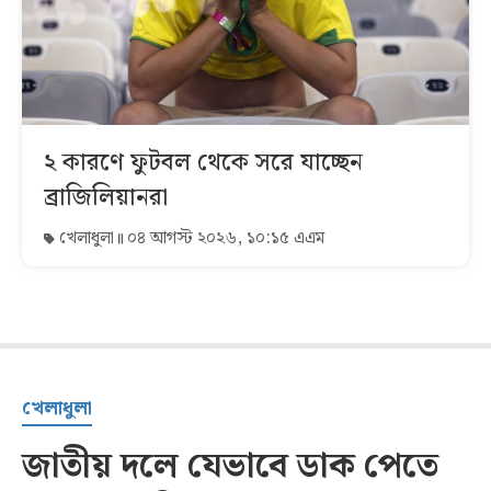
২ কারণে ফুটবল থেকে সরে যাচ্ছেন
ব্রাজিলিয়ানরা
খেলাধুলা
০৪ আগস্ট ২০২৬, ১০:১৫ এএম
খেলাধুলা
জাতীয় দলে যেভাবে ডাক পেতে