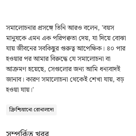
সমালোচনার প্রসঙ্গে তিনি আরও বলেন, 'বয়স
মানুষকে এমন এক পরিপক্বতা দেয়, যা দিয়ে বোঝা
যায় জীবনের সবকিছুর গুরুত্ব আপেক্ষিক। ৪০ পার
হওয়ার পর আমার বিরুদ্ধে যে সমালোচনা বা
আক্রমণ হয়েছে, সেগুলোর জন্য আমি ধন্যবাদই
জানাব। কারণ সমালোচনা থেকেই শেখা যায়, বড়
হওয়া যায়।'
ক্রিশ্চিয়ানো রোনালদো
সম্পর্কিত খবর